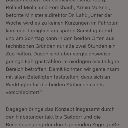
Roland Miola, und Fornsbach, Armin Mößner,
betonte Ministerialdirektor Dr. Lahl: „Unter der
Woche wird es zu keinen Kürzungen im Fahrplan
kommen. Lediglich am späten Samstagabend
und am Sonntag kann in den beiden Orten aus
technischen Gründen nur alle zwei Stunden ein
Zug halten. Davon sind aber vergleichsweise
geringe Fahrgastzahlen im niedrigen einstelligen
Bereich betroffen. Damit konnten wir gemeinsam
mit allen Beteiligten feststellen, dass sich an
Werktagen für die beiden Stationen nichts
verschlechtert.“
Dagegen bringe das Konzept insgesamt durch
den Habstundentakt bis Gaildorf und die
Beschleunigung der durchgehenden Züge große