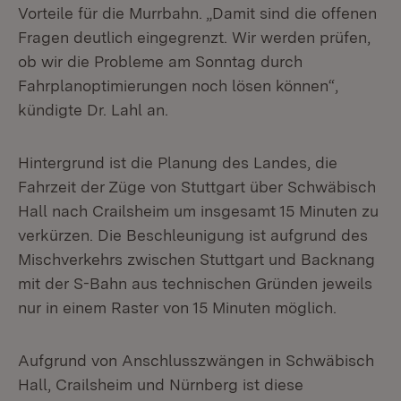
Vorteile für die Murrbahn. „Damit sind die offenen
Fragen deutlich eingegrenzt. Wir werden prüfen,
ob wir die Probleme am Sonntag durch
Fahrplanoptimierungen noch lösen können“,
kündigte Dr. Lahl an.
Hintergrund ist die Planung des Landes, die
Fahrzeit der Züge von Stuttgart über Schwäbisch
Hall nach Crailsheim um insgesamt 15 Minuten zu
verkürzen. Die Beschleunigung ist aufgrund des
Mischverkehrs zwischen Stuttgart und Backnang
mit der S-Bahn aus technischen Gründen jeweils
nur in einem Raster von 15 Minuten möglich.
Aufgrund von Anschlusszwängen in Schwäbisch
Hall, Crailsheim und Nürnberg ist diese