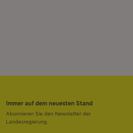
Immer auf dem neuesten Stand
Abonnieren Sie den Newsletter der
Landesregierung.