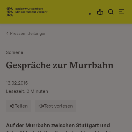
Zum Inhalt springen
Link zur Startseite
Pressemitteilungen
Schiene
Gespräche zur Murrbahn
13.02.2015
Lesezeit: 2 Minuten
Teilen
Text vorlesen
Auf der Murrbahn zwischen Stuttgart und