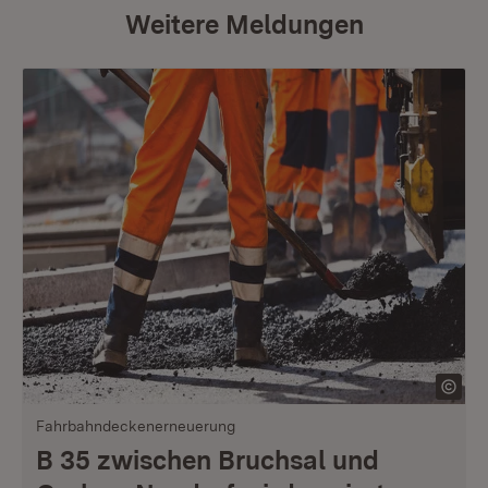
Weitere Meldungen
Fahrbahndeckenerneuerung
B 35 zwischen Bruchsal und