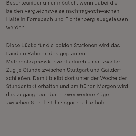
Beschleunigung nur möglich, wenn dabei die
beiden vergleichsweise nachfrageschwachen
Halte in Fornsbach und Fichtenberg ausgelassen
werden.
Diese Lücke für die beiden Stationen wird das
Land im Rahmen des geplanten
Metropolexpresskonzepts durch einen zweiten
Zug je Stunde zwischen Stuttgart und Gaildorf
schließen. Damit bleibt dort unter der Woche der
Stundentakt erhalten und am frühen Morgen wird
das Zugangebot durch zwei weitere Züge
zwischen 6 und 7 Uhr sogar noch erhöht.