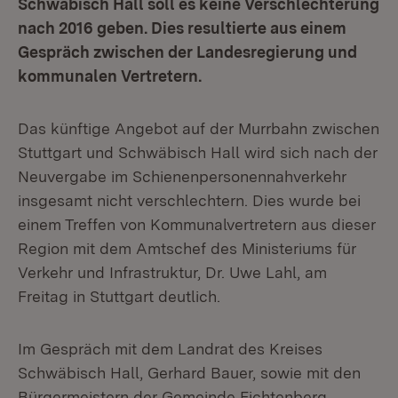
Schwäbisch Hall soll es keine Verschlechterung
nach 2016 geben. Dies resultierte aus einem
Gespräch zwischen der Landesregierung und
kommunalen Vertretern.
Das künftige Angebot auf der Murrbahn zwischen
Stuttgart und Schwäbisch Hall wird sich nach der
Neuvergabe im Schienenpersonennahverkehr
insgesamt nicht verschlechtern. Dies wurde bei
einem Treffen von Kommunalvertretern aus dieser
Region mit dem Amtschef des Ministeriums für
Verkehr und Infrastruktur, Dr. Uwe Lahl, am
Freitag in Stuttgart deutlich.
Im Gespräch mit dem Landrat des Kreises
Schwäbisch Hall, Gerhard Bauer, sowie mit den
Bürgermeistern der Gemeinde Fichtenberg,