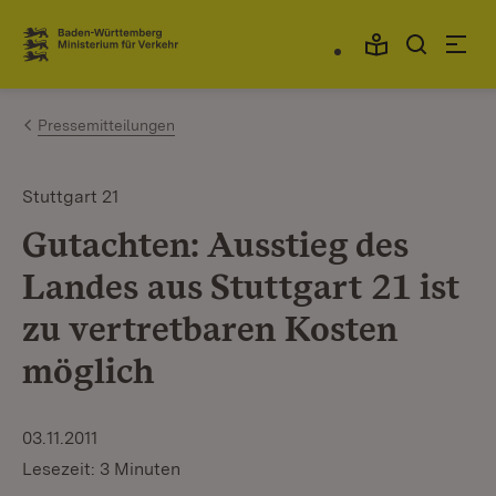
Zum Inhalt springen
Link zur Startseite
Pressemitteilungen
Stuttgart 21
Gutachten: Ausstieg des
Landes aus Stuttgart 21 ist
zu vertretbaren Kosten
möglich
03.11.2011
Lesezeit: 3 Minuten