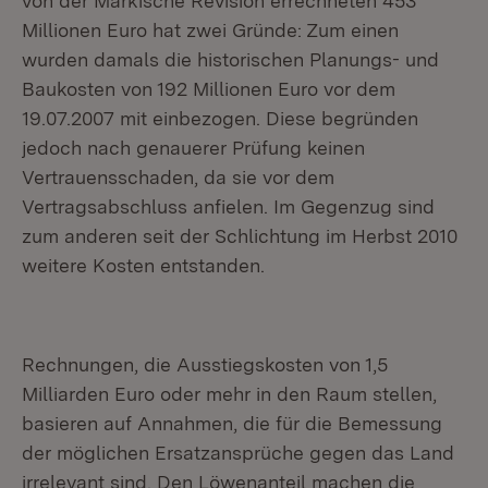
von der Märkische Revision errechneten 453
Millionen Euro hat zwei Gründe: Zum einen
wurden damals die historischen Planungs- und
Baukosten von 192 Millionen Euro vor dem
19.07.2007 mit einbezogen. Diese begründen
jedoch nach genauerer Prüfung keinen
Vertrauensschaden, da sie vor dem
Vertragsabschluss anfielen. Im Gegenzug sind
zum anderen seit der Schlichtung im Herbst 2010
weitere Kosten entstanden.
Rechnungen, die Ausstiegskosten von 1,5
Milliarden Euro oder mehr in den Raum stellen,
basieren auf Annahmen, die für die Bemessung
der möglichen Ersatzansprüche gegen das Land
irrelevant sind. Den Löwenanteil machen die