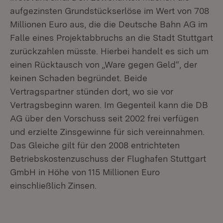
aufgezinsten Grundstückserlöse im Wert von 708
Millionen Euro aus, die die Deutsche Bahn AG im
Falle eines Projektabbruchs an die Stadt Stuttgart
zurückzahlen müsste. Hierbei handelt es sich um
einen Rücktausch von „Ware gegen Geld“, der
keinen Schaden begründet. Beide
Vertragspartner stünden dort, wo sie vor
Vertragsbeginn waren. Im Gegenteil kann die DB
AG über den Vorschuss seit 2002 frei verfügen
und erzielte Zinsgewinne für sich vereinnahmen.
Das Gleiche gilt für den 2008 entrichteten
Betriebskostenzuschuss der Flughafen Stuttgart
GmbH in Höhe von 115 Millionen Euro
einschließlich Zinsen.