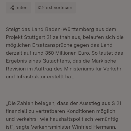
Teilen
Text vorlesen
Steigt das Land Baden-Württemberg aus dem
Projekt Stuttgart 21 zeitnah aus, belaufen sich die
möglichen Ersatzansprüche gegen das Land
derzeit auf rund 350 Millionen Euro. So lautet das
Ergebnis eines Gutachtens, das die Märkische
Revision im Auftrag des Ministeriums für Verkehr
und Infrastruktur erstellt hat.
„Die Zahlen belegen, dass der Ausstieg aus S 21
finanziell zu vertretbaren Konditionen möglich
und verkehrs- wie haushaltspolitisch vernünftig
ist“, sagte Verkehrsminister Winfried Hermann.