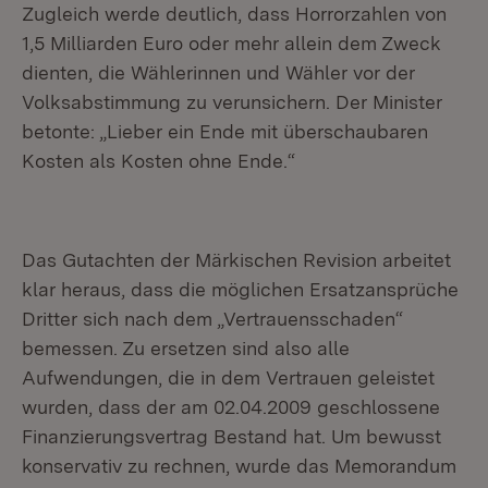
Zugleich werde deutlich, dass Horrorzahlen von
1,5 Milliarden Euro oder mehr allein dem Zweck
dienten, die Wählerinnen und Wähler vor der
Volksabstimmung zu verunsichern. Der Minister
betonte: „Lieber ein Ende mit überschaubaren
Kosten als Kosten ohne Ende.“
Das Gutachten der Märkischen Revision arbeitet
klar heraus, dass die möglichen Ersatzansprüche
Dritter sich nach dem „Vertrauensschaden“
bemessen. Zu ersetzen sind also alle
Aufwendungen, die in dem Vertrauen geleistet
wurden, dass der am 02.04.2009 geschlossene
Finanzierungsvertrag Bestand hat. Um bewusst
konservativ zu rechnen, wurde das Memorandum