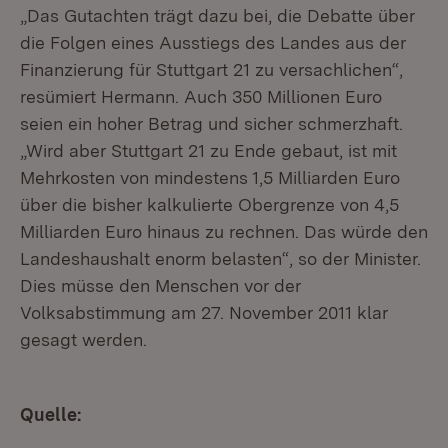
„Das Gutachten trägt dazu bei, die Debatte über
die Folgen eines Ausstiegs des Landes aus der
Finanzierung für Stuttgart 21 zu versachlichen“,
resümiert Hermann. Auch 350 Millionen Euro
seien ein hoher Betrag und sicher schmerzhaft.
„Wird aber Stuttgart 21 zu Ende gebaut, ist mit
Mehrkosten von mindestens 1,5 Milliarden Euro
über die bisher kalkulierte Obergrenze von 4,5
Milliarden Euro hinaus zu rechnen. Das würde den
Landeshaushalt enorm belasten“, so der Minister.
Dies müsse den Menschen vor der
Volksabstimmung am 27. November 2011 klar
gesagt werden.
Quelle: