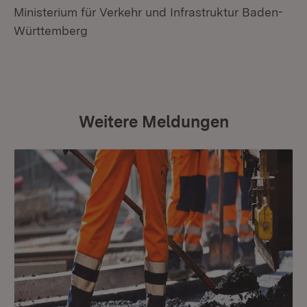
Ministerium für Verkehr und Infrastruktur Baden-
Württemberg
Weitere Meldungen