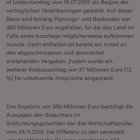
of Understanding vom 19.07.2007 als Beginn der
vertraglichen Vereinbarungen gewählt. Auf dieser
Basis sind bislang Planungs- und Baukosten von
350 Millionen Euro angefallen, für die das Land im
Falle eines Ausstiegs möglicherweise aufkommen
müsste. Darin enthalten ist bereits ein Anteil an
den abgeschlossenen und demnächst
anstehenden Vergaben. Zudem wurde ein
weiterer Risikozuschlag von 37 Millionen Euro (12
%) für unbekannte Ansprüche eingepreist.
Das Ergebnis von 350 Millionen Euro bestätigt die
Aussagen des Gutachters im
Schlichtungsgutachten der drei Wirtschaftsprüfer
vom 24.11.2010. Die Differenz zu den seinerzeit