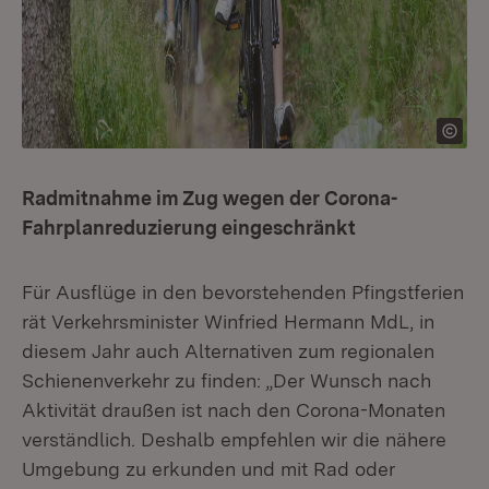
Radmitnahme im Zug wegen der Corona-
Fahrplanreduzierung eingeschränkt
Für Ausflüge in den bevorstehenden Pfingstferien
rät Verkehrsminister Winfried Hermann MdL, in
diesem Jahr auch Alternativen zum regionalen
Schienenverkehr zu finden: „Der Wunsch nach
Aktivität draußen ist nach den Corona-Monaten
verständlich. Deshalb empfehlen wir die nähere
Umgebung zu erkunden und mit Rad oder