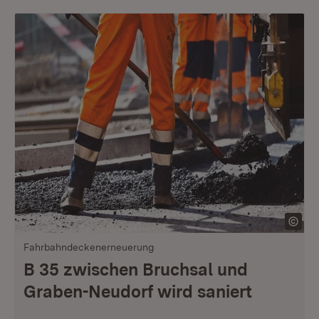
Fahrbahndeckenerneuerung
B 35 zwischen Bruchsal und
Graben-Neudorf wird saniert