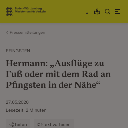
Zum Inhalt springen
Link zur Startseite
Pressemitteilungen
PFINGSTEN
Hermann: „Ausflüge zu
Fuß oder mit dem Rad an
Pfingsten in der Nähe“
27.05.2020
Lesezeit: 2 Minuten
Teilen
Text vorlesen