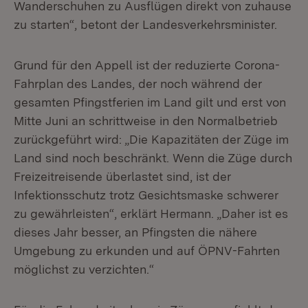
Wanderschuhen zu Ausflügen direkt von zuhause
zu starten“, betont der Landesverkehrsminister.
Grund für den Appell ist der reduzierte Corona-
Fahrplan des Landes, der noch während der
gesamten Pfingstferien im Land gilt und erst von
Mitte Juni an schrittweise in den Normalbetrieb
zurückgeführt wird: „Die Kapazitäten der Züge im
Land sind noch beschränkt. Wenn die Züge durch
Freizeitreisende überlastet sind, ist der
Infektionsschutz trotz Gesichtsmaske schwerer
zu gewährleisten“, erklärt Hermann. „Daher ist es
dieses Jahr besser, an Pfingsten die nähere
Umgebung zu erkunden und auf ÖPNV-Fahrten
möglichst zu verzichten.“