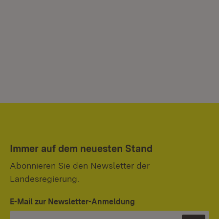
Immer auf dem neuesten Stand
Abonnieren Sie den Newsletter der
Landesregierung.
E-Mail zur Newsletter-Anmeldung