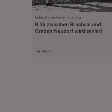
Fahrbahndeckenerneuerung
B 35 zwischen Bruchsal und
Graben-Neudorf wird saniert
Mehr