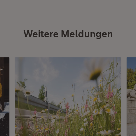
Weitere Meldungen