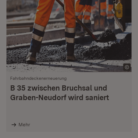
Fahrbahndeckenerneuerung
B 35 zwischen Bruchsal und
Graben-Neudorf wird saniert
Mehr