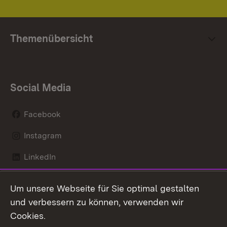
Themenübersicht
Social Media
Facebook
Instagram
LinkedIn
Mastodon
Um unsere Webseite für Sie optimal gestalten
X / Twitter
und verbessern zu können, verwenden wir
Cookies.
Youtube