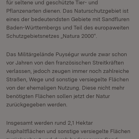
für seltene und geschützte Tier- und
Pflanzenarten dienen. Das Naturschutzgebiet ist
eines der bedeutendsten Gebiete mit Sandfluren
Baden-Württembergs und Teil des europaweiten
Schutzgebietsnetzes „Natura 2000“.
Das Militärgelände Puységur wurde zwar schon
vor Jahren von den französischen Streitkräften
verlassen, jedoch zeugen immer noch zahlreiche
Straßen, Wege und sonstige versiegelte Flächen
von der ehemaligen Nutzung. Diese nicht mehr
benötigten Flächen sollen jetzt der Natur
zurückgegeben werden.
Insgesamt werden rund 2,1 Hektar
Asphaltflächen und sonstige versiegelte Flächen