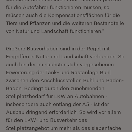
für die Autofahrer funktionieren müssen, so
müssen auch die Kompensationsflächen für die
Tiere und Pflanzen und die weiteren Bestandteile
von Natur und Landschaft funktionieren.“
Größere Bauvorhaben sind in der Regel mit
Eingriffen in Natur und Landschaft verbunden. So
auch bei der im nächsten Jahr vorgesehenen
Erweiterung der Tank- und Rastanlage Bühl
zwischen den Anschlussstellen Bühl und Baden-
Baden. Bedingt durch den zunehmenden
Stellplatzbedarf für LKW an Autobahnen -
insbesondere auch entlang der A5 - ist der
Ausbau dringend erforderlich. So wird vor allem
für den LKW- und Busverkehr das
Stellplatzangebot um mehr als das siebenfache