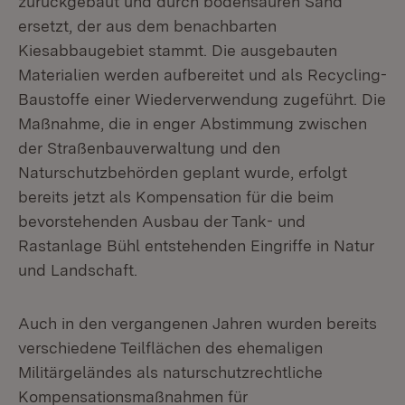
zurückgebaut und durch bodensauren Sand
ersetzt, der aus dem benachbarten
Kiesabbaugebiet stammt. Die ausgebauten
Materialien werden aufbereitet und als Recycling-
Baustoffe einer Wiederverwendung zugeführt. Die
Maßnahme, die in enger Abstimmung zwischen
der Straßenbauverwaltung und den
Naturschutzbehörden geplant wurde, erfolgt
bereits jetzt als Kompensation für die beim
bevorstehenden Ausbau der Tank- und
Rastanlage Bühl entstehenden Eingriffe in Natur
und Landschaft.
Auch in den vergangenen Jahren wurden bereits
verschiedene Teilflächen des ehemaligen
Militärgeländes als naturschutzrechtliche
Kompensationsmaßnahmen für