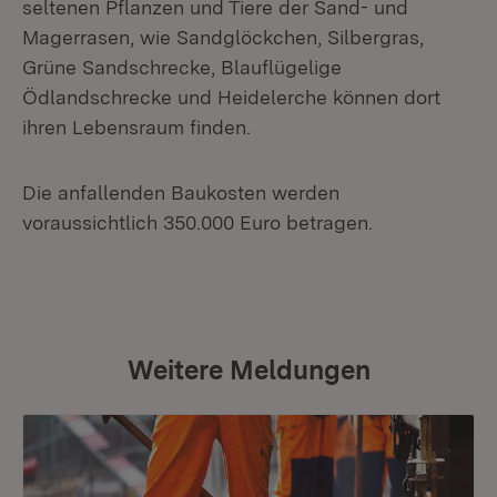
seltenen Pflanzen und Tiere der Sand- und
Magerrasen, wie Sandglöckchen, Silbergras,
Grüne Sandschrecke, Blauflügelige
Ödlandschrecke und Heidelerche können dort
ihren Lebensraum finden.
Die anfallenden Baukosten werden
voraussichtlich 350.000 Euro betragen.
Weitere Meldungen