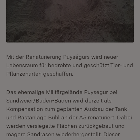
Mit der Renaturierung Puységurs wird neuer
Lebensraum für bedrohte und geschützt Tier- und
Pflanzenarten geschaffen.
Das ehemalige Militärgelände Puységur bei
Sandweier/Baden-Baden wird derzeit als
Kompensation zum geplanten Ausbau der Tank-
und Rastanlage Bühl an der A5 renaturiert. Dabei
werden versiegelte Flächen zurückgebaut und
magere Sandrasen wiederhergestellt. Dieser