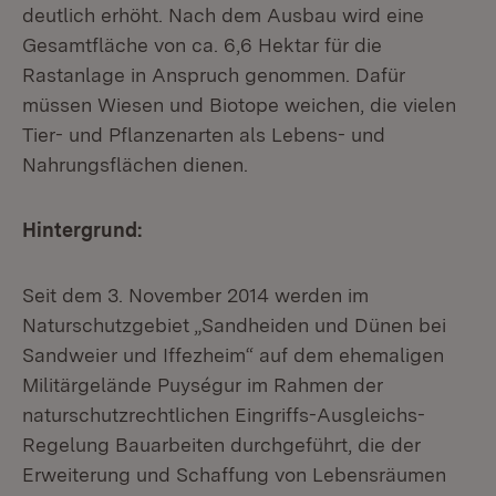
deutlich erhöht. Nach dem Ausbau wird eine
Gesamtfläche von ca. 6,6 Hektar für die
Rastanlage in Anspruch genommen. Dafür
müssen Wiesen und Biotope weichen, die vielen
Tier- und Pflanzenarten als Lebens- und
Nahrungsflächen dienen.
Hintergrund:
Seit dem 3. November 2014 werden im
Naturschutzgebiet „Sandheiden und Dünen bei
Sandweier und Iffezheim“ auf dem ehemaligen
Militärgelände Puységur im Rahmen der
naturschutzrechtlichen Eingriffs-Ausgleichs-
Regelung Bauarbeiten durchgeführt, die der
Erweiterung und Schaffung von Lebensräumen