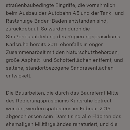
straßenbaubedingte Eingriffe, die vornehmlich
beim Ausbau der Autobahn A5 und der Tank- und
Rastanlage Baden-Baden entstanden sind,
zurückgebaut. So wurden durch die
Straßenbauabteilung des Regierungspräsidiums
Karlsruhe bereits 2011, ebenfalls in enger
Zusammenarbeit mit den Naturschutzbehörden,
große Asphalt- und Schotterflächen entfernt, und
seltene, standortbezogene Sandrasenflächen
entwickelt.
Die Bauarbeiten, die durch das Baureferat Mitte
des Regierungspräsidiums Karlsruhe betreut
werden, werden spätestens im Februar 2015
abgeschlossen sein. Damit sind alle Flächen des
ehemaligen Militärgeländes renaturiert, und die