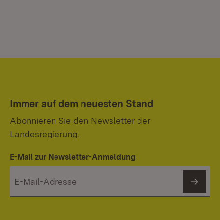
Immer auf dem neuesten Stand
Abonnieren Sie den Newsletter der
Landesregierung.
E-Mail zur Newsletter-Anmeldung
News