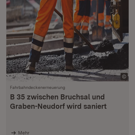
Fahrbahndeckenerneuerung
B 35 zwischen Bruchsal und
Graben-Neudorf wird saniert
Mehr