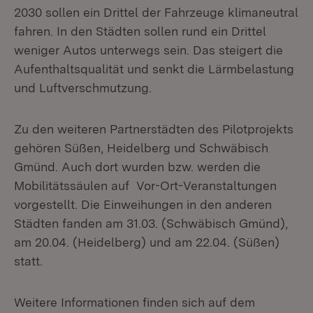
2030 sollen ein Drittel der Fahrzeuge klimaneutral
fahren. In den Städten sollen rund ein Drittel
weniger Autos unterwegs sein. Das steigert die
Aufenthaltsqualität und senkt die Lärmbelastung
und Luftverschmutzung.
Zu den weiteren Partnerstädten des Pilotprojekts
gehören Süßen, Heidelberg und Schwäbisch
Gmünd. Auch dort wurden bzw. werden die
Mobilitätssäulen auf Vor-Ort-Veranstaltungen
vorgestellt. Die Einweihungen in den anderen
Städten fanden am 31.03. (Schwäbisch Gmünd),
am 20.04. (Heidelberg) und am 22.04. (Süßen)
statt.
Weitere Informationen finden sich auf dem