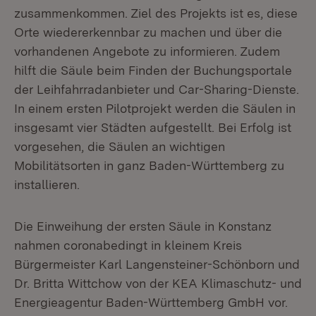
zusammenkommen. Ziel des Projekts ist es, diese
Orte wiedererkennbar zu machen und über die
vorhandenen Angebote zu informieren. Zudem
hilft die Säule beim Finden der Buchungsportale
der Leihfahrradanbieter und Car-Sharing-Dienste.
In einem ersten Pilotprojekt werden die Säulen in
insgesamt vier Städten aufgestellt. Bei Erfolg ist
vorgesehen, die Säulen an wichtigen
Mobilitätsorten in ganz Baden-Württemberg zu
installieren.
Die Einweihung der ersten Säule in Konstanz
nahmen coronabedingt in kleinem Kreis
Bürgermeister Karl Langensteiner-Schönborn und
Dr. Britta Wittchow von der KEA Klimaschutz- und
Energieagentur Baden-Württemberg GmbH vor.