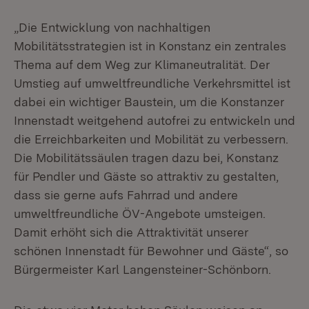
„Die Entwicklung von nachhaltigen
Mobilitätsstrategien ist in Konstanz ein zentrales
Thema auf dem Weg zur Klimaneutralität. Der
Umstieg auf umweltfreundliche Verkehrsmittel ist
dabei ein wichtiger Baustein, um die Konstanzer
Innenstadt weitgehend autofrei zu entwickeln und
die Erreichbarkeiten und Mobilität zu verbessern.
Die Mobilitätssäulen tragen dazu bei, Konstanz
für Pendler und Gäste so attraktiv zu gestalten,
dass sie gerne aufs Fahrrad und andere
umweltfreundliche ÖV-Angebote umsteigen.
Damit erhöht sich die Attraktivität unserer
schönen Innenstadt für Bewohner und Gäste“, so
Bürgermeister Karl Langensteiner-Schönborn.