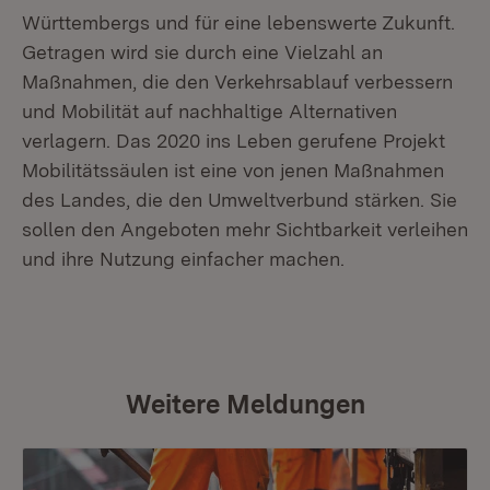
Württembergs und für eine lebenswerte Zukunft.
Getragen wird sie durch eine Vielzahl an
Maßnahmen, die den Verkehrsablauf verbessern
und Mobilität auf nachhaltige Alternativen
verlagern. Das 2020 ins Leben gerufene Projekt
Mobilitätssäulen ist eine von jenen Maßnahmen
des Landes, die den Umweltverbund stärken. Sie
sollen den Angeboten mehr Sichtbarkeit verleihen
und ihre Nutzung einfacher machen.
Weitere Meldungen