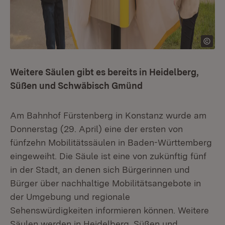
Weitere Säulen gibt es bereits in Heidelberg,
Süßen und Schwäbisch Gmünd
Am Bahnhof Fürstenberg in Konstanz wurde am
Donnerstag (29. April) eine der ersten von
fünfzehn Mobilitätssäulen in Baden-Württemberg
eingeweiht. Die Säule ist eine von zukünftig fünf
in der Stadt, an denen sich Bürgerinnen und
Bürger über nachhaltige Mobilitätsangebote in
der Umgebung und regionale
Sehenswürdigkeiten informieren können. Weitere
Säulen werden in Heidelberg, Süßen und