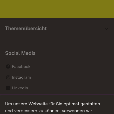
Themenübersicht
Social Media
Facebook
Instagram
LinkedIn
Mastodon
Um unsere Webseite für Sie optimal gestalten
X / Twitter
und verbessern zu können, verwenden wir