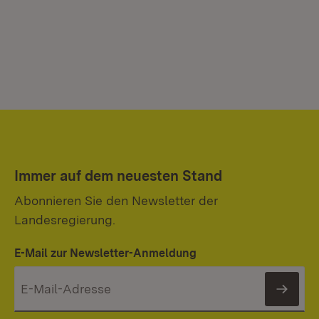
Immer auf dem neuesten Stand
Abonnieren Sie den Newsletter der
Landesregierung.
E-Mail zur Newsletter-Anmeldung
News