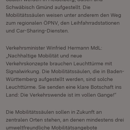
Schwäbisch Gmünd aufgestellt. Die
Mobilitätssäulen weisen unter anderem den Weg
zum regionalen ÖPNV, den Leihfahrradstationen
und Car-Sharing-Diensten.
Verkehrsminister Winfried Hermann MdL:
„Nachhaltige Mobilität und neue
Verkehrskonzepte brauchen Leuchttürme mit
Signalwirkung. Die Mobilitätssäulen, die in Baden-
Württemberg aufgestellt werden, sind solche
Leuchttürme. Sie senden eine klare Botschaft ins
Land: Die Verkehrswende ist im vollen Gange!“
Die Mobilitätssäulen sollen in Zukunft an
zentralen Orten stehen, an denen mindestens drei
umweltfreundliche Mobilitätsangebote