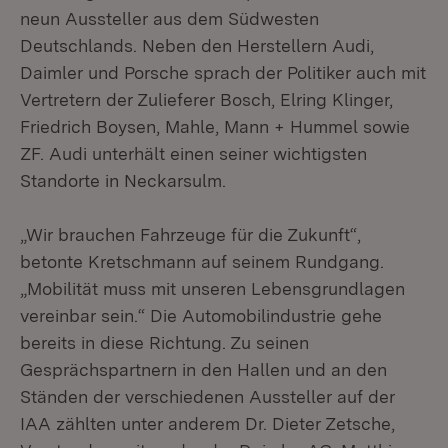
neun Aussteller aus dem Südwesten
Deutschlands. Neben den Herstellern Audi,
Daimler und Porsche sprach der Politiker auch mit
Vertretern der Zulieferer Bosch, Elring Klinger,
Friedrich Boysen, Mahle, Mann + Hummel sowie
ZF. Audi unterhält einen seiner wichtigsten
Standorte in Neckarsulm.
„Wir brauchen Fahrzeuge für die Zukunft“,
betonte Kretschmann auf seinem Rundgang.
„Mobilität muss mit unseren Lebensgrundlagen
vereinbar sein.“ Die Automobilindustrie gehe
bereits in diese Richtung. Zu seinen
Gesprächspartnern in den Hallen und an den
Ständen der verschiedenen Aussteller auf der
IAA zählten unter anderem Dr. Dieter Zetsche,