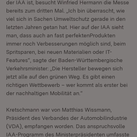
der IAA ist, besucht Winfried Hermann die Messe
bereits zum dritten Mal. „Ich bin überrascht, wie
viel sich in Sachen Umweltschutz gerade in den
letzten Jahren getan hat. Hier auf der IAA sieht
man, dass auch an fast perfektenProdukten
immer noch Verbesserungen möglich sind, beim
Spritsparen, bei neuen Materialien oder IT-
Features“, sagte der Baden-Württembergische
Verkehrsminister: „Die Hersteller bewegen sich
jetzt alle auf den grünen Weg. Es gibt einen
richtigen Wettbewerb – wer kommt als erster bei
der nachhaltigen Mobilität an.“
Kretschmann war von Matthias Wissmann,
Präsident des Verbandes der Automobilindustrie
(VDA), empfangen worden. Das anspruchsvolle
IAA-Programm des Ministerpräsidenten umfasste