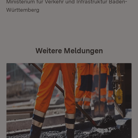
Ministerium für Verkehr und Infrastruktur Baden-
Württemberg
Weitere Meldungen