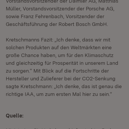
Vorstandsvorsitzender der Daimler AG, Matthias
Müller, Vorstandsvorsitzender der Porsche AG,
sowie Franz Fehrenbach, Vorsitzender der
Geschäftsführung der Robert Bosch GmbH.
Kretschmanns Fazit: „Ich denke, dass wir mit
solchen Produkten auf den Weltmärkten eine
große Chance haben, um für den Klimaschutz
und gleichzeitig für Prosperität in unserem Land
zu sorgen.“ Mit Blick auf die Fortschritte der
Hersteller und Zulieferer bei der CO2-Senkung
sagte Kretschmann: „Ich denke, das ist genau die
richtige IAA, um zum ersten Mal hier zu sein.“
Quelle: