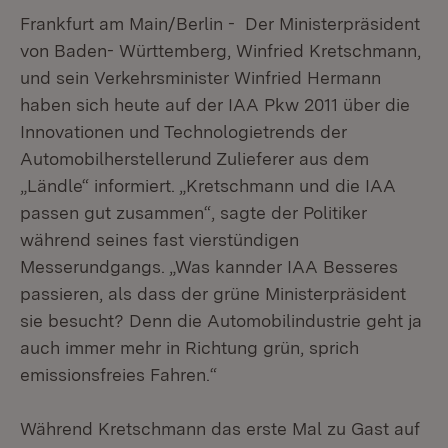
Frankfurt am Main/Berlin - Der Ministerpräsident
von Baden- Württemberg, Winfried Kretschmann,
und sein Verkehrsminister Winfried Hermann
haben sich heute auf der IAA Pkw 2011 über die
Innovationen und Technologietrends der
Automobilherstellerund Zulieferer aus dem
„Ländle“ informiert. „Kretschmann und die IAA
passen gut zusammen“, sagte der Politiker
während seines fast vierstündigen
Messerundgangs. „Was kannder IAA Besseres
passieren, als dass der grüne Ministerpräsident
sie besucht? Denn die Automobilindustrie geht ja
auch immer mehr in Richtung grün, sprich
emissionsfreies Fahren.“
Während Kretschmann das erste Mal zu Gast auf