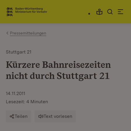
Zum Inhalt springen
Link zur Startseite
Pressemitteilungen
Stuttgart 21
Kürzere Bahnreisezeiten
nicht durch Stuttgart 21
14.11.2011
Lesezeit: 4 Minuten
Teilen
Text vorlesen