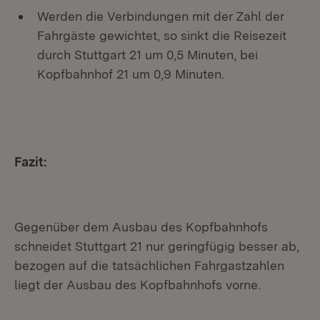
Werden die Verbindungen mit der Zahl der
Fahrgäste gewichtet, so sinkt die Reisezeit
durch Stuttgart 21 um 0,5 Minuten, bei
Kopfbahnhof 21 um 0,9 Minuten.
Fazit:
Gegenüber dem Ausbau des Kopfbahnhofs
schneidet Stuttgart 21 nur geringfügig besser ab,
bezogen auf die tatsächlichen Fahrgastzahlen
liegt der Ausbau des Kopfbahnhofs vorne.