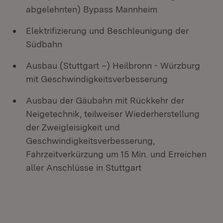
abgelehnten) Bypass Mannheim
Elektrifizierung und Beschleunigung der
Südbahn
Ausbau (Stuttgart –) Heilbronn - Würzburg
mit Geschwindigkeitsverbesserung
Ausbau der Gäubahn mit Rückkehr der
Neigetechnik, teilweiser Wiederherstellung
der Zweigleisigkeit und
Geschwindigkeitsverbesserung,
Fahrzeitverkürzung um 15 Min. und Erreichen
aller Anschlüsse in Stuttgart