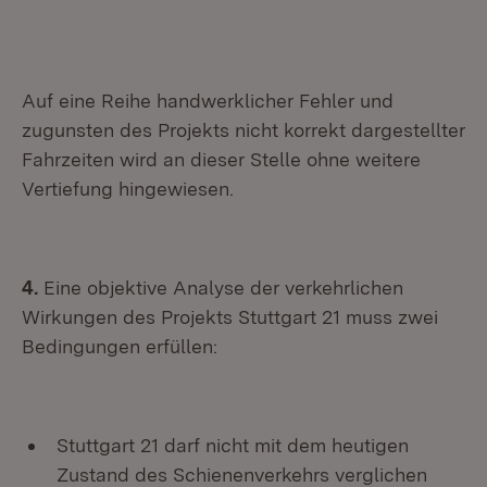
Auf eine Reihe handwerklicher Fehler und
zugunsten des Projekts nicht korrekt dargestellter
Fahrzeiten wird an dieser Stelle ohne weitere
Vertiefung hingewiesen.
4.
Eine objektive Analyse der verkehrlichen
Wirkungen des Projekts Stuttgart 21 muss zwei
Bedingungen erfüllen:
Stuttgart 21 darf nicht mit dem heutigen
Zustand des Schienenverkehrs verglichen