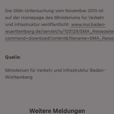
Die SMA-Untersuchung vom November 2010 ist
auf der Homepage des Ministeriums für Verkehr
und Infrastruktur veröffentlicht:
www.mvi.baden-
wuerttemberg.de/servlet/is/103129/SMA_Reisezeit
command=downloadContent&filename=SMA_Reiseze
Quelle:
Ministerium für Verkehr und Infrastruktur Baden-
Württemberg
Weitere Meldungen