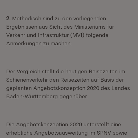
2.
Methodisch sind zu den vorliegenden
Ergebnissen aus Sicht des Ministeriums für
Verkehr und Infrastruktur (MVI) folgende
Anmerkungen zu machen:
Der Vergleich stellt die heutigen Reisezeiten im
Schienenverkehr den Reisezeiten auf Basis der
geplanten Angebotskonzeption 2020 des Landes
Baden-Württemberg gegenüber.
Die Angebotskonzeption 2020 unterstellt eine
erhebliche Angebotsausweitung im SPNV sowie