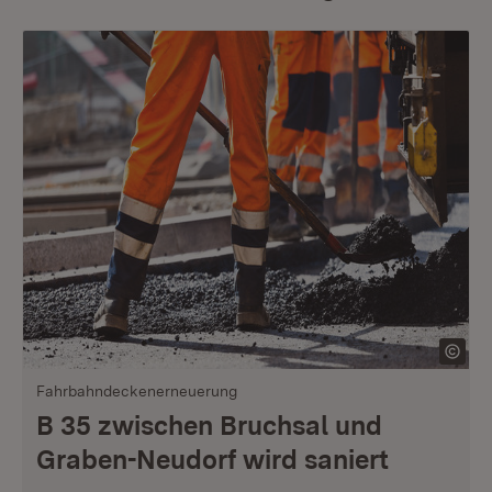
Fahrbahndeckenerneuerung
B 35 zwischen Bruchsal und
Graben-Neudorf wird saniert