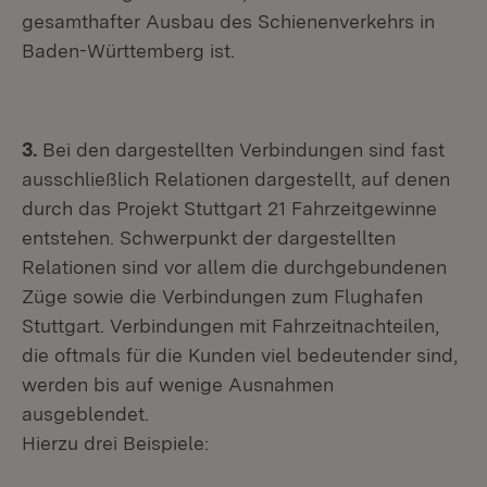
gesamthafter Ausbau des Schienenverkehrs in
Baden-Württemberg ist.
3.
Bei den dargestellten Verbindungen sind fast
ausschließlich Relationen dargestellt, auf denen
durch das Projekt Stuttgart 21 Fahrzeitgewinne
entstehen. Schwerpunkt der dargestellten
Relationen sind vor allem die durchgebundenen
Züge sowie die Verbindungen zum Flughafen
Stuttgart. Verbindungen mit Fahrzeitnachteilen,
die oftmals für die Kunden viel bedeutender sind,
werden bis auf wenige Ausnahmen
ausgeblendet.
Hierzu drei Beispiele: