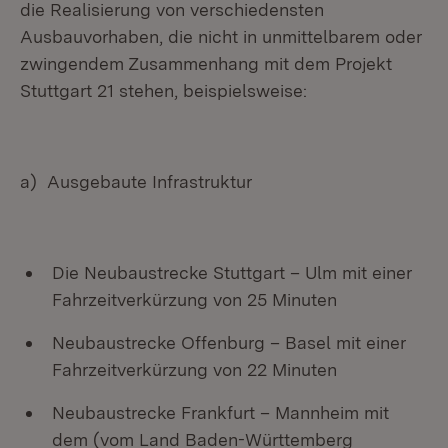
die Realisierung von verschiedensten
Ausbauvorhaben, die nicht in unmittelbarem oder
zwingendem Zusammenhang mit dem Projekt
Stuttgart 21 stehen, beispielsweise:
a) Ausgebaute Infrastruktur
Die Neubaustrecke Stuttgart – Ulm mit einer
Fahrzeitverkürzung von 25 Minuten
Neubaustrecke Offenburg – Basel mit einer
Fahrzeitverkürzung von 22 Minuten
Neubaustrecke Frankfurt – Mannheim mit
dem (vom Land Baden-Württemberg