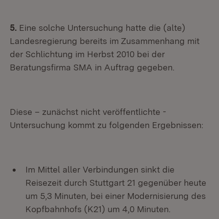
5.
Eine solche Untersuchung hatte die (alte)
Landesregierung bereits im Zusammenhang mit
der Schlichtung im Herbst 2010 bei der
Beratungsfirma SMA in Auftrag gegeben.
Diese – zunächst nicht veröffentlichte -
Untersuchung kommt zu folgenden Ergebnissen:
Im Mittel aller Verbindungen sinkt die
Reisezeit durch Stuttgart 21 gegenüber heute
um 5,3 Minuten, bei einer Modernisierung des
Kopfbahnhofs (K21) um 4,0 Minuten.