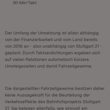
30-Min-Takt
Der Umfang der Umsetzung ist allein abhängig
von der Finanzierbarkeit und vom Land bereits
von 2016 an - also unabhängig von Stuttgart 21 -
geplant. Durch Taktverdichtungen ergeben sich
auf vielen Relationen automatisch kürzere
Umsteigezeiten und damit Fahrzeitgewinne.
Die dargestellten Fahrzeitgewinne besitzen daher
keine Aussagekraft für die Beurteilung der
Verkehrseffekte des Bahnhofsprojekts Stuttgart
21. Sie belegen allenfalls, wie sinnvoll ein