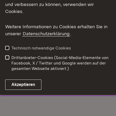
und verbessern zu können, verwenden wir
Cookies.
Weitere Informationen zu Cookies erhalten Sie in
unserer
Datenschutzerklärung
.
Technisch notwendige Cookies
Drittanbieter-Cookies (Social-Media-Elemente von
Facebook, X / Twitter und Google werden auf der
gesamten Webseite aktiviert.)
Akzeptieren