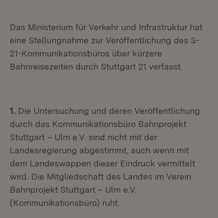
Das Ministerium für Verkehr und Infrastruktur hat
eine Stellungnahme zur Veröffentlichung des S-
21-Kommunikationsbüros über kürzere
Bahnreisezeiten durch Stuttgart 21 verfasst.
1.
Die Untersuchung und deren Veröffentlichung
durch das Kommunikationsbüro Bahnprojekt
Stuttgart – Ulm e.V. sind nicht mit der
Landesregierung abgestimmt, auch wenn mit
dem Landeswappen dieser Eindruck vermittelt
wird. Die Mitgliedschaft des Landes im Verein
Bahnprojekt Stuttgart – Ulm e.V.
(Kommunikationsbüro) ruht.