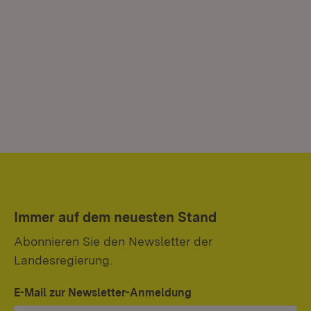
Immer auf dem neuesten Stand
Abonnieren Sie den Newsletter der
Landesregierung.
E-Mail zur Newsletter-Anmeldung