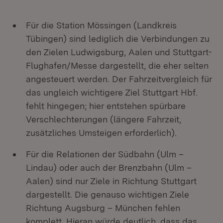
Für die Station Mössingen (Landkreis
Tübingen) sind lediglich die Verbindungen zu
den Zielen Ludwigsburg, Aalen und Stuttgart-
Flughafen/Messe dargestellt, die eher selten
angesteuert werden. Der Fahrzeitvergleich für
das ungleich wichtigere Ziel Stuttgart Hbf.
fehlt hingegen; hier entstehen spürbare
Verschlechterungen (längere Fahrzeit,
zusätzliches Umsteigen erforderlich).
Für die Relationen der Südbahn (Ulm –
Lindau) oder auch der Brenzbahn (Ulm –
Aalen) sind nur Ziele in Richtung Stuttgart
dargestellt. Die genauso wichtigen Ziele
Richtung Augsburg – München fehlen
komplett. Hieran würde deutlich, dass das