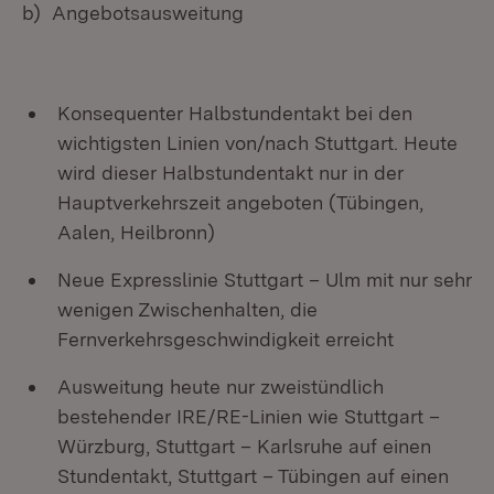
b) Angebotsausweitung
Konsequenter Halbstundentakt bei den
wichtigsten Linien von/nach Stuttgart. Heute
wird dieser Halbstundentakt nur in der
Hauptverkehrszeit angeboten (Tübingen,
Aalen, Heilbronn)
Neue Expresslinie Stuttgart – Ulm mit nur sehr
wenigen Zwischenhalten, die
Fernverkehrsgeschwindigkeit erreicht
Ausweitung heute nur zweistündlich
bestehender IRE/RE-Linien wie Stuttgart –
Würzburg, Stuttgart – Karlsruhe auf einen
Stundentakt, Stuttgart – Tübingen auf einen