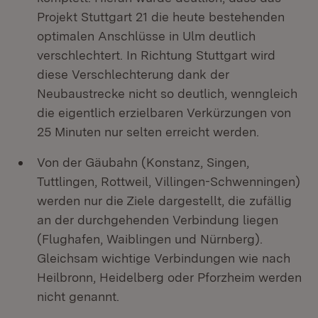
Projekt Stuttgart 21 die heute bestehenden
optimalen Anschlüsse in Ulm deutlich
verschlechtert. In Richtung Stuttgart wird
diese Verschlechterung dank der
Neubaustrecke nicht so deutlich, wenngleich
die eigentlich erzielbaren Verkürzungen von
25 Minuten nur selten erreicht werden.
Von der Gäubahn (Konstanz, Singen,
Tuttlingen, Rottweil, Villingen-Schwenningen)
werden nur die Ziele dargestellt, die zufällig
an der durchgehenden Verbindung liegen
(Flughafen, Waiblingen und Nürnberg).
Gleichsam wichtige Verbindungen wie nach
Heilbronn, Heidelberg oder Pforzheim werden
nicht genannt.