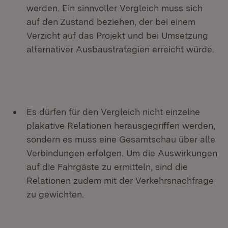
werden. Ein sinnvoller Vergleich muss sich
auf den Zustand beziehen, der bei einem
Verzicht auf das Projekt und bei Umsetzung
alternativer Ausbaustrategien erreicht würde.
Es dürfen für den Vergleich nicht einzelne
plakative Relationen herausgegriffen werden,
sondern es muss eine Gesamtschau über alle
Verbindungen erfolgen. Um die Auswirkungen
auf die Fahrgäste zu ermitteln, sind die
Relationen zudem mit der Verkehrsnachfrage
zu gewichten.