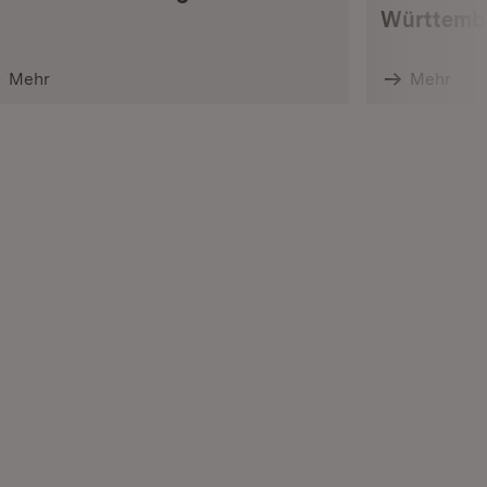
Württemb
Mehr
Mehr