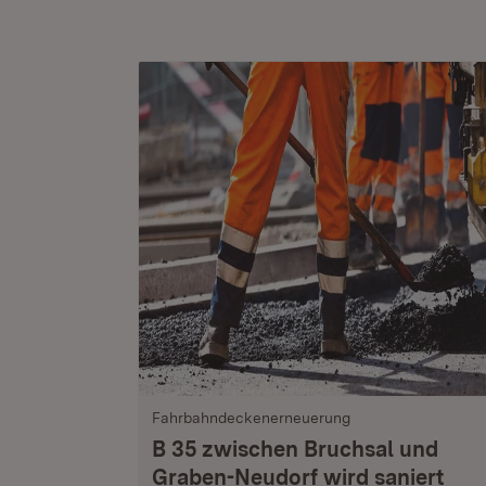
Fahrbahndeckenerneuerung
B 35 zwischen Bruchsal und
Graben-Neudorf wird saniert