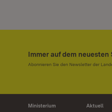
Immer auf dem neuesten
Abonnieren Sie den Newsletter der Land
Ministerium
Aktuell