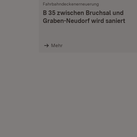
Fahrbahndeckenerneuerung
B 35 zwischen Bruchsal und
Graben-Neudorf wird saniert
Mehr