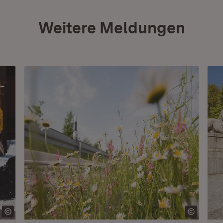
Weitere Meldungen