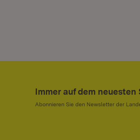
Immer auf dem neuesten
Abonnieren Sie den Newsletter der Land