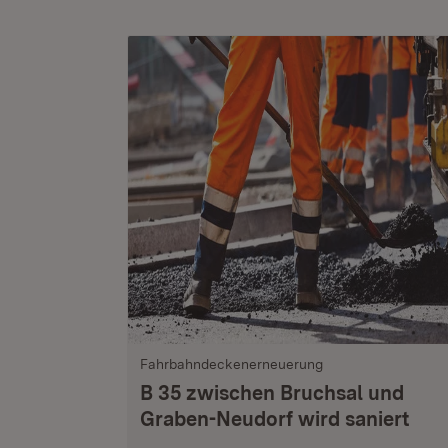
Fahrbahndeckenerneuerung
B 35 zwischen Bruchsal und
Graben-Neudorf wird saniert