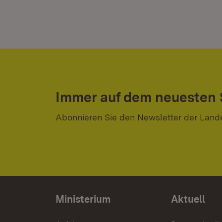
Immer auf dem neuesten
Abonnieren Sie den Newsletter der Land
Ministerium
Aktuell