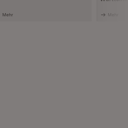
Mehr
Mehr