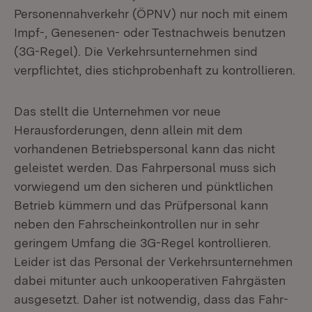
Personennahverkehr (ÖPNV) nur noch mit einem
Impf-, Genesenen- oder Testnachweis benutzen
(3G-Regel). Die Verkehrsunternehmen sind
verpflichtet, dies stichprobenhaft zu kontrollieren.
Das stellt die Unternehmen vor neue
Herausforderungen, denn allein mit dem
vorhandenen Betriebspersonal kann das nicht
geleistet werden. Das Fahrpersonal muss sich
vorwiegend um den sicheren und pünktlichen
Betrieb kümmern und das Prüfpersonal kann
neben den Fahrscheinkontrollen nur in sehr
geringem Umfang die 3G-Regel kontrollieren.
Leider ist das Personal der Verkehrsunternehmen
dabei mitunter auch unkooperativen Fahrgästen
ausgesetzt. Daher ist notwendig, dass das Fahr-