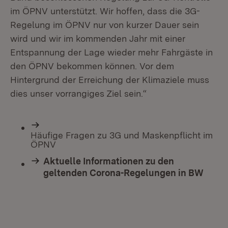
im ÖPNV unterstützt. Wir hoffen, dass die 3G-
Regelung im ÖPNV nur von kurzer Dauer sein
wird und wir im kommenden Jahr mit einer
Entspannung der Lage wieder mehr Fahrgäste in
den ÖPNV bekommen können. Vor dem
Hintergrund der Erreichung der Klimaziele muss
dies unser vorrangiges Ziel sein.“
Häufige Fragen zu 3G und Maskenpflicht im
ÖPNV
Aktuelle Informationen zu den
geltenden Corona-Regelungen in BW