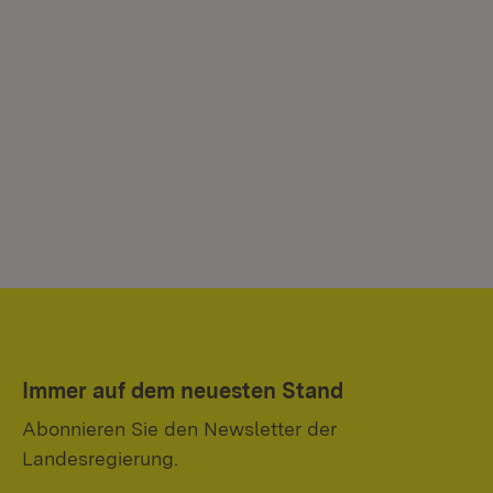
Immer auf dem neuesten Stand
Abonnieren Sie den Newsletter der
Landesregierung.