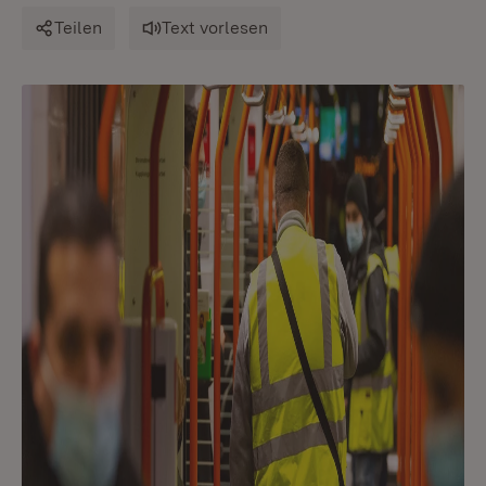
Teilen
Text vorlesen