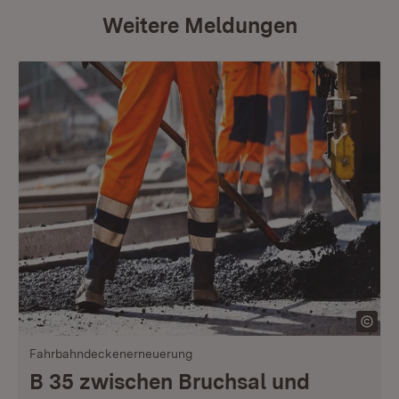
Weitere Meldungen
Fahrbahndeckenerneuerung
B 35 zwischen Bruchsal und