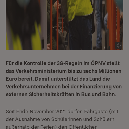
Für die Kontrolle der 3G-Regeln im ÖPNV stellt
das Verkehrsministerium bis zu sechs Millionen
Euro bereit. Damit unterstützt das Land die
Verkehrsunternehmen bei der Finanzierung von
externen Sicherheitskräften in Bus und Bahn
.
Seit Ende November 2021 dürfen Fahrgäste (mit
der Ausnahme von Schülerinnen und Schülern
außerhalb der Ferien) den Öffentlichen