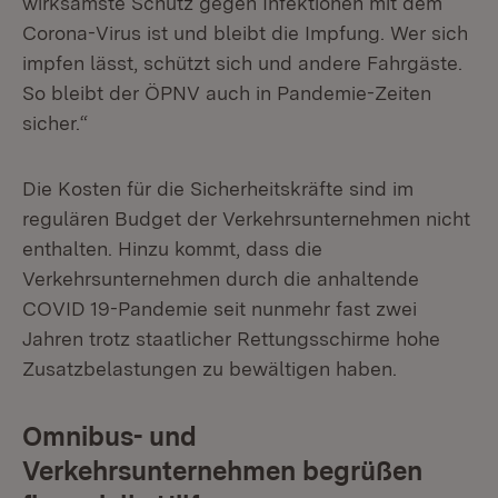
wirksamste Schutz gegen Infektionen mit dem
Corona-Virus ist und bleibt die Impfung. Wer sich
impfen lässt, schützt sich und andere Fahrgäste.
So bleibt der ÖPNV auch in Pandemie-Zeiten
sicher.“
Die Kosten für die Sicherheitskräfte sind im
regulären Budget der Verkehrsunternehmen nicht
enthalten. Hinzu kommt, dass die
Verkehrsunternehmen durch die anhaltende
COVID 19-Pandemie seit nunmehr fast zwei
Jahren trotz staatlicher Rettungsschirme hohe
Zusatzbelastungen zu bewältigen haben.
Omnibus- und
Verkehrsunternehmen begrüßen