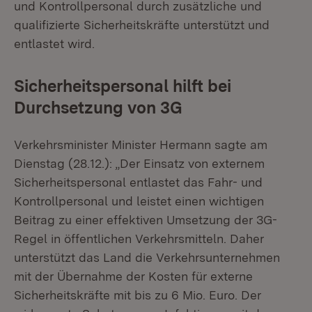
und Kontrollpersonal durch zusätzliche und
qualifizierte Sicherheitskräfte unterstützt und
entlastet wird.
Sicherheitspersonal hilft bei
Durchsetzung von 3G
Verkehrsminister Minister Hermann sagte am
Dienstag (28.12.): „Der Einsatz von externem
Sicherheitspersonal entlastet das Fahr- und
Kontrollpersonal und leistet einen wichtigen
Beitrag zu einer effektiven Umsetzung der 3G-
Regel in öffentlichen Verkehrsmitteln. Daher
unterstützt das Land die Verkehrsunternehmen
mit der Übernahme der Kosten für externe
Sicherheitskräfte mit bis zu 6 Mio. Euro. Der