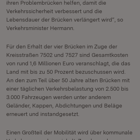
ihren Problembrücken helfen, damit die
Verkehrssicherheit verbessert und die
Lebensdauer der Brücken verlängert wird“, so
Verkehrsminister Hermann.
Für den Erhalt der vier Brücken im Zuge der
Kreisstraßen 7502 und 7527 sind Gesamtkosten
von rund 1,6 Millionen Euro veranschlagt, die das
Land mit bis zu 50 Prozent bezuschussen wird.
An den zum Teil über 50 Jahre alten Brücken mit
einer täglichen Verkehrsbelastung von 2.500 bis
3.000 Fahrzeugen werden unter anderem
Geländer, Kappen, Abdichtungen und Beläge
erneuert und instandgesetzt.
Einen Großteil der Mobilität wird über kommunale