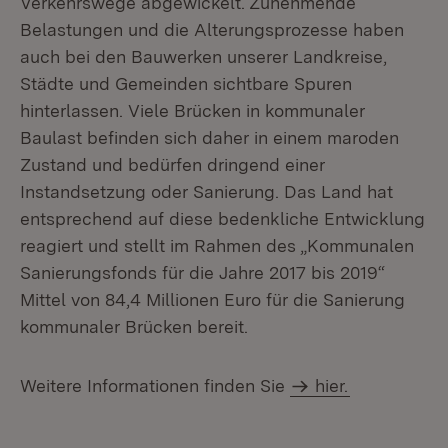
Verkehrswege abgewickelt. Zunehmende
Belastungen und die Alterungsprozesse haben
auch bei den Bauwerken unserer Landkreise,
Städte und Gemeinden sichtbare Spuren
hinterlassen. Viele Brücken in kommunaler
Baulast befinden sich daher in einem maroden
Zustand und bedürfen dringend einer
Instandsetzung oder Sanierung. Das Land hat
entsprechend auf diese bedenkliche Entwicklung
reagiert und stellt im Rahmen des „Kommunalen
Sanierungsfonds für die Jahre 2017 bis 2019“
Mittel von 84,4 Millionen Euro für die Sanierung
kommunaler Brücken bereit.
Weitere Informationen finden Sie
hier.