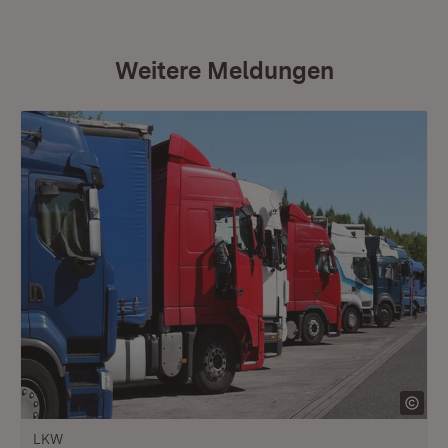
Weitere Meldungen
LKW