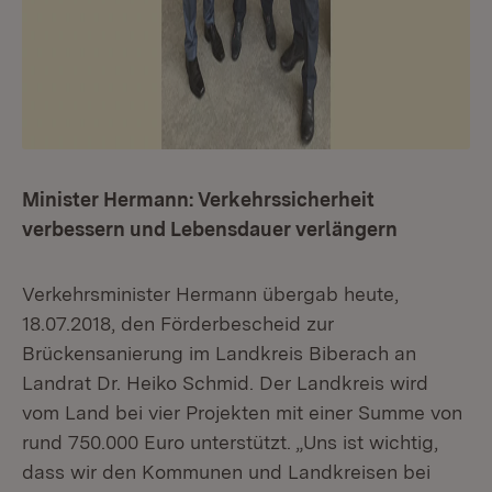
Minister Hermann: Verkehrssicherheit
verbessern und Lebensdauer verlängern
Verkehrsminister Hermann übergab heute,
18.07.2018, den Förderbescheid zur
Brückensanierung im Landkreis Biberach an
Landrat Dr. Heiko Schmid. Der Landkreis wird
vom Land bei vier Projekten mit einer Summe von
rund 750.000 Euro unterstützt. „Uns ist wichtig,
dass wir den Kommunen und Landkreisen bei