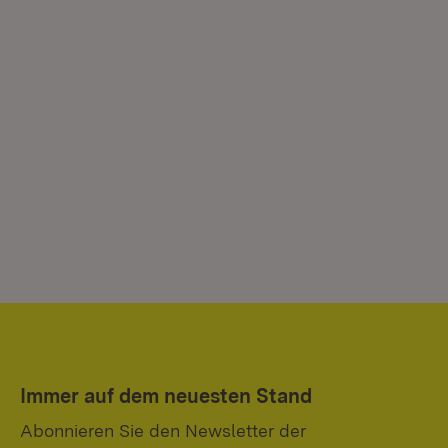
Immer auf dem neuesten Stand
Abonnieren Sie den Newsletter der