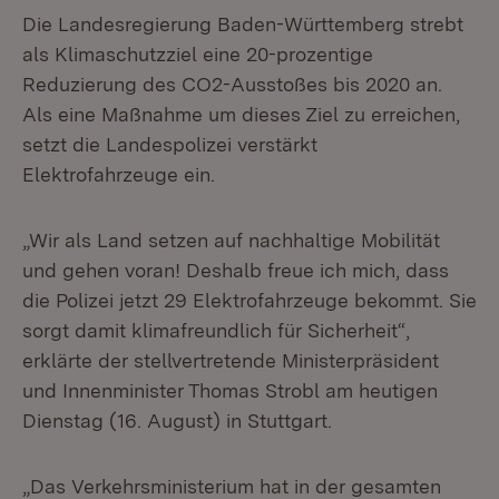
Die Landesregierung Baden-Württemberg strebt
als Klimaschutzziel eine 20-prozentige
Reduzierung des CO2-Ausstoßes bis 2020 an.
Als eine Maßnahme um dieses Ziel zu erreichen,
setzt die Landespolizei verstärkt
Elektrofahrzeuge ein.
„Wir als Land setzen auf nachhaltige Mobilität
und gehen voran! Deshalb freue ich mich, dass
die Polizei jetzt 29 Elektrofahrzeuge bekommt. Sie
sorgt damit klimafreundlich für Sicherheit“,
erklärte der stellvertretende Ministerpräsident
und Innenminister Thomas Strobl am heutigen
Dienstag (16. August) in Stuttgart.
„Das Verkehrsministerium hat in der gesamten