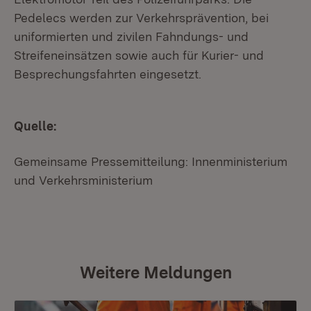
Pedelecs werden zur Verkehrsprävention, bei
uniformierten und zivilen Fahndungs- und
Streifeneinsätzen sowie auch für Kurier- und
Besprechungsfahrten eingesetzt.
Quelle:
Gemeinsame Pressemitteilung: Innenministerium
und Verkehrsministerium
Weitere Meldungen