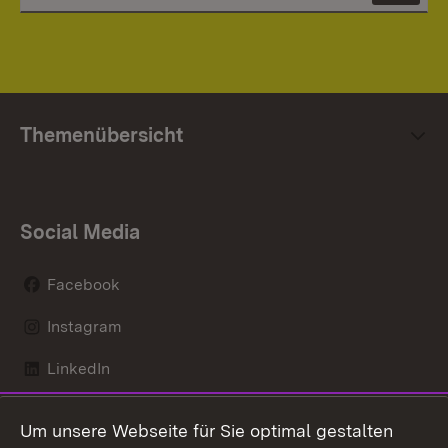
Themenübersicht
Social Media
Facebook
Instagram
LinkedIn
Mastodon
Um unsere Webseite für Sie optimal gestalten