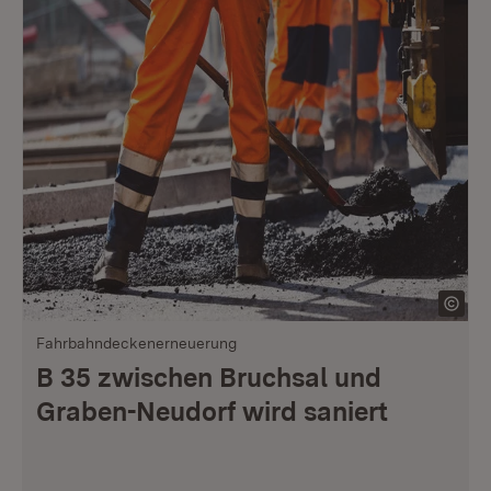
Fahrbahndeckenerneuerung
B 35 zwischen Bruchsal und
Graben-Neudorf wird saniert