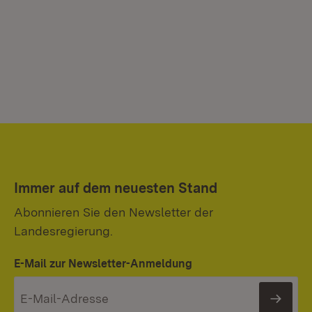
Immer auf dem neuesten Stand
Abonnieren Sie den Newsletter der
Landesregierung.
E-Mail zur Newsletter-Anmeldung
News