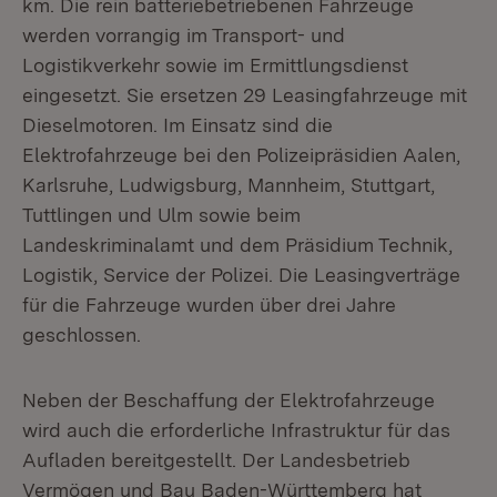
km. Die rein batteriebetriebenen Fahrzeuge
werden vorrangig im Transport- und
Logistikverkehr sowie im Ermittlungsdienst
eingesetzt. Sie ersetzen 29 Leasingfahrzeuge mit
Dieselmotoren. Im Einsatz sind die
Elektrofahrzeuge bei den Polizeipräsidien Aalen,
Karlsruhe, Ludwigsburg, Mannheim, Stuttgart,
Tuttlingen und Ulm sowie beim
Landeskriminalamt und dem Präsidium Technik,
Logistik, Service der Polizei. Die Leasingverträge
für die Fahrzeuge wurden über drei Jahre
geschlossen.
Neben der Beschaffung der Elektrofahrzeuge
wird auch die erforderliche Infrastruktur für das
Aufladen bereitgestellt. Der Landesbetrieb
Vermögen und Bau Baden-Württemberg hat