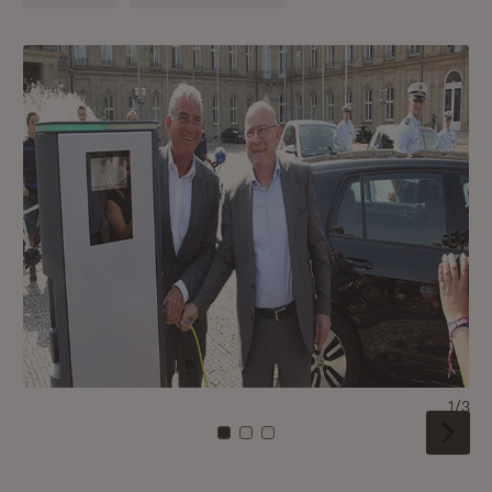
1/3
Zu Kachel: 0
Zu Kachel: 1
Zu Kachel: 2