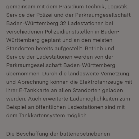
gemeinsam mit dem Präsidium Technik, Logistik,
Service der Polizei und der Parkraumgesellschaft
Baden-Württemberg 32 Ladestationen bei
verschiedenen Polizeidienststellen in Baden-
Württemberg geplant und an den meisten
Standorten bereits aufgestellt. Betrieb und
Service der Ladestationen werden von der
Parkraumgesellschaft Baden-Württemberg
übernommen. Durch die landesweite Vernetzung
und Abrechnung können die Elektrofahrzeuge mit
ihrer E-Tankkarte an allen Standorten geladen
werden. Auch erweiterte Lademöglichkeiten zum
Beispiel an öffentlichen Ladestationen sind mit
dem Tankkartensystem möglich.
Die Beschaffung der batteriebetriebenen