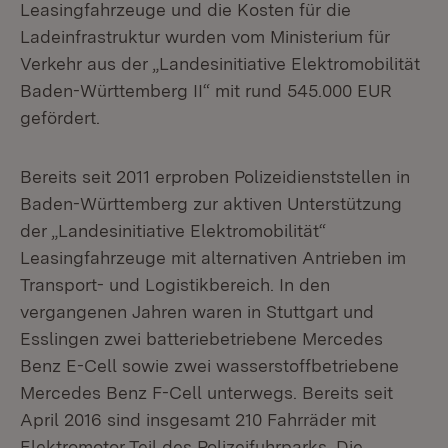
Leasingfahrzeuge und die Kosten für die
Ladeinfrastruktur wurden vom Ministerium für
Verkehr aus der „Landesinitiative Elektromobilität
Baden-Württemberg II“ mit rund 545.000 EUR
gefördert.
Bereits seit 2011 erproben Polizeidienststellen in
Baden-Württemberg zur aktiven Unterstützung
der „Landesinitiative Elektromobilität“
Leasingfahrzeuge mit alternativen Antrieben im
Transport- und Logistikbereich. In den
vergangenen Jahren waren in Stuttgart und
Esslingen zwei batteriebetriebene Mercedes
Benz E-Cell sowie zwei wasserstoffbetriebene
Mercedes Benz F-Cell unterwegs. Bereits seit
April 2016 sind insgesamt 210 Fahrräder mit
Elektromotor Teil des Polizeifuhrparks. Die