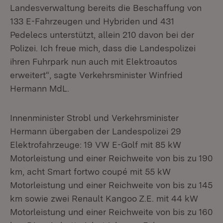
Landesverwaltung bereits die Beschaffung von
133 E-Fahrzeugen und Hybriden und 431
Pedelecs unterstützt, allein 210 davon bei der
Polizei. Ich freue mich, dass die Landespolizei
ihren Fuhrpark nun auch mit Elektroautos
erweitert“, sagte Verkehrsminister Winfried
Hermann MdL.
Innenminister Strobl und Verkehrsminister
Hermann übergaben der Landespolizei 29
Elektrofahrzeuge: 19 VW E-Golf mit 85 kW
Motorleistung und einer Reichweite von bis zu 190
km, acht Smart fortwo coupé mit 55 kW
Motorleistung und einer Reichweite von bis zu 145
km sowie zwei Renault Kangoo Z.E. mit 44 kW
Motorleistung und einer Reichweite von bis zu 160