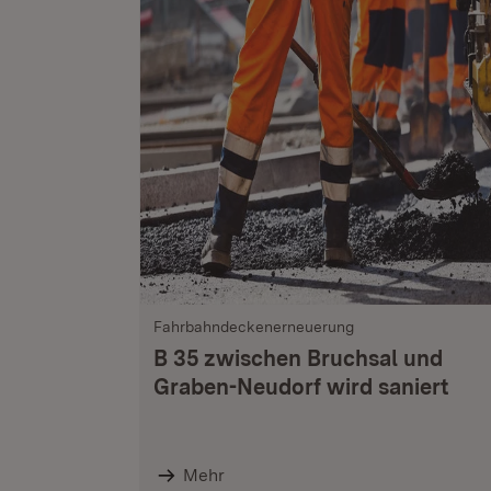
Fahrbahndeckenerneuerung
B 35 zwischen Bruchsal und
Graben-Neudorf wird saniert
Mehr