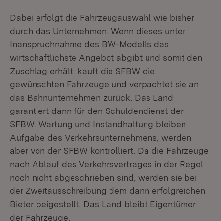
Dabei erfolgt die Fahrzeugauswahl wie bisher
durch das Unternehmen. Wenn dieses unter
Inanspruchnahme des BW-Modells das
wirtschaftlichste Angebot abgibt und somit den
Zuschlag erhält, kauft die SFBW die
gewünschten Fahrzeuge und verpachtet sie an
das Bahnunternehmen zurück. Das Land
garantiert dann für den Schuldendienst der
SFBW. Wartung und Instandhaltung bleiben
Aufgabe des Verkehrsunternehmens, werden
aber von der SFBW kontrolliert. Da die Fahrzeuge
nach Ablauf des Verkehrsvertrages in der Regel
noch nicht abgeschrieben sind, werden sie bei
der Zweitausschreibung dem dann erfolgreichen
Bieter beigestellt. Das Land bleibt Eigentümer
der Fahrzeuge.