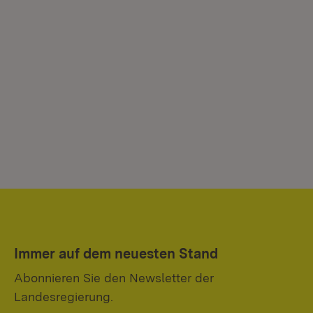
Immer auf dem neuesten Stand
Abonnieren Sie den Newsletter der
Landesregierung.