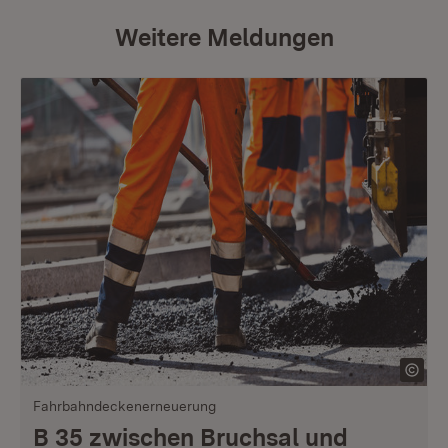
Weitere Meldungen
Fahrbahndeckenerneuerung
B 35 zwischen Bruchsal und