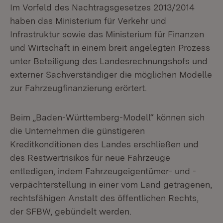
Im Vorfeld des Nachtragsgesetzes 2013/2014
haben das Ministerium für Verkehr und
Infrastruktur sowie das Ministerium für Finanzen
und Wirtschaft in einem breit angelegten Prozess
unter Beteiligung des Landesrechnungshofs und
externer Sachverständiger die möglichen Modelle
zur Fahrzeugfinanzierung erörtert.
Beim „Baden-Württemberg-Modell“ können sich
die Unternehmen die günstigeren
Kreditkonditionen des Landes erschließen und
des Restwertrisikos für neue Fahrzeuge
entledigen, indem Fahrzeugeigentümer- und -
verpächterstellung in einer vom Land getragenen,
rechtsfähigen Anstalt des öffentlichen Rechts,
der SFBW, gebündelt werden.