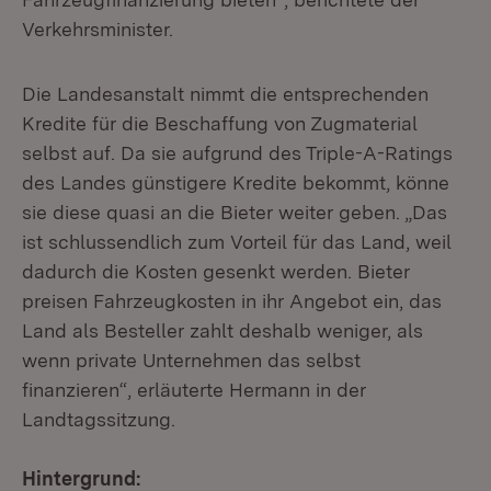
Verkehrsminister.
Die Landesanstalt nimmt die entsprechenden
Kredite für die Beschaffung von Zugmaterial
selbst auf. Da sie aufgrund des Triple-A-Ratings
des Landes günstigere Kredite bekommt, könne
sie diese quasi an die Bieter weiter geben. „Das
ist schlussendlich zum Vorteil für das Land, weil
dadurch die Kosten gesenkt werden. Bieter
preisen Fahrzeugkosten in ihr Angebot ein, das
Land als Besteller zahlt deshalb weniger, als
wenn private Unternehmen das selbst
finanzieren“, erläuterte Hermann in der
Landtagssitzung.
Hintergrund: