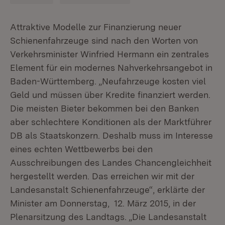
Attraktive Modelle zur Finanzierung neuer
Schienenfahrzeuge sind nach den Worten von
Verkehrsminister Winfried Hermann ein zentrales
Element für ein modernes Nahverkehrsangebot in
Baden-Württemberg. „Neufahrzeuge kosten viel
Geld und müssen über Kredite finanziert werden.
Die meisten Bieter bekommen bei den Banken
aber schlechtere Konditionen als der Marktführer
DB als Staatskonzern. Deshalb muss im Interesse
eines echten Wettbewerbs bei den
Ausschreibungen des Landes Chancengleichheit
hergestellt werden. Das erreichen wir mit der
Landesanstalt Schienenfahrzeuge“, erklärte der
Minister am Donnerstag, 12. März 2015, in der
Plenarsitzung des Landtags. „Die Landesanstalt