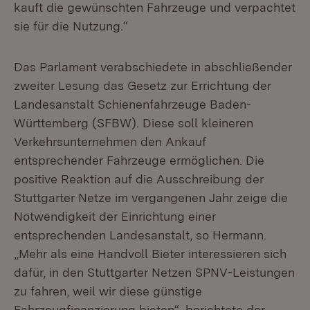
kauft die gewünschten Fahrzeuge und verpachtet
sie für die Nutzung.“
Das Parlament verabschiedete in abschließender
zweiter Lesung das Gesetz zur Errichtung der
Landesanstalt Schienenfahrzeuge Baden-
Württemberg (SFBW). Diese soll kleineren
Verkehrsunternehmen den Ankauf
entsprechender Fahrzeuge ermöglichen. Die
positive Reaktion auf die Ausschreibung der
Stuttgarter Netze im vergangenen Jahr zeige die
Notwendigkeit der Einrichtung einer
entsprechenden Landesanstalt, so Hermann.
„Mehr als eine Handvoll Bieter interessieren sich
dafür, in den Stuttgarter Netzen SPNV-Leistungen
zu fahren, weil wir diese günstige
Fahrzeugfinanzierung bieten“, berichtete der