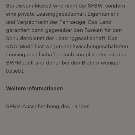
Bei diesem Modell wird nicht die SFBW, sondern
eine private Leasinggesellschaft Eigentümerin
und Verpächterin der Fahrzeuge. Das Land
garantiert dann gegenüber den Banken für den
Schuldendienst der Leasinggesellschaft. Das
KDG-Modell ist wegen der zwischengeschalteten
Leasinggesellschaft jedoch komplizierter als das
BW-Modell und daher bei den Bietern weniger
beliebt.
Weitere Informationen
SPNV-Ausschreibung des Landes