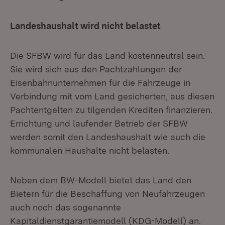
Landeshaushalt wird nicht belastet
Die SFBW wird für das Land kostenneutral sein.
Sie wird sich aus den Pachtzahlungen der
Eisenbahnunternehmen für die Fahrzeuge in
Verbindung mit vom Land gesicherten, aus diesen
Pachtentgelten zu tilgenden Krediten finanzieren.
Errichtung und laufender Betrieb der SFBW
werden somit den Landeshaushalt wie auch die
kommunalen Haushalte nicht belasten.
Neben dem BW-Modell bietet das Land den
Bietern für die Beschaffung von Neufahrzeugen
auch noch das sogenannte
Kapitaldienstgarantiemodell (KDG-Modell) an.