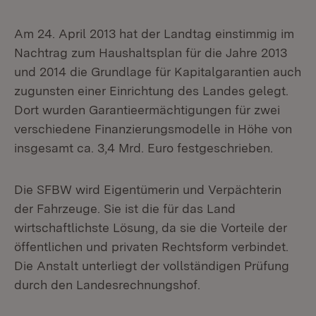
Am 24. April 2013 hat der Landtag einstimmig im
Nachtrag zum Haushaltsplan für die Jahre 2013
und 2014 die Grundlage für Kapitalgarantien auch
zugunsten einer Einrichtung des Landes gelegt.
Dort wurden Garantieermächtigungen für zwei
verschiedene Finanzierungsmodelle in Höhe von
insgesamt ca. 3,4 Mrd. Euro festgeschrieben.
Die SFBW wird Eigentümerin und Verpächterin
der Fahrzeuge. Sie ist die für das Land
wirtschaftlichste Lösung, da sie die Vorteile der
öffentlichen und privaten Rechtsform verbindet.
Die Anstalt unterliegt der vollständigen Prüfung
durch den Landesrechnungshof.