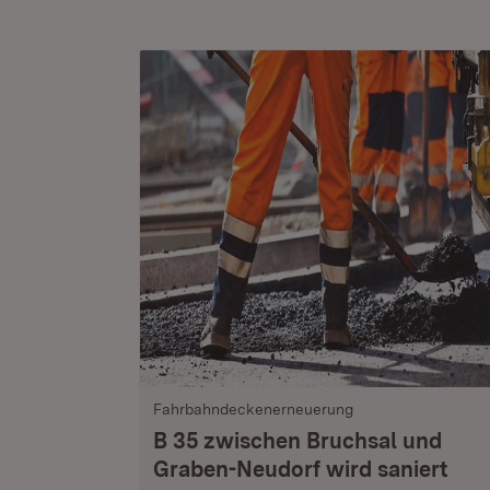
Fahrbahndeckenerneuerung
B 35 zwischen Bruchsal und
Graben-Neudorf wird saniert