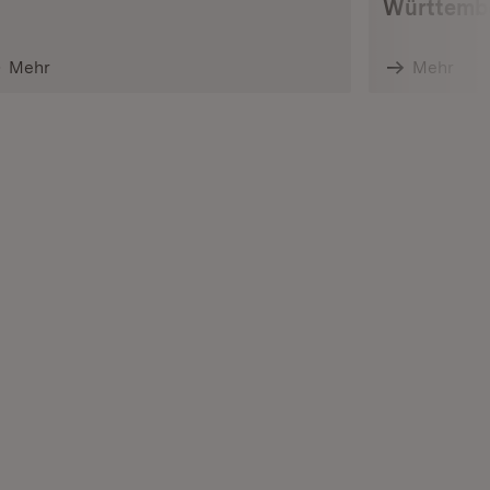
Württemb
Mehr
Mehr