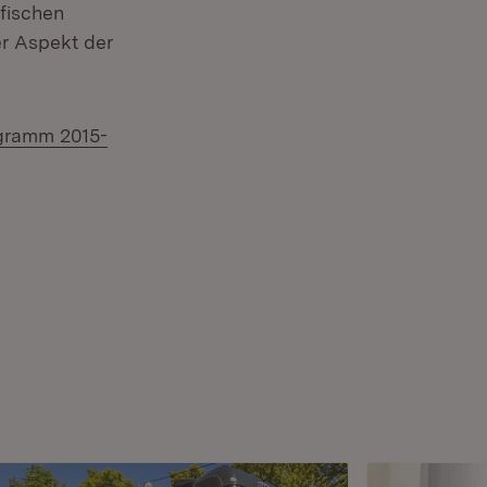
fischen
der Aspekt der
gramm 2015-