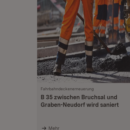
Fahrbahndeckenerneuerung
B 35 zwischen Bruchsal und
Graben-Neudorf wird saniert
Mehr