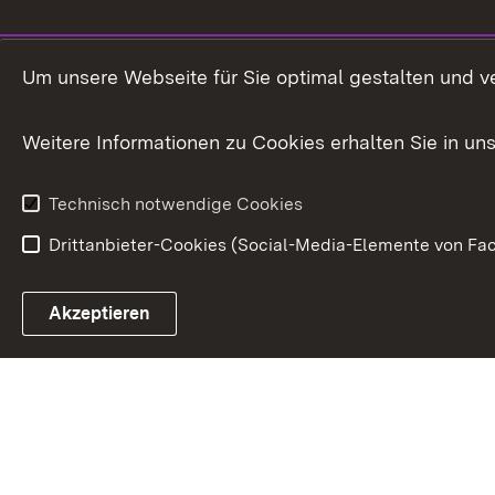
Um unsere Webseite für Sie optimal gestalten und v
Weitere Informationen zu Cookies erhalten Sie in un
Technisch notwendige Cookies
Drittanbieter-Cookies (Social-Media-Elemente von Fac
Link zum Landesportal
Akzeptieren