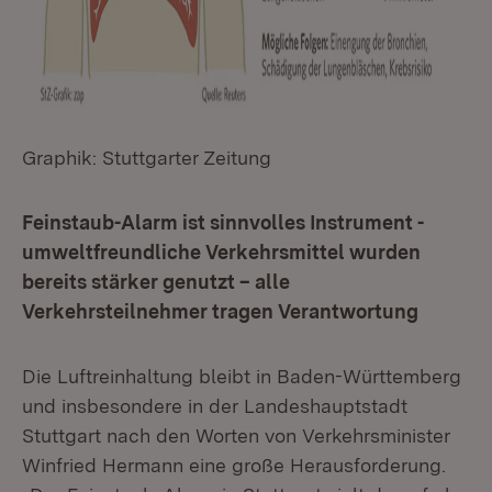
Graphik: Stuttgarter Zeitung
Feinstaub-Alarm ist sinnvolles Instrument -
umweltfreundliche Verkehrsmittel wurden
bereits stärker genutzt – alle
Verkehrsteilnehmer tragen Verantwortung
Die Luftreinhaltung bleibt in Baden-Württemberg
und insbesondere in der Landeshauptstadt
Stuttgart nach den Worten von Verkehrsminister
Winfried Hermann eine große Herausforderung.