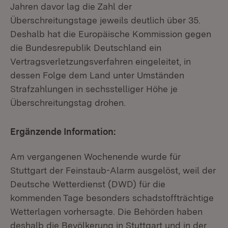
Jahren davor lag die Zahl der
Überschreitungstage jeweils deutlich über 35.
Deshalb hat die Europäische Kommission gegen
die Bundesrepublik Deutschland ein
Vertragsverletzungsverfahren eingeleitet, in
dessen Folge dem Land unter Umständen
Strafzahlungen in sechsstelliger Höhe je
Überschreitungstag drohen.
Ergänzende Information:
Am vergangenen Wochenende wurde für
Stuttgart der Feinstaub-Alarm ausgelöst, weil der
Deutsche Wetterdienst (DWD) für die
kommenden Tage besonders schadstoffträchtige
Wetterlagen vorhersagte. Die Behörden haben
deshalb die Bevölkerung in Stuttgart und in der