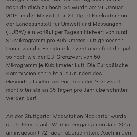
noch deutlich zu hoch. So wurde am 21. Januar
2016 an der Messstation Stuttgart Neckartor von
der Landesanstalt für Umwelt und Messungen
(LUBW) ein vorläufiger Tagesmittelwert von rund
95 Mikrogramm pro Kubikmeter Luft gemessen.
Damit war die Feinstaubkonzentration fast doppel
so hoch wie der EU-Grenzwert von 50
Mikrogramm je Kubikmeter Luft. Die Europäische
Kommission schreibt aus Gründen des
Gesundheitsschutzes vor, dass der Grenzwert
nicht öfter als an 35 Tagen pro Jahr überschritten
werden darf.
An der Stuttgarter Messstation Neckartor wurde
der EU-Feinstaub-Wert im vergangenen Jahr 2015
an insgesamt 72 Tagen überschritten. Auch in den