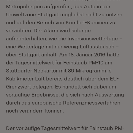
Metropolregion aufgerufen, das Auto in der
Umweltzone Stuttgart möglichst nicht zu nutzen
und auf den Betrieb von Komfort-Kaminen zu
verzichten. Der Alarm wird solange
aufrechterhalten, wie die Inversionswetterlage –
eine Wetterlage mit nur wenig Luftaustausch –
über Stuttgart anhält. Am 18. Januar 2016 hatte
der Tagesmittelwert für Feinstaub PM-10 am
Stuttgarter Neckartor mit 89 Mikrogramm je
Kubikmeter Luft bereits deutlich über dem EU-
Grenzwert gelegen. Es handelt sich dabei um
vorläufige Ergebnisse, die sich nach Auswertung
durch das europäische Referenzmessverfahren
noch verändern können.
Der vorläufige Tagesmittelwert für Feinstaub PM-