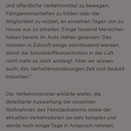
und öffentliche Verkehrsmittel zu bewegen,
Fahrgemeinschaften zu bilden oder die
Möglichkeit zu nutzen, an einzelnen Tagen von zu
Hause aus zu arbeiten. Einige tausend Menschen
haben bereits ihr Auto stehen gelassen. Das
müssten in Zukunft einige zehntausend werden,
damit die Schadstoffkonzentration in der Luft
nicht mehr so stark ansteigt. Aber wir wissen
auch, das Verhaltensänderungen Zeit und Geduld
brauchen.“
Der Verkehrsminister erklärte weiter, die
detaillierte Auswertung der einzelnen
Maßnahmen des Feinstaubalarms sowie der
aktuellen Verkehrsdaten sei sehr komplex und
werde noch einige Tage in Anspruch nehmen.