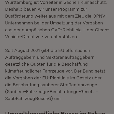
Württemberg ist Vorreiter in Sachen Klimaschutz.
Deshalb bauen wir unser Programm zur
Busförderung weiter aus mit dem Ziel, die ÖPNV-
Unternehmen bei der Umsetzung der Vorgaben
aus der europäischen CVD-Richtlinie – der Clean-
Vehicle-Directive - zu unterstützen.“
Seit August 2021 gibt die EU öffentlichen
Auftraggebern und Sektorenauftraggebern
gesetzliche Quoten für die Beschaffung
klimafreundlicher Fahrzeuge vor. Der Bund setzt
die Vorgaben der EU-Richtlinie im
Gesetz über
die Beschaffung sauberer Straßenfahrzeuge
(Saubere-Fahrzeuge-Beschaffungs-Gesetz –
SaubFahrzeugBeschG) um.
Umweltfreundliche Busse im Fokus