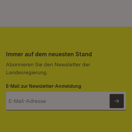
Immer auf dem neuesten Stand
Abonnieren Sie den Newsletter der
Landesregierung.
E-Mail zur Newsletter-Anmeldung
News