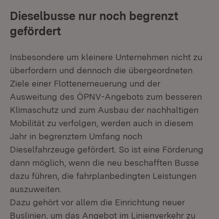
Dieselbusse nur noch begrenzt
gefördert
Insbesondere um kleinere Unternehmen nicht zu
überfordern und dennoch die übergeordneten
Ziele einer Flottenerneuerung und der
Ausweitung des ÖPNV-Angebots zum besseren
Klimaschutz und zum Ausbau der nachhaltigen
Mobilität zu verfolgen, werden auch in diesem
Jahr in begrenztem Umfang noch
Dieselfahrzeuge gefördert. So ist eine Förderung
dann möglich, wenn die neu beschafften Busse
dazu führen, die fahrplanbedingten Leistungen
auszuweiten.
Dazu gehört vor allem die Einrichtung neuer
Buslinien, um das Angebot im Linienverkehr zu