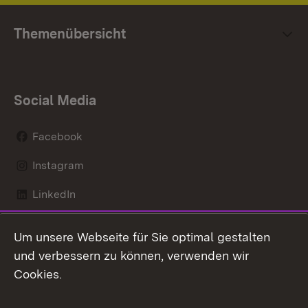
Themenübersicht
Social Media
Facebook
Instagram
LinkedIn
Mastodon
Um unsere Webseite für Sie optimal gestalten
X / Twitter
und verbessern zu können, verwenden wir
Cookies.
Youtube