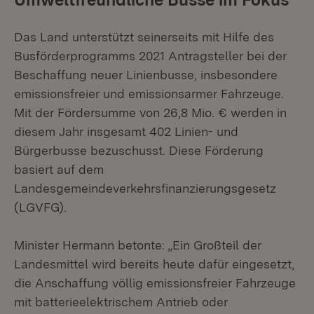
Das Land unterstützt seinerseits mit Hilfe des
Busförderprogramms 2021 Antragsteller bei der
Beschaffung neuer Linienbusse, insbesondere
emissionsfreier und emissionsarmer Fahrzeuge.
Mit der Fördersumme von 26,8 Mio. € werden in
diesem Jahr insgesamt 402 Linien- und
Bürgerbusse bezuschusst. Diese Förderung
basiert auf dem
Landesgemeindeverkehrsfinanzierungsgesetz
(LGVFG).
Minister Hermann betonte: „Ein Großteil der
Landesmittel wird bereits heute dafür eingesetzt,
die Anschaffung völlig emissionsfreier Fahrzeuge
mit batterieelektrischem Antrieb oder