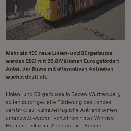
Mehr als 400 neue Linien- und Bürgerbusse
werden 2021 mit 26,8 Millionen Euro gefördert -
Anteil der Busse mit alternativen Antrieben
wächst deutlich.
Linien- und Bürgerbusse in Baden-Württemberg
sollen durch gezielte Förderung des Landes
verstärkt auf klimaverträgliche Antriebsformen
umgestellt werden. Verkehrsminister Winfried
Hermann teilte am Sonntag mit: „Baden-