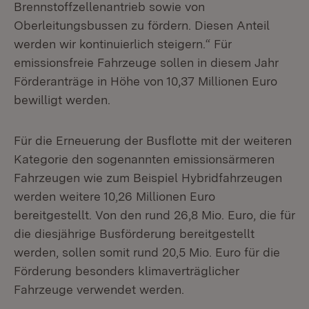
Brennstoffzellenantrieb sowie von
Oberleitungsbussen zu fördern. Diesen Anteil
werden wir kontinuierlich steigern.“ Für
emissionsfreie Fahrzeuge sollen in diesem Jahr
Förderanträge in Höhe von 10,37 Millionen Euro
bewilligt werden.
Für die Erneuerung der Busflotte mit der weiteren
Kategorie den sogenannten emissionsärmeren
Fahrzeugen wie zum Beispiel Hybridfahrzeugen
werden weitere 10,26 Millionen Euro
bereitgestellt. Von den rund 26,8 Mio. Euro, die für
die diesjährige Busförderung bereitgestellt
werden, sollen somit rund 20,5 Mio. Euro für die
Förderung besonders klimaverträglicher
Fahrzeuge verwendet werden.