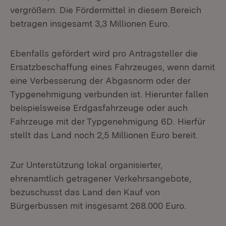
vergrößern. Die Fördermittel in diesem Bereich
betragen insgesamt 3,3 Millionen Euro.
Ebenfalls gefördert wird pro Antragsteller die
Ersatzbeschaffung eines Fahrzeuges, wenn damit
eine Verbesserung der Abgasnorm oder der
Typgenehmigung verbunden ist. Hierunter fallen
beispielsweise Erdgasfahrzeuge oder auch
Fahrzeuge mit der Typgenehmigung 6D. Hierfür
stellt das Land noch 2,5 Millionen Euro bereit.
Zur Unterstützung lokal organisierter,
ehrenamtlich getragener Verkehrsangebote,
bezuschusst das Land den Kauf von
Bürgerbussen mit insgesamt 268.000 Euro.