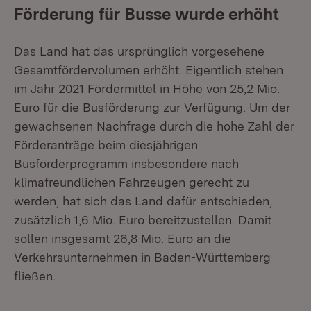
Förderung für Busse wurde erhöht
Das Land hat das ursprünglich vorgesehene
Gesamtfördervolumen erhöht. Eigentlich stehen
im Jahr 2021 Fördermittel in Höhe von 25,2 Mio.
Euro für die Busförderung zur Verfügung. Um der
gewachsenen Nachfrage durch die hohe Zahl der
Förderanträge beim diesjährigen
Busförderprogramm insbesondere nach
klimafreundlichen Fahrzeugen gerecht zu
werden, hat sich das Land dafür entschieden,
zusätzlich 1,6 Mio. Euro bereitzustellen. Damit
sollen insgesamt 26,8 Mio. Euro an die
Verkehrsunternehmen in Baden-Württemberg
fließen.