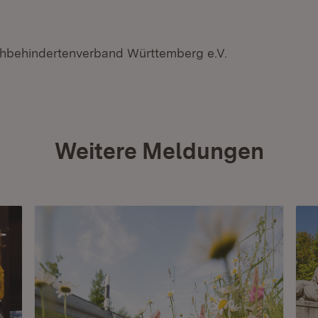
ehbehindertenverband Württemberg e.V.
Weitere Meldungen