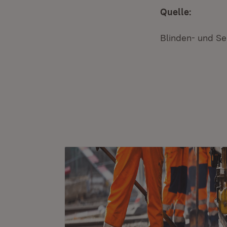
Quelle:
Blinden- und S