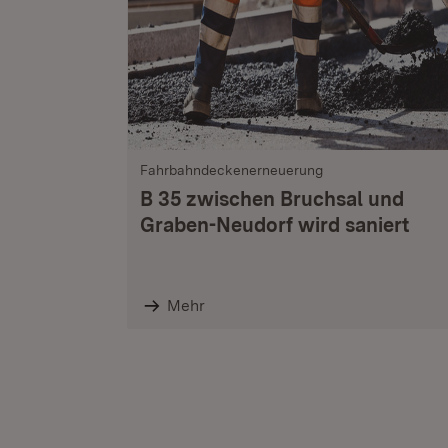
Fahrbahndeckenerneuerung
B 35 zwischen Bruchsal und
Graben-Neudorf wird saniert
Mehr