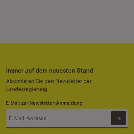
Immer auf dem neuesten Stand
Abonnieren Sie den Newsletter der
Landesregierung.
E-Mail zur Newsletter-Anmeldung
News