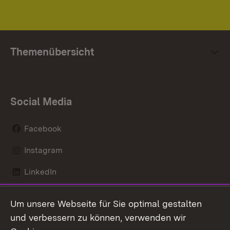
Themenübersicht
Social Media
Facebook
Instagram
LinkedIn
Mastodon
Um unsere Webseite für Sie optimal gestalten
X / Twitter
und verbessern zu können, verwenden wir