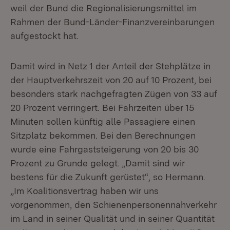
weil der Bund die Regionalisierungsmittel im
Rahmen der Bund-Länder-Finanzvereinbarungen
aufgestockt hat.
Damit wird in Netz 1 der Anteil der Stehplätze in
der Hauptverkehrszeit von 20 auf 10 Prozent, bei
besonders stark nachgefragten Zügen von 33 auf
20 Prozent verringert. Bei Fahrzeiten über 15
Minuten sollen künftig alle Passagiere einen
Sitzplatz bekommen. Bei den Berechnungen
wurde eine Fahrgaststeigerung von 20 bis 30
Prozent zu Grunde gelegt. „Damit sind wir
bestens für die Zukunft gerüstet“, so Hermann.
„Im Koalitionsvertrag haben wir uns
vorgenommen, den Schienenpersonennahverkehr
im Land in seiner Qualität und in seiner Quantität