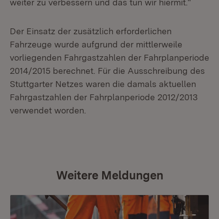
weiter zu verbessern und das tun wir hiermit.“
Der Einsatz der zusätzlich erforderlichen
Fahrzeuge wurde aufgrund der mittlerweile
vorliegenden Fahrgastzahlen der Fahrplanperiode
2014/2015 berechnet. Für die Ausschreibung des
Stuttgarter Netzes waren die damals aktuellen
Fahrgastzahlen der Fahrplanperiode 2012/2013
verwendet worden.
Weitere Meldungen