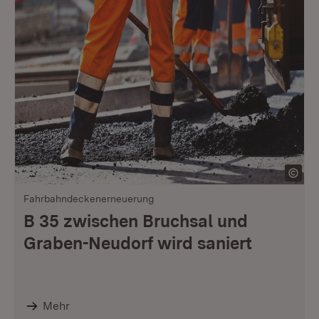
Fahrbahndeckenerneuerung
B 35 zwischen Bruchsal und
Graben-Neudorf wird saniert
Mehr