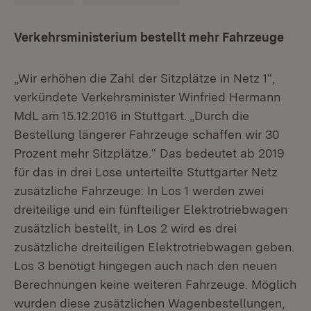
Verkehrsministerium bestellt mehr Fahrzeuge
„Wir erhöhen die Zahl der Sitzplätze in Netz 1“,
verkündete Verkehrsminister Winfried Hermann
MdL am 15.12.2016 in Stuttgart. „Durch die
Bestellung längerer Fahrzeuge schaffen wir 30
Prozent mehr Sitzplätze.“ Das bedeutet ab 2019
für das in drei Lose unterteilte Stuttgarter Netz
zusätzliche Fahrzeuge: In Los 1 werden zwei
dreiteilige und ein fünfteiliger Elektrotriebwagen
zusätzlich bestellt, in Los 2 wird es drei
zusätzliche dreiteiligen Elektrotriebwagen geben.
Los 3 benötigt hingegen auch nach den neuen
Berechnungen keine weiteren Fahrzeuge. Möglich
wurden diese zusätzlichen Wagenbestellungen,