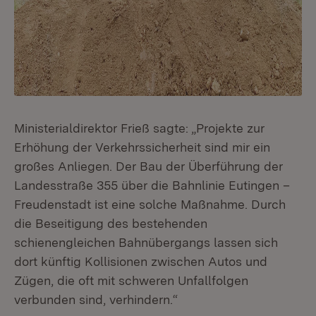
Ministerialdirektor Frieß sagte: „Projekte zur
Erhöhung der Verkehrssicherheit sind mir ein
großes Anliegen. Der Bau der Überführung der
Landesstraße 355 über die Bahnlinie Eutingen –
Freudenstadt ist eine solche Maßnahme. Durch
die Beseitigung des bestehenden
schienengleichen Bahnübergangs lassen sich
dort künftig Kollisionen zwischen Autos und
Zügen, die oft mit schweren Unfallfolgen
verbunden sind, verhindern.“