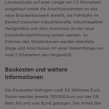
Landesstraße auf einer Länge von 1,2 Kilometern
ausgebaut sowie die Anschlussrampen an das
neue Brückenbauwerk erstellt, die Fahrbahn im
Bereich zwischen Industriestraße, Industriegebiet
Heiligenfeld und dem Anschluss an die neue
Eisenbahnüberführung saniert werden. Im
Rahmen des Straßenbaues werden ebenfalls
Wege und Anschlüsse mit einer Gesamtlänge von
rund 2 Kilometern neu hergestellt.
Baukosten und weitere
Informationen
Die Baukosten betragen rund 3,6 Millionen Euro.
Davon werden jeweils 700.000 Euro von der DB
Netz AG und vom Bund getragen. Der Anteil des