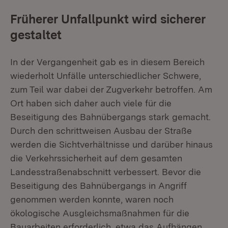
Früherer Unfallpunkt wird sicherer
gestaltet
In der Vergangenheit gab es in diesem Bereich
wiederholt Unfälle unterschiedlicher Schwere,
zum Teil war dabei der Zugverkehr betroffen. Am
Ort haben sich daher auch viele für die
Beseitigung des Bahnübergangs stark gemacht.
Durch den schrittweisen Ausbau der Straße
werden die Sichtverhältnisse und darüber hinaus
die Verkehrssicherheit auf dem gesamten
Landesstraßenabschnitt verbessert. Bevor die
Beseitigung des Bahnübergangs in Angriff
genommen werden konnte, waren noch
ökologische Ausgleichsmaßnahmen für die
Bauarbeiten erforderlich, etwa das Aufhängen