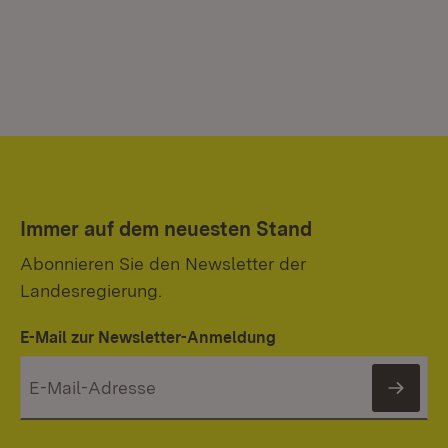
Immer auf dem neuesten Stand
Abonnieren Sie den Newsletter der
Landesregierung.
E-Mail zur Newsletter-Anmeldung
News