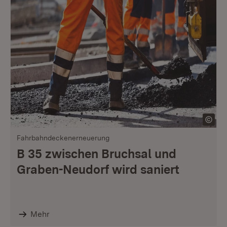
Fahrbahndeckenerneuerung
B 35 zwischen Bruchsal und
Graben-Neudorf wird saniert
Mehr