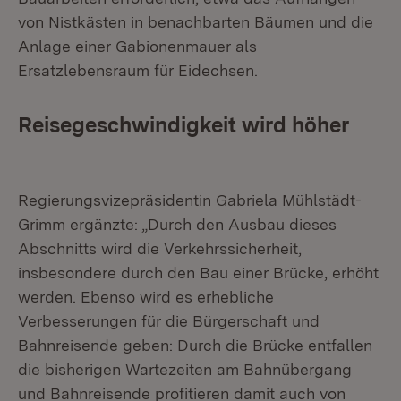
von Nistkästen in benachbarten Bäumen und die
Anlage einer Gabionenmauer als
Ersatzlebensraum für Eidechsen.
Reisegeschwindigkeit wird höher
Regierungsvizepräsidentin Gabriela Mühlstädt-
Grimm ergänzte: „Durch den Ausbau dieses
Abschnitts wird die Verkehrssicherheit,
insbesondere durch den Bau einer Brücke, erhöht
werden. Ebenso wird es erhebliche
Verbesserungen für die Bürgerschaft und
Bahnreisende geben: Durch die Brücke entfallen
die bisherigen Wartezeiten am Bahnübergang
und Bahnreisende profitieren damit auch von