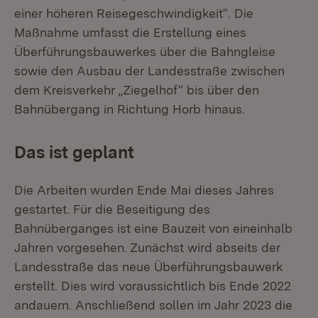
einer höheren Reisegeschwindigkeit“. Die
Maßnahme umfasst die Erstellung eines
Überführungsbauwerkes über die Bahngleise
sowie den Ausbau der Landesstraße zwischen
dem Kreisverkehr „Ziegelhof“ bis über den
Bahnübergang in Richtung Horb hinaus.
Das ist geplant
Die Arbeiten wurden Ende Mai dieses Jahres
gestartet. Für die Beseitigung des
Bahnüberganges ist eine Bauzeit von eineinhalb
Jahren vorgesehen. Zunächst wird abseits der
Landesstraße das neue Überführungsbauwerk
erstellt. Dies wird voraussichtlich bis Ende 2022
andauern. Anschließend sollen im Jahr 2023 die