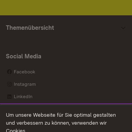
Themenübersicht
Social Media
Facebook
Instagram
LinkedIn
Mastodon
Um unsere Webseite für Sie optimal gestalten
X / Twitter
und verbessern zu können, verwenden wir
Cookies.