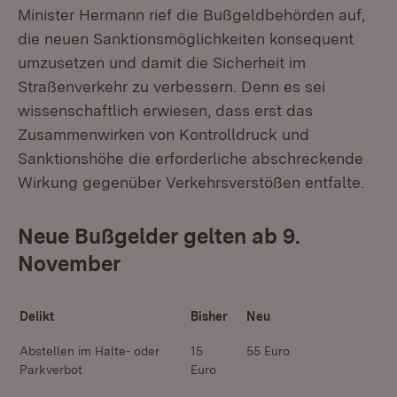
Minister Hermann rief die Bußgeldbehörden auf,
die neuen Sanktionsmöglichkeiten konsequent
umzusetzen und damit die Sicherheit im
Straßenverkehr zu verbessern. Denn es sei
wissenschaftlich erwiesen, dass erst das
Zusammenwirken von Kontrolldruck und
Sanktionshöhe die erforderliche abschreckende
Wirkung gegenüber Verkehrsverstößen entfalte.
Neue Bußgelder gelten ab 9.
November
Delikt
Bisher
Neu
Abstellen im Halte- oder
15
55 Euro
Parkverbot
Euro