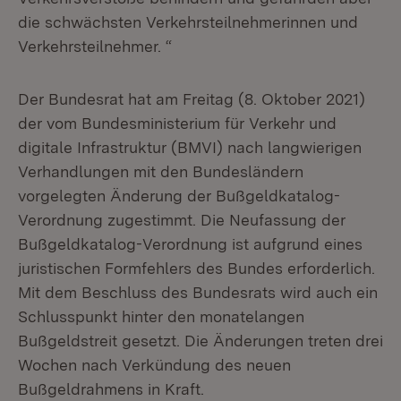
die schwächsten Verkehrsteilnehmerinnen und
Verkehrsteilnehmer. “
Der Bundesrat hat am Freitag (8. Oktober 2021)
der vom Bundesministerium für Verkehr und
digitale Infrastruktur (BMVI) nach langwierigen
Verhandlungen mit den Bundesländern
vorgelegten Änderung der Bußgeldkatalog-
Verordnung zugestimmt. Die Neufassung der
Bußgeldkatalog-Verordnung ist aufgrund eines
juristischen Formfehlers des Bundes erforderlich.
Mit dem Beschluss des Bundesrats wird auch ein
Schlusspunkt hinter den monatelangen
Bußgeldstreit gesetzt. Die Änderungen treten drei
Wochen nach Verkündung des neuen
Bußgeldrahmens in Kraft.