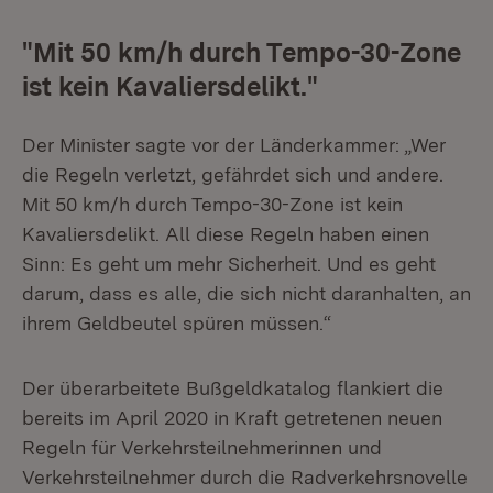
"Mit 50 km/h durch Tempo-30-Zone
ist kein Kavaliersdelikt."
Der Minister sagte vor der Länderkammer: „Wer
die Regeln verletzt, gefährdet sich und andere.
Mit 50 km/h durch Tempo-30-Zone ist kein
Kavaliersdelikt. All diese Regeln haben einen
Sinn: Es geht um mehr Sicherheit. Und es geht
darum, dass es alle, die sich nicht daranhalten, an
ihrem Geldbeutel spüren müssen.“
Der überarbeitete Bußgeldkatalog flankiert die
bereits im April 2020 in Kraft getretenen neuen
Regeln für Verkehrsteilnehmerinnen und
Verkehrsteilnehmer durch die Radverkehrsnovelle