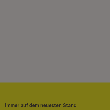
Immer auf dem neuesten Stand