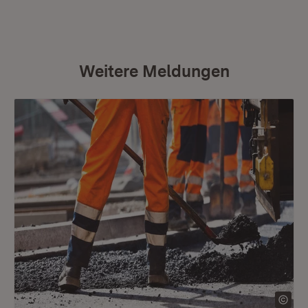
Weitere Meldungen