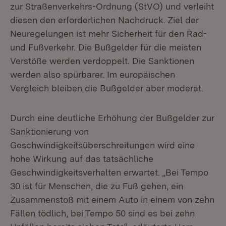
zur Straßenverkehrs-Ordnung (StVO) und verleiht
diesen den erforderlichen Nachdruck. Ziel der
Neuregelungen ist mehr Sicherheit für den Rad-
und Fußverkehr. Die Bußgelder für die meisten
Verstöße werden verdoppelt. Die Sanktionen
werden also spürbarer. Im europäischen
Vergleich bleiben die Bußgelder aber moderat.
Durch eine deutliche Erhöhung der Bußgelder zur
Sanktionierung von
Geschwindigkeitsüberschreitungen wird eine
hohe Wirkung auf das tatsächliche
Geschwindigkeitsverhalten erwartet. „Bei Tempo
30 ist für Menschen, die zu Fuß gehen, ein
Zusammenstoß mit einem Auto in einem von zehn
Fällen tödlich, bei Tempo 50 sind es bei zehn