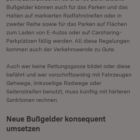
Bußgelder können auch für das Parken und das
Halten auf markierten Radfahrstreifen oder in
zweiter Reihe sowie für das Parken auf Flächen
zum Laden von E-Autos oder auf Carsharing-
Parkplätzen fällig werden. All diese Regelungen
kommen auch der Verkehrswende zu Gute.
Auch wer keine Rettungsgasse bildet oder diese
befährt und wer vorschriftswidrig mit Fahrzeugen
Gehwege, linksseitige Radwege oder
Seitenstreifen benutzt, muss künftig mit härteren
Sanktionen rechnen.
Neue Bußgelder konsequent
umsetzen