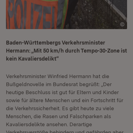
Baden-Württembergs Verkehrsminister
Hermann: „Mit 50 km/h durch Tempo-30-Zone ist
kein Kavaliersdelikt“
Verkehrsminister Winfried Hermann hat die
Bußgeldnovelle im Bundesrat begrüßt: „Der
heutige Beschluss ist gut für Eltern und Kinder
sowie für ältere Menschen und ein Fortschritt für
die Verkehrssicherheit. Es gibt heute zu viele
Menschen, die Rasen und Falschparken als
Kavaliersdelikte ansehen. Derartige
Verkehrsverstöße behindern und gefährden aber