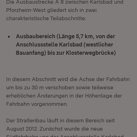
Die Ausbaustrecke A 8 zwischen Karlsbad und
Pforzheim-West gliedert sich in zwei
charakteristische Teilabschnitte:
Ausbaubereich (Länge 5,7 km, von der
Anschlussstelle Karlsbad (westlicher
Bauanfang) bis zur Klosterwegbrücke)
In diesem Abschnitt wird die Achse der Fahrbahn
um bis zu 30 m verschoben sowie teilweise
erheblichen Änderungen in der Höhenlage der
Fahrbahn vorgenommen.
Der Straßenbau läuft in diesem Bereich seit
August 2012. Zunächst wurde die neue
Südfahrbahn von der Anschlussstelle Karlsbad