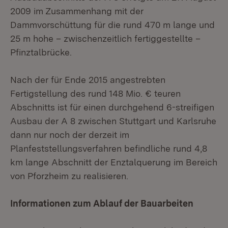
2009 im Zusammenhang mit der
Dammvorschüttung für die rund 470 m lange und
25 m hohe – zwischenzeitlich fertiggestellte –
Pfinztalbrücke.
Nach der für Ende 2015 angestrebten
Fertigstellung des rund 148 Mio. € teuren
Abschnitts ist für einen durchgehend 6-streifigen
Ausbau der A 8 zwischen Stuttgart und Karlsruhe
dann nur noch der derzeit im
Planfeststellungsverfahren befindliche rund 4,8
km lange Abschnitt der Enztalquerung im Bereich
von Pforzheim zu realisieren.
Informationen zum Ablauf der Bauarbeiten