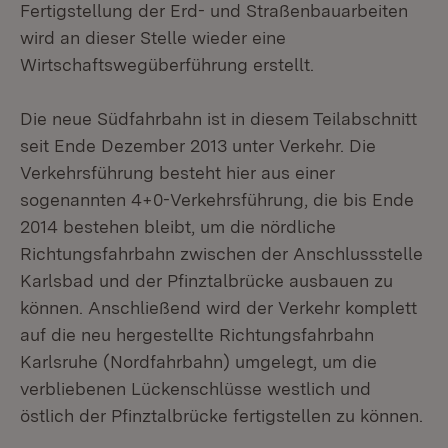
Fertigstellung der Erd- und Straßenbauarbeiten
wird an dieser Stelle wieder eine
Wirtschaftswegüberführung erstellt.
Die neue Südfahrbahn ist in diesem Teilabschnitt
seit Ende Dezember 2013 unter Verkehr. Die
Verkehrsführung besteht hier aus einer
sogenannten 4+0-Verkehrsführung, die bis Ende
2014 bestehen bleibt, um die nördliche
Richtungsfahrbahn zwischen der Anschlussstelle
Karlsbad und der Pfinztalbrücke ausbauen zu
können. Anschließend wird der Verkehr komplett
auf die neu hergestellte Richtungsfahrbahn
Karlsruhe (Nordfahrbahn) umgelegt, um die
verbliebenen Lückenschlüsse westlich und
östlich der Pfinztalbrücke fertigstellen zu können.