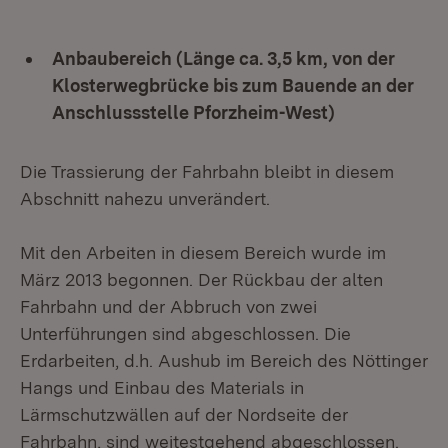
Anbaubereich (Länge ca. 3,5 km, von der
Klosterwegbrücke bis zum Bauende an der
Anschlussstelle Pforzheim-West)
Die Trassierung der Fahrbahn bleibt in diesem
Abschnitt nahezu unverändert.
Mit den Arbeiten in diesem Bereich wurde im
März 2013 begonnen. Der Rückbau der alten
Fahrbahn und der Abbruch von zwei
Unterführungen sind abgeschlossen. Die
Erdarbeiten, d.h. Aushub im Bereich des Nöttinger
Hangs und Einbau des Materials in
Lärmschutzwällen auf der Nordseite der
Fahrbahn, sind weitestgehend abgeschlossen.