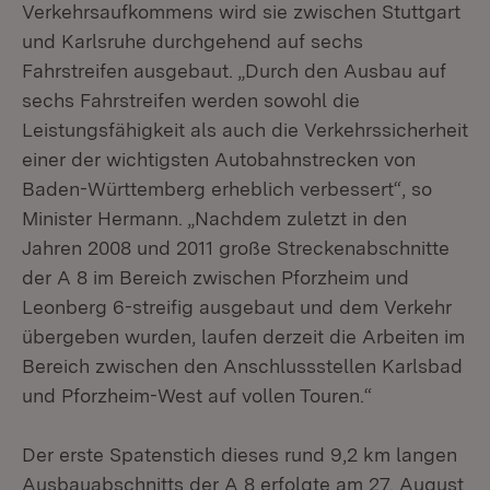
Verkehrsaufkommens wird sie zwischen Stuttgart
und Karlsruhe durchgehend auf sechs
Fahrstreifen ausgebaut. „Durch den Ausbau auf
sechs Fahrstreifen werden sowohl die
Leistungsfähigkeit als auch die Verkehrssicherheit
einer der wichtigsten Autobahnstrecken von
Baden-Württemberg erheblich verbessert“, so
Minister Hermann. „Nachdem zuletzt in den
Jahren 2008 und 2011 große Streckenabschnitte
der A 8 im Bereich zwischen Pforzheim und
Leonberg 6-streifig ausgebaut und dem Verkehr
übergeben wurden, laufen derzeit die Arbeiten im
Bereich zwischen den Anschlussstellen Karlsbad
und Pforzheim-West auf vollen Touren.“
Der erste Spatenstich dieses rund 9,2 km langen
Ausbauabschnitts der A 8 erfolgte am 27. August