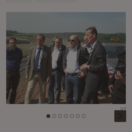
1/7
Zu Kachel: 0
Zu Kachel: 1
Zu Kachel: 2
Zu Kachel: 3
Zu Kachel: 4
Zu Kachel: 5
Zu Kachel: 6