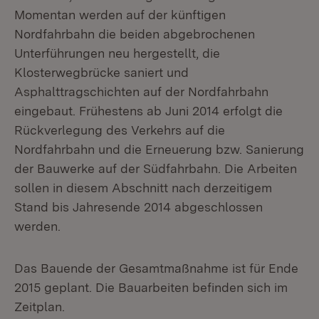
Momentan werden auf der künftigen
Nordfahrbahn die beiden abgebrochenen
Unterführungen neu hergestellt, die
Klosterwegbrücke saniert und
Asphalttragschichten auf der Nordfahrbahn
eingebaut. Frühestens ab Juni 2014 erfolgt die
Rückverlegung des Verkehrs auf die
Nordfahrbahn und die Erneuerung bzw. Sanierung
der Bauwerke auf der Südfahrbahn. Die Arbeiten
sollen in diesem Abschnitt nach derzeitigem
Stand bis Jahresende 2014 abgeschlossen
werden.
Das Bauende der Gesamtmaßnahme ist für Ende
2015 geplant. Die Bauarbeiten befinden sich im
Zeitplan.