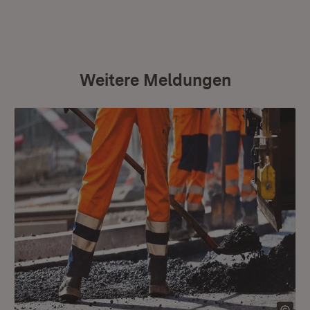
Weitere Meldungen