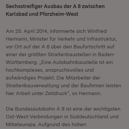
Sechsstreifiger Ausbau der A 8 zwischen
Karlsbad und Pforzheim-West
Am 25. April 2014, informierte sich Winfried
Hermann, Minister für Verkehr und Infrastruktur,
vor Ort auf der A 8 über den Baufortschritt auf
einer der größten Straßenbaustellen in Baden-
Württemberg. „Eine Autobahnbaustelle ist ein
hochkomplexes, anspruchsvolles und
aufwändiges Projekt. Die Mitarbeiter der
Straßenbauverwaltung und der Baufirmen leisten
hier Arbeit unter Zeitdruck“, so Hermann.
Die Bundesautobahn A 8 ist eine der wichtigsten
Ost-West-Verbindungen in Süddeutschland und
Mitteleuropa. Aufgrund des hohen