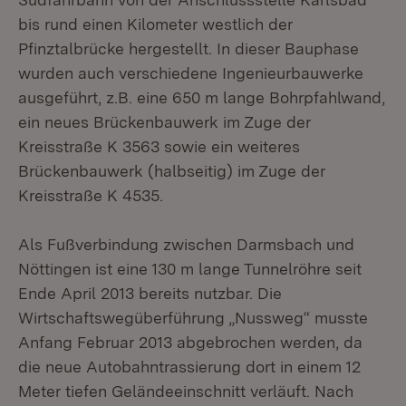
bis rund einen Kilometer westlich der
Pfinztalbrücke hergestellt. In dieser Bauphase
wurden auch verschiedene Ingenieurbauwerke
ausgeführt, z.B. eine 650 m lange Bohrpfahlwand,
ein neues Brückenbauwerk im Zuge der
Kreisstraße K 3563 sowie ein weiteres
Brückenbauwerk (halbseitig) im Zuge der
Kreisstraße K 4535.
Als Fußverbindung zwischen Darmsbach und
Nöttingen ist eine 130 m lange Tunnelröhre seit
Ende April 2013 bereits nutzbar. Die
Wirtschaftswegüberführung „Nussweg“ musste
Anfang Februar 2013 abgebrochen werden, da
die neue Autobahntrassierung dort in einem 12
Meter tiefen Geländeeinschnitt verläuft. Nach