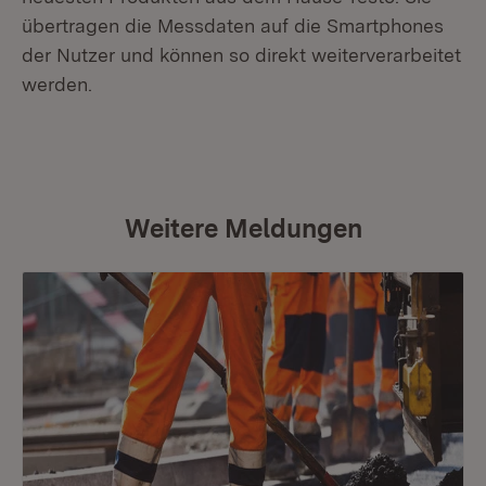
übertragen die Messdaten auf die Smartphones
der Nutzer und können so direkt weiterverarbeitet
werden.
Weitere Meldungen