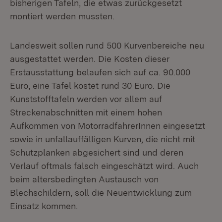
bisherigen Tafeln, die etwas zurückgesetzt
montiert werden mussten.
Landesweit sollen rund 500 Kurvenbereiche neu
ausgestattet werden. Die Kosten dieser
Erstausstattung belaufen sich auf ca. 90.000
Euro, eine Tafel kostet rund 30 Euro. Die
Kunststofftafeln werden vor allem auf
Streckenabschnitten mit einem hohen
Aufkommen von MotorradfahrerInnen eingesetzt
sowie in unfallauffälligen Kurven, die nicht mit
Schutzplanken abgesichert sind und deren
Verlauf oftmals falsch eingeschätzt wird. Auch
beim altersbedingten Austausch von
Blechschildern, soll die Neuentwicklung zum
Einsatz kommen.