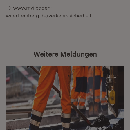
www.mvi.baden-
wuerttemberg.de/verkehrssicherheit
Weitere Meldungen