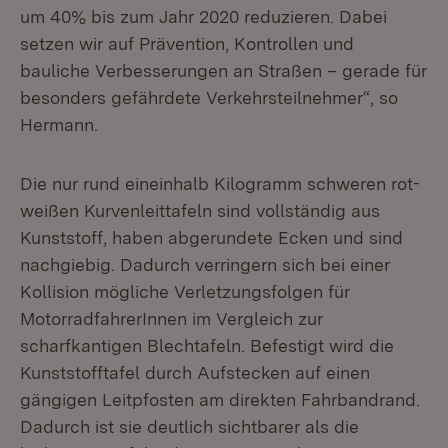
um 40% bis zum Jahr 2020 reduzieren. Dabei
setzen wir auf Prävention, Kontrollen und
bauliche Verbesserungen an Straßen – gerade für
besonders gefährdete Verkehrsteilnehmer“, so
Hermann.
Die nur rund eineinhalb Kilogramm schweren rot-
weißen Kurvenleittafeln sind vollständig aus
Kunststoff, haben abgerundete Ecken und sind
nachgiebig. Dadurch verringern sich bei einer
Kollision mögliche Verletzungsfolgen für
MotorradfahrerInnen im Vergleich zur
scharfkantigen Blechtafeln. Befestigt wird die
Kunststofftafel durch Aufstecken auf einen
gängigen Leitpfosten am direkten Fahrbandrand.
Dadurch ist sie deutlich sichtbarer als die