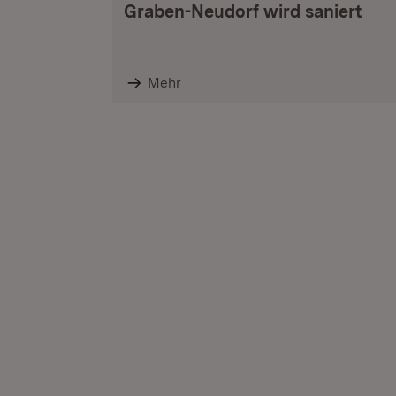
Graben-Neudorf wird saniert
Mehr