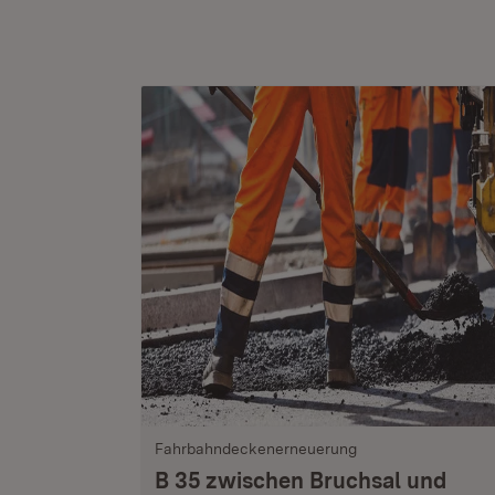
Fahrbahndeckenerneuerung
B 35 zwischen Bruchsal und