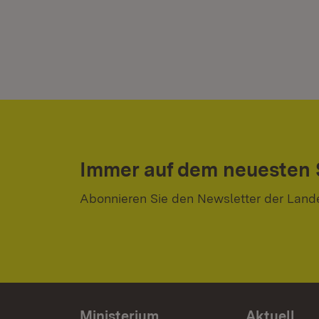
Immer auf dem neuesten
Abonnieren Sie den Newsletter der Land
Ministerium
Aktuell