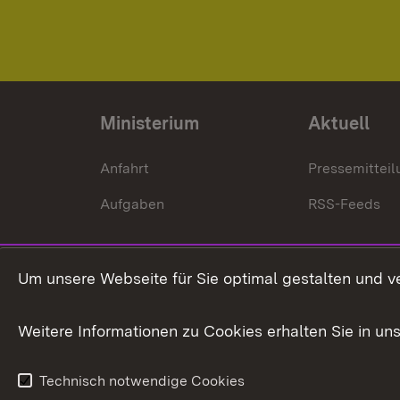
Ministerium
Aktuell
Anfahrt
Pressemittei
Aufgaben
RSS-Feeds
Um unsere Webseite für Sie optimal gestalten und v
Weitere Informationen zu Cookies erhalten Sie in un
Technisch notwendige Cookies