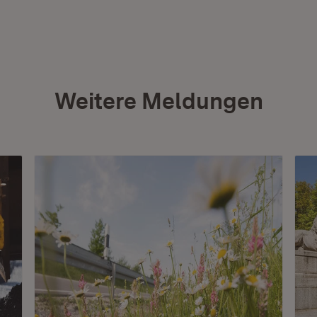
Weitere Meldungen