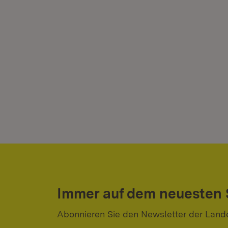
Immer auf dem neuesten
Abonnieren Sie den Newsletter der Land