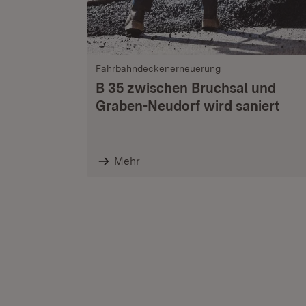
Fahrbahndeckenerneuerung
B 35 zwischen Bruchsal und
Graben-Neudorf wird saniert
Mehr