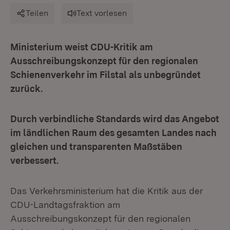
Teilen
Text vorlesen
Ministerium weist CDU-Kritik am
Ausschreibungskonzept für den regionalen
Schienenverkehr im Filstal als unbegründet
zurück.
Durch verbindliche Standards wird das Angebot
im ländlichen Raum des gesamten Landes nach
gleichen und transparenten Maßstäben
verbessert.
Das Verkehrsministerium hat die Kritik aus der
CDU-Landtagsfraktion am
Ausschreibungskonzept für den regionalen