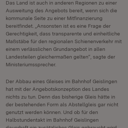
Das Land ist auch in anderen Regionen zu einer
Ausweitung des Angebots bereit, wenn sich die
kommunale Seite zu einer Mitfinanzierung
bereitfindet. „Ansonsten ist es eine Frage der
Gerechtigkeit, dass transparente und einheitliche
Maßstäbe für den regionalen Schienenverkehr mit
einem verlässlichen Grundangebot in allen
Landesteilen gleichermaßen gelten“, sagte der
Ministeriumssprecher.
Der Abbau eines Gleises im Bahnhof Geislingen
hat mit der Angebotskonzeption des Landes
nichts zu tun. Denn das bisherige Gleis hätte in
der bestehenden Form als Abstellgleis gar nicht
genutzt werden können. Und ob für den
Halbstundentakt im Bahnhof Geislingen
dauerhaft ein zusätzliches Gleis gebraucht wird,