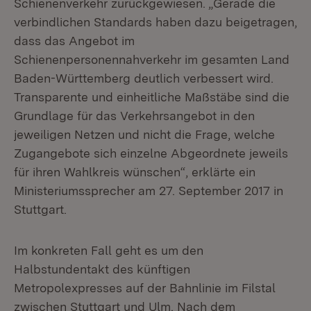
Schienenverkehr zurückgewiesen. „Gerade die
verbindlichen Standards haben dazu beigetragen,
dass das Angebot im
Schienenpersonennahverkehr im gesamten Land
Baden-Württemberg deutlich verbessert wird.
Transparente und einheitliche Maßstäbe sind die
Grundlage für das Verkehrsangebot in den
jeweiligen Netzen und nicht die Frage, welche
Zugangebote sich einzelne Abgeordnete jeweils
für ihren Wahlkreis wünschen“, erklärte ein
Ministeriumssprecher am 27. September 2017 in
Stuttgart.
Im konkreten Fall geht es um den
Halbstundentakt des künftigen
Metropolexpresses auf der Bahnlinie im Filstal
zwischen Stuttgart und Ulm. Nach dem