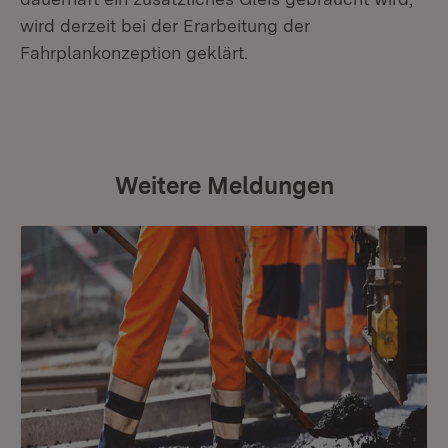
wird derzeit bei der Erarbeitung der
Fahrplankonzeption geklärt.
Weitere Meldungen