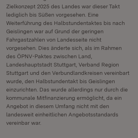
Zielkonzept 2025 des Landes war dieser Takt
lediglich bis Süßen vorgesehen. Eine
Weiterführung des Halbstundentaktes bis nach
Geislingen war auf Grund der geringen
Fahrgastzahlen von Landesseite nicht
vorgesehen. Dies änderte sich, als im Rahmen
des ÖPNV-Paktes zwischen Land,
Landeshauptstadt Stuttgart, Verband Region
Stuttgart und den Verbundlandkreisen vereinbart
wurde, den Halbstundentakt bis Geislingen
einzurichten. Das wurde allerdings nur durch die
kommunale Mitfinanzierung ermöglicht, da ein
Angebot in diesem Umfang nicht mit den
landesweit einheitlichen Angebotsstandards
vereinbar war.