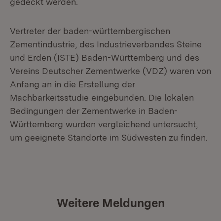
gedeckt werden.
Vertreter der baden-württembergischen
Zementindustrie, des Industrieverbandes Steine
und Erden (ISTE) Baden-Württemberg und des
Vereins Deutscher Zementwerke (VDZ) waren von
Anfang an in die Erstellung der
Machbarkeitsstudie eingebunden. Die lokalen
Bedingungen der Zementwerke in Baden-
Württemberg wurden vergleichend untersucht,
um geeignete Standorte im Südwesten zu finden.
Weitere Meldungen