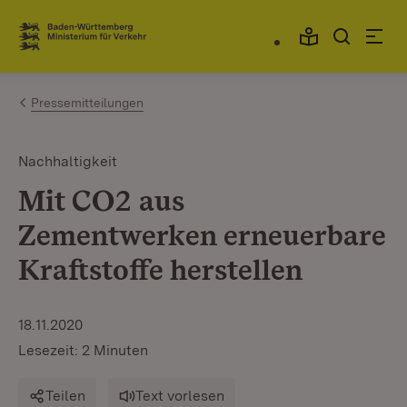
Zum Inhalt springen
Link zur Startseite
Pressemitteilungen
Nachhaltigkeit
Mit CO2 aus
Zementwerken erneuerbare
Kraftstoffe herstellen
18.11.2020
Lesezeit: 2 Minuten
Teilen
Text vorlesen