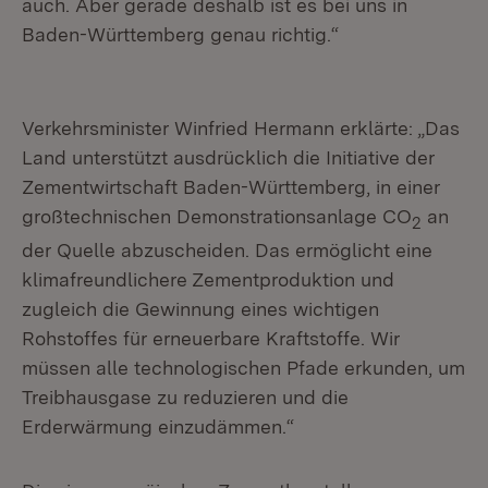
auch. Aber gerade deshalb ist es bei uns in
Baden-Württemberg genau richtig.“
Verkehrsminister Winfried Hermann erklärte: „Das
Land unterstützt ausdrücklich die Initiative der
Zementwirtschaft Baden-Württemberg, in einer
großtechnischen Demonstrationsanlage CO
an
2
der Quelle abzuscheiden. Das ermöglicht eine
klimafreundlichere Zementproduktion und
zugleich die Gewinnung eines wichtigen
Rohstoffes für erneuerbare Kraftstoffe. Wir
müssen alle technologischen Pfade erkunden, um
Treibhausgase zu reduzieren und die
Erderwärmung einzudämmen.“