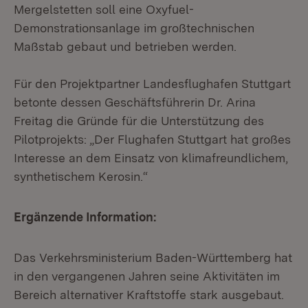
Mergelstetten soll eine Oxyfuel-
Demonstrationsanlage im großtechnischen
Maßstab gebaut und betrieben werden.
Für den Projektpartner Landesflughafen Stuttgart
betonte dessen Geschäftsführerin Dr. Arina
Freitag die Gründe für die Unterstützung des
Pilotprojekts: „Der Flughafen Stuttgart hat großes
Interesse an dem Einsatz von klimafreundlichem,
synthetischem Kerosin.“
Ergänzende Information:
Das Verkehrsministerium Baden-Württemberg hat
in den vergangenen Jahren seine Aktivitäten im
Bereich alternativer Kraftstoffe stark ausgebaut.