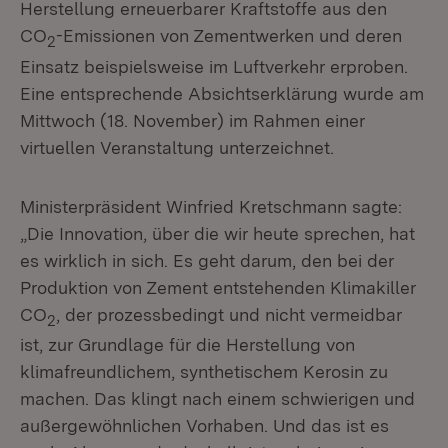
Herstellung erneuerbarer Kraftstoffe aus den
CO
-Emissionen von Zementwerken und deren
2
Einsatz beispielsweise im Luftverkehr erproben.
Eine entsprechende Absichtserklärung wurde am
Mittwoch (18. November) im Rahmen einer
virtuellen Veranstaltung unterzeichnet.
Ministerpräsident Winfried Kretschmann sagte:
„Die Innovation, über die wir heute sprechen, hat
es wirklich in sich. Es geht darum, den bei der
Produktion von Zement entstehenden Klimakiller
CO
, der prozessbedingt und nicht vermeidbar
2
ist, zur Grundlage für die Herstellung von
klimafreundlichem, synthetischem Kerosin zu
machen. Das klingt nach einem schwierigen und
außergewöhnlichen Vorhaben. Und das ist es