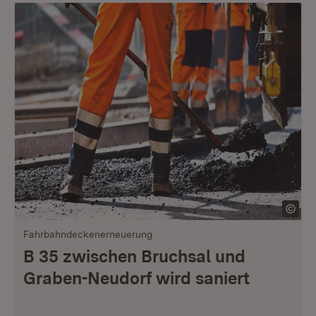
Fahrbahndeckenerneuerung
B 35 zwischen Bruchsal und
Graben-Neudorf wird saniert