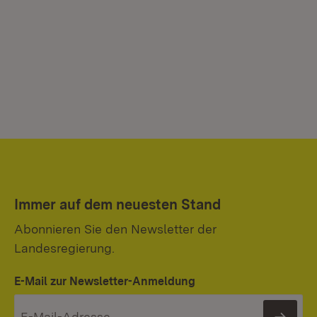
Immer auf dem neuesten Stand
Abonnieren Sie den Newsletter der
Landesregierung.
E-Mail zur Newsletter-Anmeldung