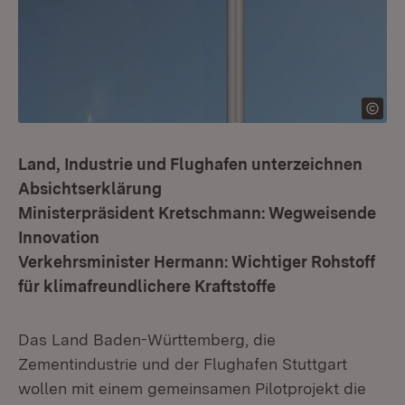
Land, Industrie und Flughafen unterzeichnen
Absichtserklärung
Ministerpräsident Kretschmann: Wegweisende
Innovation
Verkehrsminister Hermann: Wichtiger Rohstoff
für klimafreundlichere Kraftstoffe
Das Land Baden-Württemberg, die
Zementindustrie und der Flughafen Stuttgart
wollen mit einem gemeinsamen Pilotprojekt die