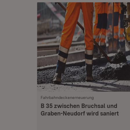
Fahrbahndeckenerneuerung
B 35 zwischen Bruchsal und
Graben-Neudorf wird saniert