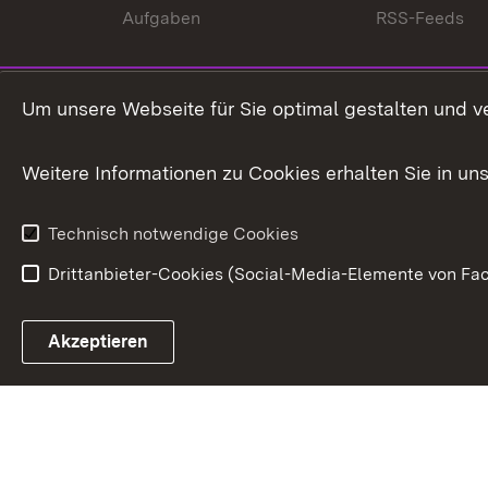
Aufgaben
RSS-Feeds
Um unsere Webseite für Sie optimal gestalten und v
Weitere Informationen zu Cookies erhalten Sie in un
Technisch notwendige Cookies
Drittanbieter-Cookies (Social-Media-Elemente von Fac
Link zum Landesportal
Akzeptieren