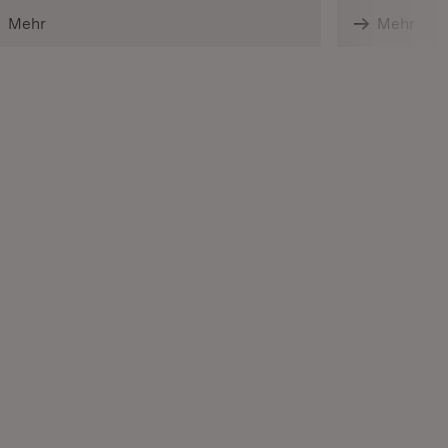
Mehr
Mehr