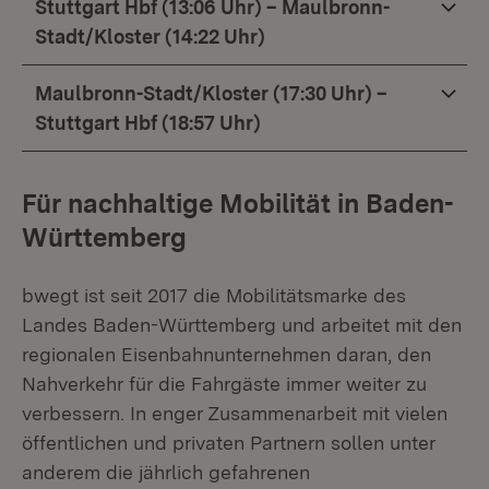
Stuttgart Hbf (13:06 Uhr) – Maulbronn-
Stadt/Kloster (14:22 Uhr)
Maulbronn-Stadt/Kloster (17:30 Uhr) –
Stuttgart Hbf (18:57 Uhr)
Für nachhaltige Mobilität in Baden-
Württemberg
bwegt
ist seit 2017 die Mobilitätsmarke des
Landes Baden-Württemberg und arbeitet mit den
regionalen Eisenbahnunternehmen daran, den
Nahverkehr für die Fahrgäste immer weiter zu
verbessern. In enger Zusammenarbeit mit vielen
öffentlichen und privaten Partnern sollen unter
anderem die jährlich gefahrenen