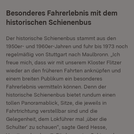
Besonderes Fahrerlebnis mit dem
historischen Schienenbus
Der historische Schienenbus stammt aus den
1950er- und 1960er-Jahren und fuhr bis 1973 noch
regelmäßig von Stuttgart nach Maulbronn. „Ich
freue mich, dass wir mit unserem
Kloster Flitzer
wieder an den früheren Fahrten anknüpfen und
einem breiten Publikum ein besonderes
Fahrerlebnis vermitteln können. Denn der
historische Schienenbus bietet rundum einen
tollen Panoramablick, Sitze, die jeweils in
Fahrtrichtung verstellbar sind und die
Gelegenheit, dem Lokführer mal ‚über die
Schulter‘ zu schauen“, sagte Gerd Hesse,