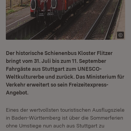
Der historische Schienenbus
Kloster Flitzer
bringt vom 31. Juli bis zum 11. September
Fahrgäste aus Stuttgart zum UNESCO-
Weltkulturerbe und zurück. Das Ministerium für
Verkehr erweitert so sein Freizeitexpress-
Angebot.
Eines der wertvollsten touristischen Ausflugsziele
in Baden-Württemberg ist über die Sommerferien
ohne Umstiege nun auch aus Stuttgart zu