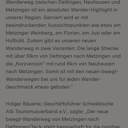
Wanderweg zwischen Dettingen, Neuhausen und
Metzingen ist ein absolutes Wander-Highlight in
unserer Region. Garniert wird er mit
beeindruckenden Aussichtspunkten wie etwa am
Metzinger Weinberg, am Florian, am Jusi oder am
Hofbühl. Zudem gibt es unseren neuen
Wanderweg in zwei Varianten: Die lange Strecke
mit über 10km von Dettingen nach Metzingen und
die „Kurzversion“ mit rund 6km von Neuhausen
nach Metzingen. Somit ist mit den neuen bwegt-
Wanderwegen bei uns für jeden Wander-
Geschmack etwas geboten.“
Holger Bäuerle, Geschäftsführer Schwäbische
Alb Tourismusverband e.V., sagte: „Der neue
bwegt-Wanderweg von Metzingen nach
Dettingen/Teck steht beispielhaft für die positive