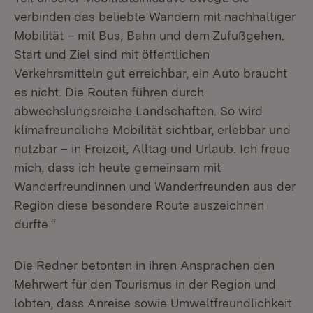
verbinden das beliebte Wandern mit nachhaltiger
Mobilität – mit Bus, Bahn und dem Zufußgehen.
Start und Ziel sind mit öffentlichen
Verkehrsmitteln gut erreichbar, ein Auto braucht
es nicht. Die Routen führen durch
abwechslungsreiche Landschaften. So wird
klimafreundliche Mobilität sichtbar, erlebbar und
nutzbar – in Freizeit, Alltag und Urlaub. Ich freue
mich, dass ich heute gemeinsam mit
Wanderfreundinnen und Wanderfreunden aus der
Region diese besondere Route auszeichnen
durfte.“
Die Redner betonten in ihren Ansprachen den
Mehrwert für den Tourismus in der Region und
lobten, dass Anreise sowie Umweltfreundlichkeit