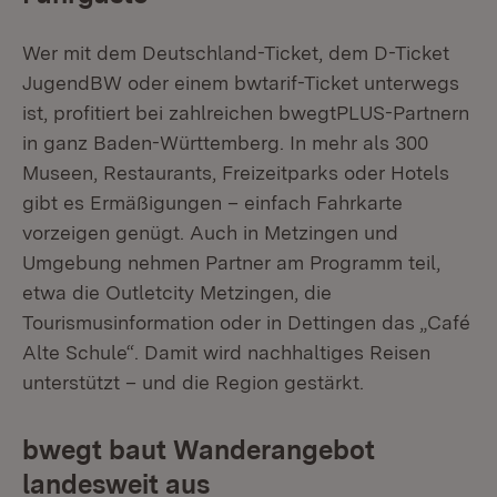
Wer mit dem Deutschland-Ticket, dem D-Ticket
JugendBW oder einem bwtarif-Ticket unterwegs
ist, profitiert bei zahlreichen bwegtPLUS-Partnern
in ganz Baden-Württemberg. In mehr als 300
Museen, Restaurants, Freizeitparks oder Hotels
gibt es Ermäßigungen – einfach Fahrkarte
vorzeigen genügt. Auch in Metzingen und
Umgebung nehmen Partner am Programm teil,
etwa die Outletcity Metzingen, die
Tourismusinformation oder in Dettingen das „Café
Alte Schule“. Damit wird nachhaltiges Reisen
unterstützt – und die Region gestärkt.
bwegt baut Wanderangebot
landesweit aus