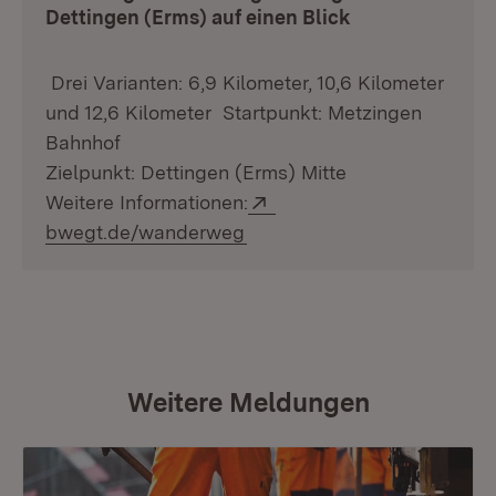
Dettingen (Erms) auf einen Blick
Drei Varianten: 6,9 Kilometer, 10,6 Kilometer
und 12,6 Kilometer Startpunkt: Metzingen
Bahnhof
Zielpunkt: Dettingen (Erms) Mitte
Extern:
Weitere Informationen:
(Öffnet in neuem Fenster)
bwegt.de/wanderweg
Weitere Meldungen