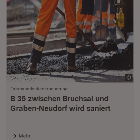
Fahrbahndeckenerneuerung
B 35 zwischen Bruchsal und
Graben-Neudorf wird saniert
Mehr