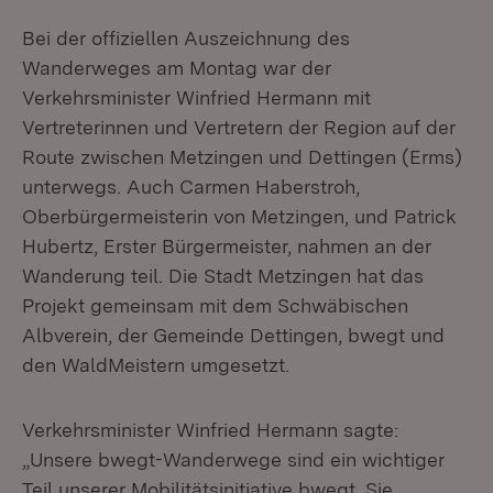
Bei der offiziellen Auszeichnung des
Wanderweges am Montag war der
Verkehrsminister Winfried Hermann mit
Vertreterinnen und Vertretern der Region auf der
Route zwischen Metzingen und Dettingen (Erms)
unterwegs. Auch Carmen Haberstroh,
Oberbürgermeisterin von Metzingen, und Patrick
Hubertz, Erster Bürgermeister, nahmen an der
Wanderung teil. Die Stadt Metzingen hat das
Projekt gemeinsam mit dem Schwäbischen
Albverein, der Gemeinde Dettingen, bwegt und
den WaldMeistern umgesetzt.
Verkehrsminister Winfried Hermann sagte:
„Unsere bwegt-Wanderwege sind ein wichtiger
Teil unserer Mobilitätsinitiative bwegt. Sie