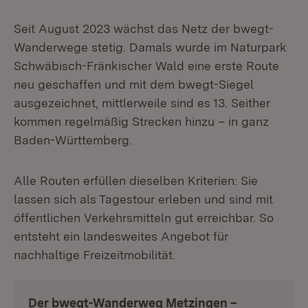
Seit August 2023 wächst das Netz der bwegt-
Wanderwege stetig. Damals wurde im Naturpark
Schwäbisch-Fränkischer Wald eine erste Route
neu geschaffen und mit dem bwegt-Siegel
ausgezeichnet, mittlerweile sind es 13. Seither
kommen regelmäßig Strecken hinzu – in ganz
Baden-Württemberg.
Alle Routen erfüllen dieselben Kriterien: Sie
lassen sich als Tagestour erleben und sind mit
öffentlichen Verkehrsmitteln gut erreichbar. So
entsteht ein landesweites Angebot für
nachhaltige Freizeitmobilität.
Der bwegt-Wanderweg Metzingen –