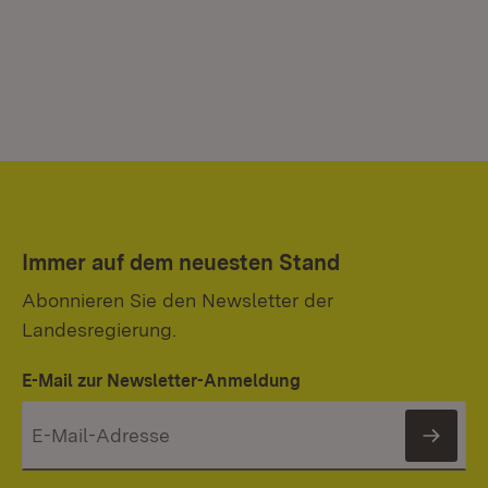
Immer auf dem neuesten Stand
Abonnieren Sie den Newsletter der
Landesregierung.
E-Mail zur Newsletter-Anmeldung
News