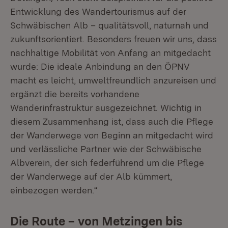
Entwicklung des Wandertourismus auf der
Schwäbischen Alb – qualitätsvoll, naturnah und
zukunftsorientiert. Besonders freuen wir uns, dass
nachhaltige Mobilität von Anfang an mitgedacht
wurde: Die ideale Anbindung an den ÖPNV
macht es leicht, umweltfreundlich anzureisen und
ergänzt die bereits vorhandene
Wanderinfrastruktur ausgezeichnet. Wichtig in
diesem Zusammenhang ist, dass auch die Pflege
der Wanderwege von Beginn an mitgedacht wird
und verlässliche Partner wie der Schwäbische
Albverein, der sich federführend um die Pflege
der Wanderwege auf der Alb kümmert,
einbezogen werden.“
Die Route – von Metzingen bis