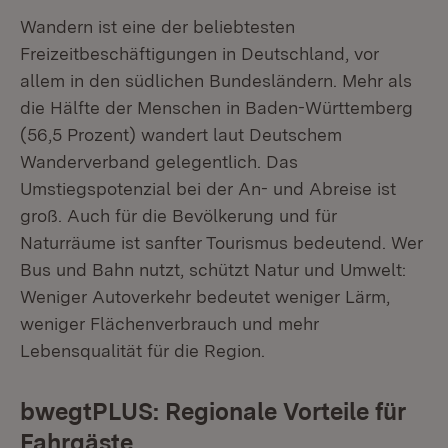
Wandern ist eine der beliebtesten
Freizeitbeschäftigungen in Deutschland, vor
allem in den südlichen Bundesländern. Mehr als
die Hälfte der Menschen in Baden-Württemberg
(56,5 Prozent) wandert laut Deutschem
Wanderverband gelegentlich. Das
Umstiegspotenzial bei der An- und Abreise ist
groß. Auch für die Bevölkerung und für
Naturräume ist sanfter Tourismus bedeutend. Wer
Bus und Bahn nutzt, schützt Natur und Umwelt:
Weniger Autoverkehr bedeutet weniger Lärm,
weniger Flächenverbrauch und mehr
Lebensqualität für die Region.
bwegtPLUS: Regionale Vorteile für
Fahrgäste