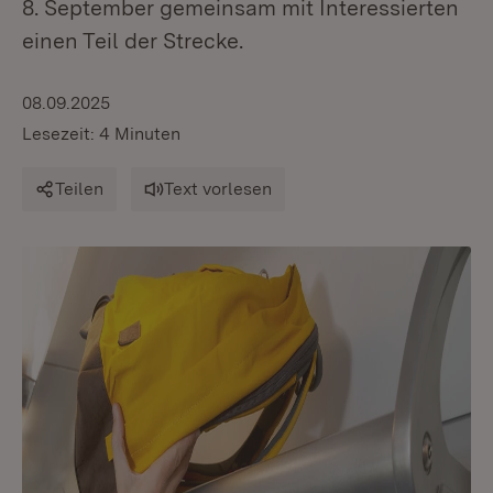
8. September gemeinsam mit Interessierten
einen Teil der Strecke.
08.09.2025
Lesezeit: 4 Minuten
Teilen
Text vorlesen