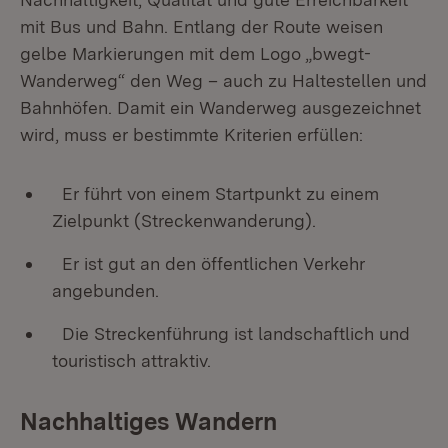
mit Bus und Bahn. Entlang der Route weisen
gelbe Markierungen mit dem Logo „bwegt-
Wanderweg“ den Weg – auch zu Haltestellen und
Bahnhöfen. Damit ein Wanderweg ausgezeichnet
wird, muss er bestimmte Kriterien erfüllen:
Er führt von einem Startpunkt zu einem
Zielpunkt (Streckenwanderung).
Er ist gut an den öffentlichen Verkehr
angebunden.
Die Streckenführung ist landschaftlich und
touristisch attraktiv.
Nachhaltiges Wandern