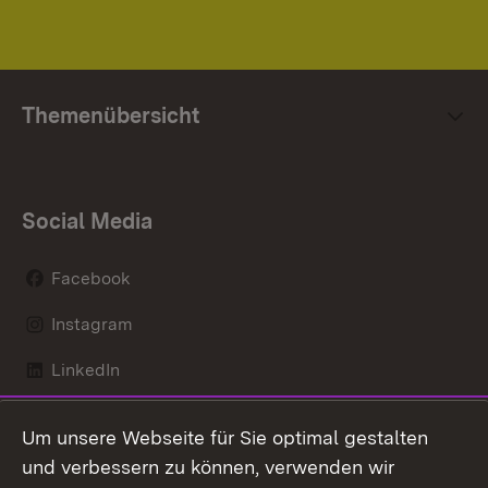
Themenübersicht
Social Media
Facebook
Instagram
LinkedIn
Mastodon
Um unsere Webseite für Sie optimal gestalten
X / Twitter
und verbessern zu können, verwenden wir