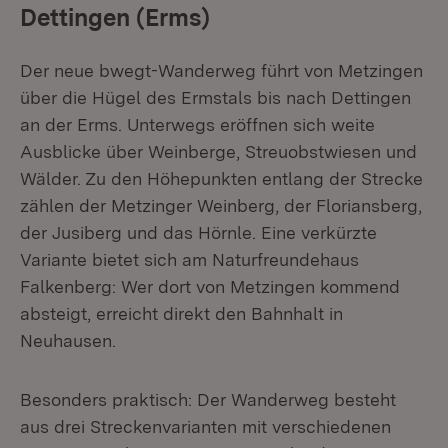
Dettingen (Erms)
Der neue bwegt-Wanderweg führt von Metzingen
über die Hügel des Ermstals bis nach Dettingen
an der Erms. Unterwegs eröffnen sich weite
Ausblicke über Weinberge, Streuobstwiesen und
Wälder. Zu den Höhepunkten entlang der Strecke
zählen der Metzinger Weinberg, der Floriansberg,
der Jusiberg und das Hörnle. Eine verkürzte
Variante bietet sich am Naturfreundehaus
Falkenberg: Wer dort von Metzingen kommend
absteigt, erreicht direkt den Bahnhalt in
Neuhausen.
Besonders praktisch: Der Wanderweg besteht
aus drei Streckenvarianten mit verschiedenen