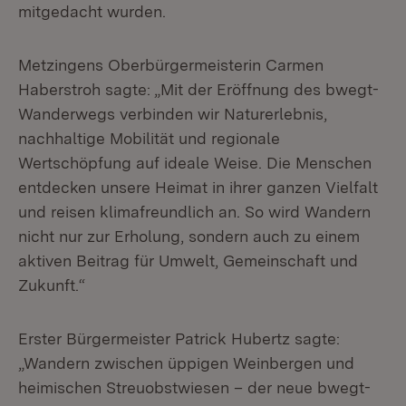
mitgedacht wurden.
Metzingens Oberbürgermeisterin Carmen
Haberstroh sagte: „Mit der Eröffnung des bwegt-
Wanderwegs verbinden wir Naturerlebnis,
nachhaltige Mobilität und regionale
Wertschöpfung auf ideale Weise. Die Menschen
entdecken unsere Heimat in ihrer ganzen Vielfalt
und reisen klimafreundlich an. So wird Wandern
nicht nur zur Erholung, sondern auch zu einem
aktiven Beitrag für Umwelt, Gemeinschaft und
Zukunft.“
Erster Bürgermeister Patrick Hubertz sagte:
„Wandern zwischen üppigen Weinbergen und
heimischen Streuobstwiesen – der neue bwegt-