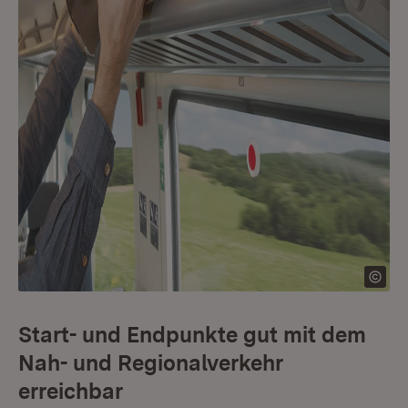
Start- und Endpunkte gut mit dem
Nah- und Regionalverkehr
erreichbar