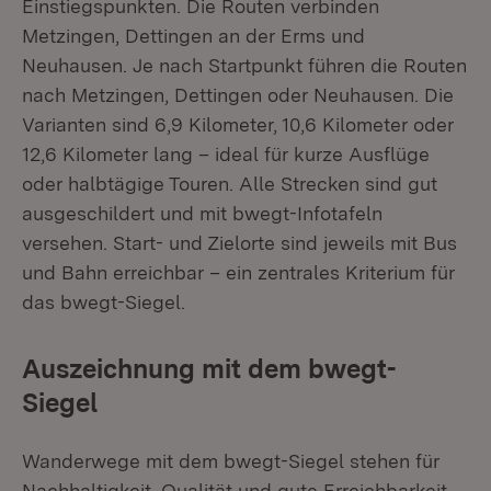
Einstiegspunkten. Die Routen verbinden
Metzingen, Dettingen an der Erms und
Neuhausen. Je nach Startpunkt führen die Routen
nach Metzingen, Dettingen oder Neuhausen. Die
Varianten sind 6,9 Kilometer, 10,6 Kilometer oder
12,6 Kilometer lang – ideal für kurze Ausflüge
oder halbtägige Touren. Alle Strecken sind gut
ausgeschildert und mit bwegt-Infotafeln
versehen. Start- und Zielorte sind jeweils mit Bus
und Bahn erreichbar – ein zentrales Kriterium für
das bwegt-Siegel.
Auszeichnung mit dem bwegt-
Siegel
Wanderwege mit dem bwegt-Siegel stehen für
Nachhaltigkeit, Qualität und gute Erreichbarkeit