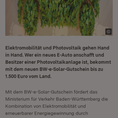
Elektromobilität und Photovoltaik gehen Hand
in Hand. Wer ein neues E-Auto anschafft und
Besitzer einer Photovoltaikanlage ist, bekommt
mit dem neuen BW-e-Solar-Gutschein bis zu
1.500 Euro vom Land.
Mit dem BW-e-Solar-Gutschein fördert das
Ministerium für Verkehr Baden-Württemberg die
Kombination von Elektromobilität und
erneuerbarer Energiegewinnung durch