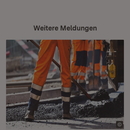
Weitere Meldungen