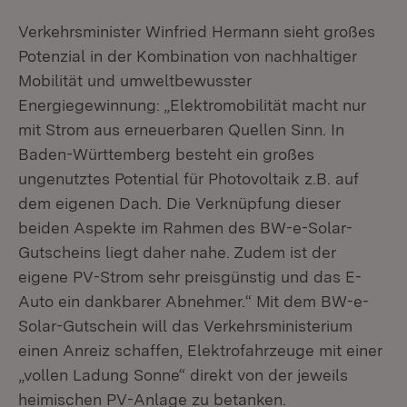
Verkehrsminister Winfried Hermann sieht großes
Potenzial in der Kombination von nachhaltiger
Mobilität und umweltbewusster
Energiegewinnung: „Elektromobilität macht nur
mit Strom aus erneuerbaren Quellen Sinn. In
Baden-Württemberg besteht ein großes
ungenutztes Potential für Photovoltaik z.B. auf
dem eigenen Dach. Die Verknüpfung dieser
beiden Aspekte im Rahmen des BW-e-Solar-
Gutscheins liegt daher nahe. Zudem ist der
eigene PV-Strom sehr preisgünstig und das E-
Auto ein dankbarer Abnehmer.“ Mit dem BW-e-
Solar-Gutschein will das Verkehrsministerium
einen Anreiz schaffen, Elektrofahrzeuge mit einer
„vollen Ladung Sonne“ direkt von der jeweils
heimischen PV-Anlage zu betanken.