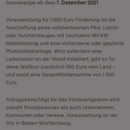
Solarenergie ab dem
1. Dezember 2021
.
Voraussetzung für 1.000 Euro Förderung ist die
Anschaffung eines vollelektrischen Pkw, Leicht-
oder Nutzfahrzeuges mit höchstens 160 kW
Motorleistung und eine vorhandene oder geplante
Photovoltaikanlage. Wird außerdem eine
Ladestation an der Wand installiert, gibt es für
diese Wallbox zusätzlich 500 Euro vom Land –
und somit eine Gesamtfördersumme von 1.500
Euro.
Antragsberechtigt für das Förderprogramm sind
sowohl Privatpersonen als auch Unternehmen,
Kommunen oder Vereine. Voraussetzung ist der
Sitz in Baden-Württemberg.