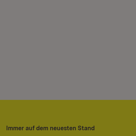
Immer auf dem neuesten Stand