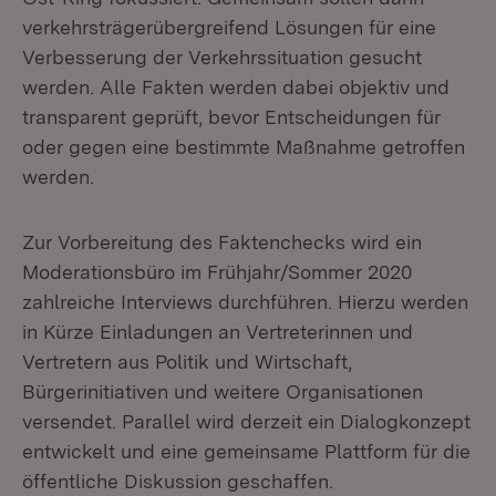
verkehrsträgerübergreifend Lösungen für eine
Verbesserung der Verkehrssituation gesucht
werden. Alle Fakten werden dabei objektiv und
transparent geprüft, bevor Entscheidungen für
oder gegen eine bestimmte Maßnahme getroffen
werden.
Zur Vorbereitung des Faktenchecks wird ein
Moderationsbüro im Frühjahr/Sommer 2020
zahlreiche Interviews durchführen. Hierzu werden
in Kürze Einladungen an Vertreterinnen und
Vertretern aus Politik und Wirtschaft,
Bürgerinitiativen und weitere Organisationen
versendet. Parallel wird derzeit ein Dialogkonzept
entwickelt und eine gemeinsame Plattform für die
öffentliche Diskussion geschaffen.