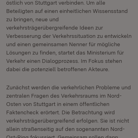
östlich von Stuttgart verbinden. Um alle
Beteiligten auf einen einheitlichen Wissensstand
zu bringen, neue und
verkehrsträgerübergreifende Ideen zur
Verbesserung der Verkehrssituation zu entwickeln
und einen gemeinsamen Nenner für mögliche
Lösungen zu finden, startet das Ministerium für
Verkehr einen Dialogprozess. Im Fokus stehen
dabei die potenziell betroffenen Akteure.
Zunächst werden die verkehrlichen Probleme und
zentralen Fragen des Verkehrsraums im Nord-
Osten von Stuttgart in einem öffentlichen
Faktencheck erörtert. Die Betrachtung wird
verkehrsträgerübergreifend erfolgen. Sie ist nicht
allein straßenseitig auf den sogenannten Nord-
Ost-Ring fokussiert. Gemeinsam sollen dann