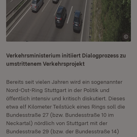
Verkehrsministerium initiiert Dialogprozess zu
umstrittenem Verkehrsprojekt
Bereits seit vielen Jahren wird ein sogenannter
Nord-Ost-Ring Stuttgart in der Politik und
öffentlich intensiv und kritisch diskutiert. Dieses
etwa elf Kilometer Teilstück eines Rings soll die
Bundesstraße 27 (bzw. Bundesstraße 10 im
Neckartal) nördlich von Stuttgart mit der
Bundesstraße 29 (bzw. der Bundesstraße 14)