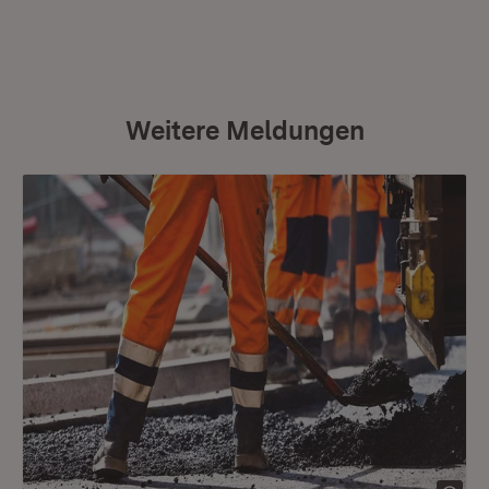
Weitere Meldungen