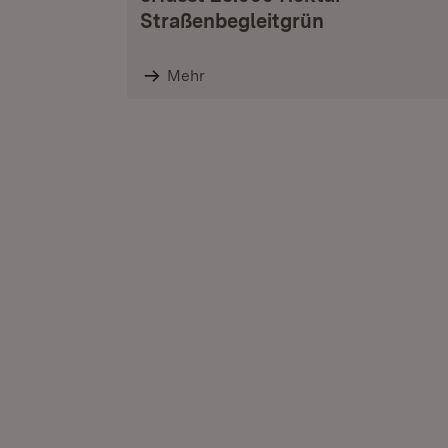
Straßenbegleitgrün
Mehr