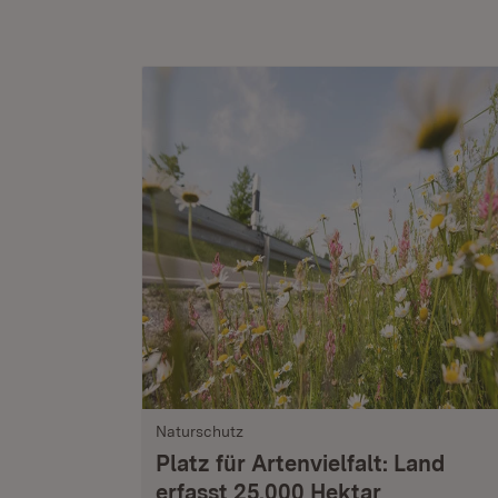
Naturschutz
Platz für Artenvielfalt: Land
erfasst 25.000 Hektar