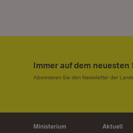
Immer auf dem neuesten
Abonnieren Sie den Newsletter der Land
Ministerium
Aktuell