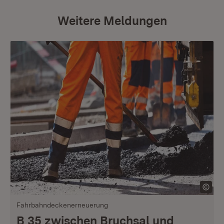
Weitere Meldungen
Fahrbahndeckenerneuerung
B 35 zwischen Bruchsal und