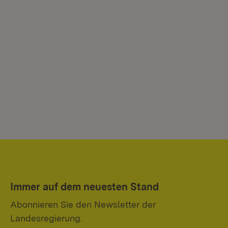
Immer auf dem neuesten Stand
Abonnieren Sie den Newsletter der
Landesregierung.