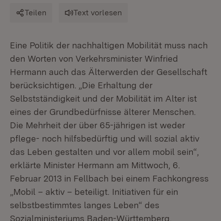
Teilen
Text vorlesen
Eine Politik der nachhaltigen Mobilität muss nach
den Worten von Verkehrsminister Winfried
Hermann auch das Älterwerden der Gesellschaft
berücksichtigen. „Die Erhaltung der
Selbstständigkeit und der Mobilität im Alter ist
eines der Grundbedürfnisse älterer Menschen.
Die Mehrheit der über 65-jährigen ist weder
pflege- noch hilfsbedürftig und will sozial aktiv
das Leben gestalten und vor allem mobil sein“,
erklärte Minister Hermann am Mittwoch, 6.
Februar 2013 in Fellbach bei einem Fachkongress
„Mobil – aktiv – beteiligt. Initiativen für ein
selbstbestimmtes langes Leben“ des
Sozialministeriums Baden-Württemberg.