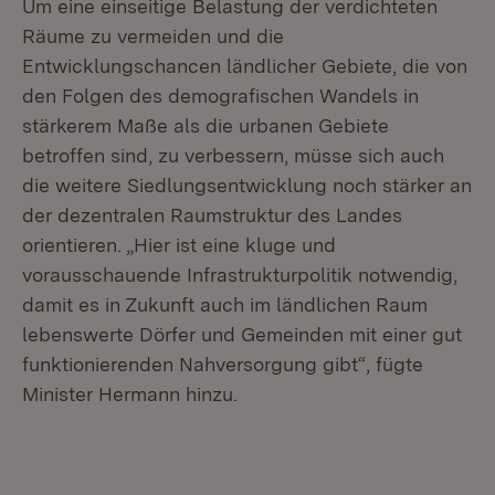
Um eine einseitige Belastung der verdichteten
Räume zu vermeiden und die
Entwicklungschancen ländlicher Gebiete, die von
den Folgen des demografischen Wandels in
stärkerem Maße als die urbanen Gebiete
betroffen sind, zu verbessern, müsse sich auch
die weitere Siedlungsentwicklung noch stärker an
der dezentralen Raumstruktur des Landes
orientieren. „Hier ist eine kluge und
vorausschauende Infrastrukturpolitik notwendig,
damit es in Zukunft auch im ländlichen Raum
lebenswerte Dörfer und Gemeinden mit einer gut
funktionierenden Nahversorgung gibt“, fügte
Minister Hermann hinzu.