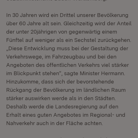
In 30 Jahren wird ein Drittel unserer Bevölkerung
über 60 Jahre alt sein. Gleichzeitig wird der Anteil
der unter 20jährigen von gegenwärtig einem
Fünftel auf weniger als ein Sechstel zurückgehen.
„Diese Entwicklung muss bei der Gestaltung der
Verkehrswege, im Fahrzeugbau und bei den
Angeboten des öffentlichen Verkehrs viel stärker
im Blickpunkt stehen“, sagte Minister Hermann.
Hinzukomme, dass sich der bevorstehende
Rückgang der Bevölkerung im ländlichen Raum
stärker auswirken werde als in den Städten.
Deshalb werde die Landesregierung auf den
Erhalt eines guten Angebotes im Regional- und
Nahverkehr auch in der Fläche achten.