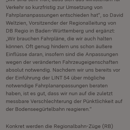
Verkehr so kurzfristig zur Umsetzung von
Fahrplananpassungen entschieden hat“, so David
Weltzien, Vorsitzender der Regionalleitung von
DB Regio in Baden-Württemberg und ergänzt:
„Wir brauchen Fahrpläne, die wir auch halten
können. Oft genug hindern uns schon äußere
Einflüsse daran, insofern sind die Anpassungen
wegen der veränderten Fahrzeugeigenschaften
absolut notwendig. Nachdem wir uns bereits vor
der Einführung der LINT 54 über mögliche
notwendige Fahrplananpassungen beraten
haben, ist es gut, dass wir nun auf die zuletzt
messbare Verschlechterung der Pünktlichkeit auf
der Bodenseegürtelbahn reagieren.“
Konkret werden die Regionalbahn-Züge (RB)