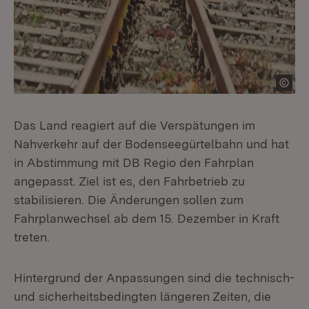
Das Land reagiert auf die Verspätungen im
Nahverkehr auf der Bodenseegürtelbahn und hat
in Abstimmung mit DB Regio den Fahrplan
angepasst. Ziel ist es, den Fahrbetrieb zu
stabilisieren. Die Änderungen sollen zum
Fahrplanwechsel ab dem 15. Dezember in Kraft
treten.
Hintergrund der Anpassungen sind die technisch-
und sicherheitsbedingten längeren Zeiten, die