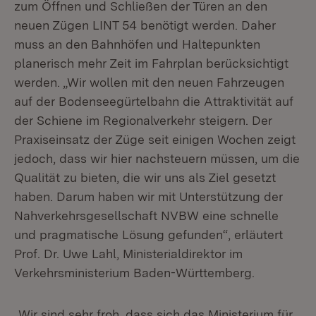
zum Öffnen und Schließen der Türen an den
neuen Zügen LINT 54 benötigt werden. Daher
muss an den Bahnhöfen und Haltepunkten
planerisch mehr Zeit im Fahrplan berücksichtigt
werden. „Wir wollen mit den neuen Fahrzeugen
auf der Bodenseegürtelbahn die Attraktivität auf
der Schiene im Regionalverkehr steigern. Der
Praxiseinsatz der Züge seit einigen Wochen zeigt
jedoch, dass wir hier nachsteuern müssen, um die
Qualität zu bieten, die wir uns als Ziel gesetzt
haben. Darum haben wir mit Unterstützung der
Nahverkehrsgesellschaft NVBW eine schnelle
und pragmatische Lösung gefunden“, erläutert
Prof. Dr. Uwe Lahl, Ministerialdirektor im
Verkehrsministerium Baden-Württemberg.
„Wir sind sehr froh, dass sich das Ministerium für