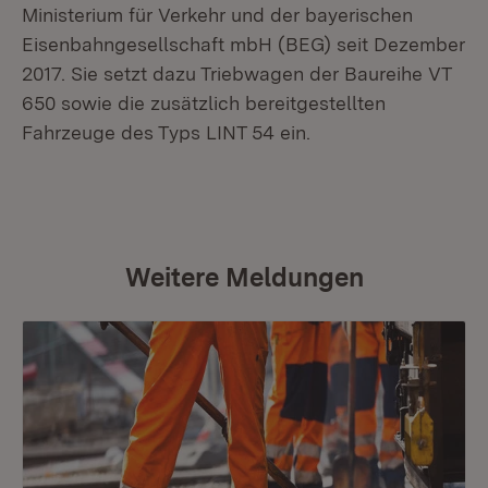
Ministerium für Verkehr und der bayerischen
Eisenbahngesellschaft mbH (BEG) seit Dezember
2017. Sie setzt dazu Triebwagen der Baureihe VT
650 sowie die zusätzlich bereitgestellten
Fahrzeuge des Typs LINT 54 ein.
Weitere Meldungen