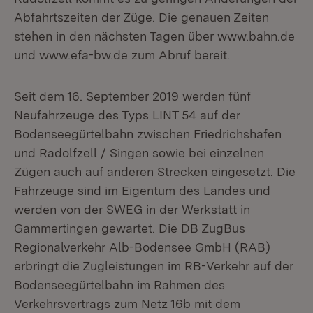
Abfahrtszeiten der Züge. Die genauen Zeiten
stehen in den nächsten Tagen über www.bahn.de
und www.efa-bw.de zum Abruf bereit.
Seit dem 16. September 2019 werden fünf
Neufahrzeuge des Typs LINT 54 auf der
Bodenseegürtelbahn zwischen Friedrichshafen
und Radolfzell / Singen sowie bei einzelnen
Zügen auch auf anderen Strecken eingesetzt. Die
Fahrzeuge sind im Eigentum des Landes und
werden von der SWEG in der Werkstatt in
Gammertingen gewartet. Die DB ZugBus
Regionalverkehr Alb-Bodensee GmbH (RAB)
erbringt die Zugleistungen im RB-Verkehr auf der
Bodenseegürtelbahn im Rahmen des
Verkehrsvertrags zum Netz 16b mit dem