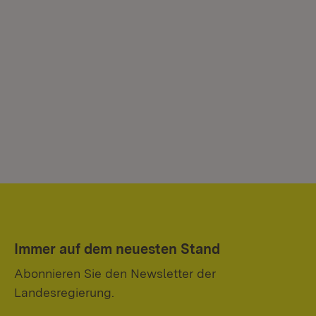
Immer auf dem neuesten Stand
Abonnieren Sie den Newsletter der
Landesregierung.