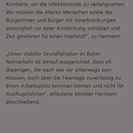
Kontakte, um die Infektionsrate zu verlangsamen.
Wir müssen die älteren Menschen sowie die
Bürgerinnen und Bürger mit Vorerkrankungen
vorsorglich vor einer Ansteckung schützen und
Zeit gewinnen für einen Impfstoff“, so Hermann.
„Unser stabiler Grundfahrplan im Bahn-
Nahverkehr ist darauf ausgerichtet, dass all
diejenigen, die nach wie vor unterwegs sein
müssen, auch über die Feiertage zuverlässig zu
ihrem Arbeitsplatz kommen können und nicht für
Ausflugsfahrten“, erläuterte Minister Hermann
abschließend.