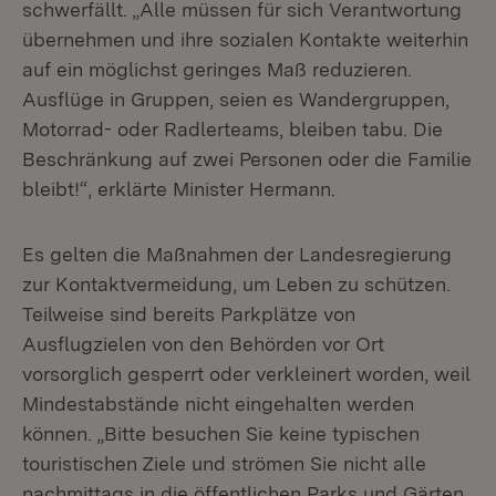
schwerfällt. „Alle müssen für sich Verantwortung
übernehmen und ihre sozialen Kontakte weiterhin
auf ein möglichst geringes Maß reduzieren.
Ausflüge in Gruppen, seien es Wandergruppen,
Motorrad- oder Radlerteams, bleiben tabu. Die
Beschränkung auf zwei Personen oder die Familie
bleibt!“, erklärte Minister Hermann.
Es gelten die Maßnahmen der Landesregierung
zur Kontaktvermeidung, um Leben zu schützen.
Teilweise sind bereits Parkplätze von
Ausflugzielen von den Behörden vor Ort
vorsorglich gesperrt oder verkleinert worden, weil
Mindestabstände nicht eingehalten werden
können. „Bitte besuchen Sie keine typischen
touristischen Ziele und strömen Sie nicht alle
nachmittags in die öffentlichen Parks und Gärten.