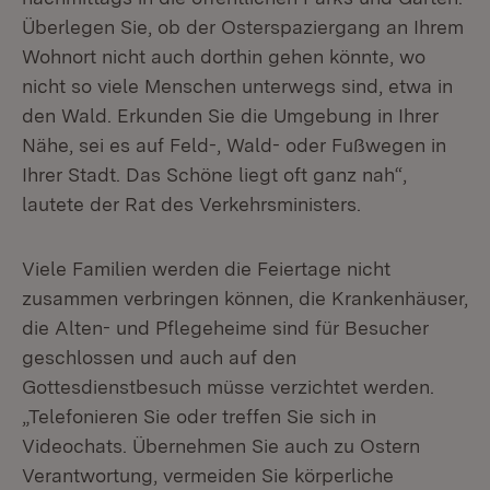
Überlegen Sie, ob der Osterspaziergang an Ihrem
Wohnort nicht auch dorthin gehen könnte, wo
nicht so viele Menschen unterwegs sind, etwa in
den Wald. Erkunden Sie die Umgebung in Ihrer
Nähe, sei es auf Feld-, Wald- oder Fußwegen in
Ihrer Stadt. Das Schöne liegt oft ganz nah“,
lautete der Rat des Verkehrsministers.
Viele Familien werden die Feiertage nicht
zusammen verbringen können, die Krankenhäuser,
die Alten- und Pflegeheime sind für Besucher
geschlossen und auch auf den
Gottesdienstbesuch müsse verzichtet werden.
„Telefonieren Sie oder treffen Sie sich in
Videochats. Übernehmen Sie auch zu Ostern
Verantwortung, vermeiden Sie körperliche