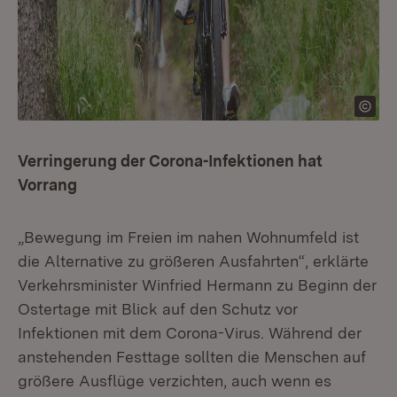
Verringerung der Corona-Infektionen hat
Vorrang
„Bewegung im Freien im nahen Wohnumfeld ist
die Alternative zu größeren Ausfahrten“, erklärte
Verkehrsminister Winfried Hermann zu Beginn der
Ostertage mit Blick auf den Schutz vor
Infektionen mit dem Corona-Virus. Während der
anstehenden Festtage sollten die Menschen auf
größere Ausflüge verzichten, auch wenn es