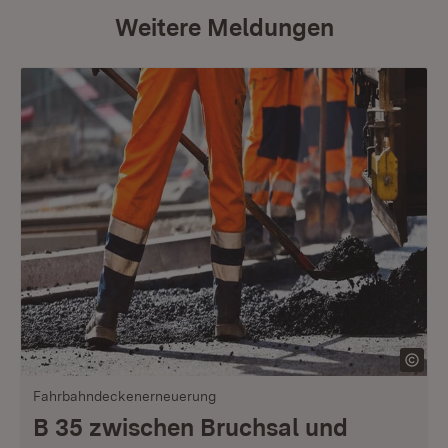
Weitere Meldungen
Fahrbahndeckenerneuerung
B 35 zwischen Bruchsal und