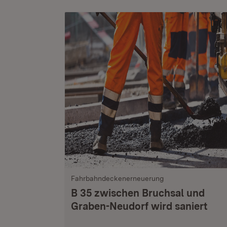
Fahrbahndeckenerneuerung
B 35 zwischen Bruchsal und
Graben-Neudorf wird saniert