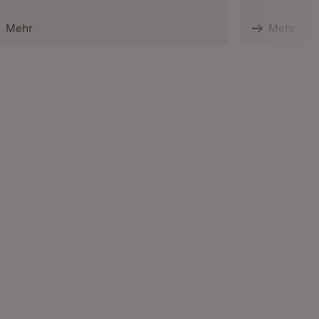
Mehr
Mehr