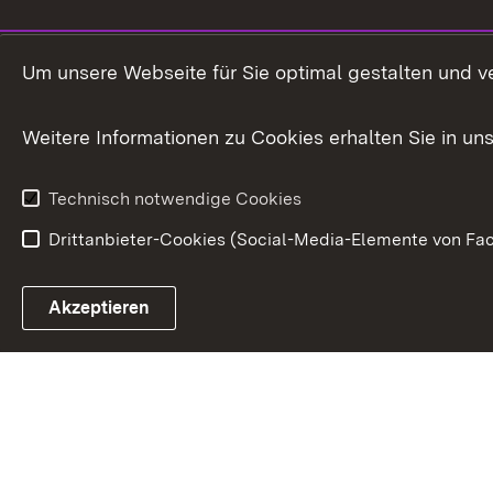
Um unsere Webseite für Sie optimal gestalten und v
Weitere Informationen zu Cookies erhalten Sie in un
Technisch notwendige Cookies
Drittanbieter-Cookies (Social-Media-Elemente von Fac
Link zum Landesportal
Akzeptieren