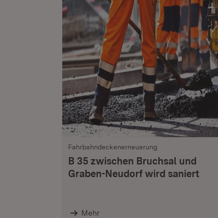
Fahrbahndeckenerneuerung
B 35 zwischen Bruchsal und
Graben-Neudorf wird saniert
Mehr