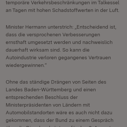
temporäre Verkehrsbeschränkungen im Talkessel
an Tagen mit hohen Schadstoffwerten in der Luft.
Minister Hermann unterstrich: „Entscheidend ist,
dass die versprochenen Verbesserungen
ernsthaft umgesetzt werden und nachweislich
dauerhaft wirksam sind. So kann die
Autoindustrie verloren gegangenes Vertrauen
wiedergewinnen.“
Ohne das ständige Drängen von Seiten des
Landes Baden-Württemberg und einen
entsprechenden Beschluss der
Ministerpräsidenten von Ländern mit
Automobilstandorten wäre es auch nicht dazu
gekommen, dass der Bund zu einem Gespräch