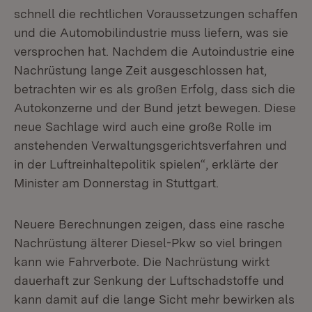
schnell die rechtlichen Voraussetzungen schaffen
und die Automobilindustrie muss liefern, was sie
versprochen hat. Nachdem die Autoindustrie eine
Nachrüstung lange Zeit ausgeschlossen hat,
betrachten wir es als großen Erfolg, dass sich die
Autokonzerne und der Bund jetzt bewegen. Diese
neue Sachlage wird auch eine große Rolle im
anstehenden Verwaltungsgerichtsverfahren und
in der Luftreinhaltepolitik spielen“, erklärte der
Minister am Donnerstag in Stuttgart.
Neuere Berechnungen zeigen, dass eine rasche
Nachrüstung älterer Diesel-Pkw so viel bringen
kann wie Fahrverbote. Die Nachrüstung wirkt
dauerhaft zur Senkung der Luftschadstoffe und
kann damit auf die lange Sicht mehr bewirken als