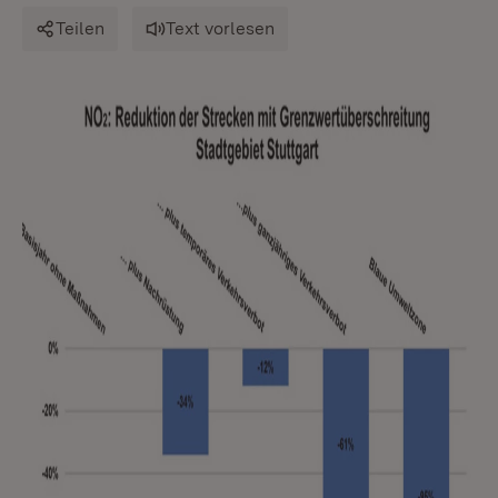
Teilen
Text vorlesen