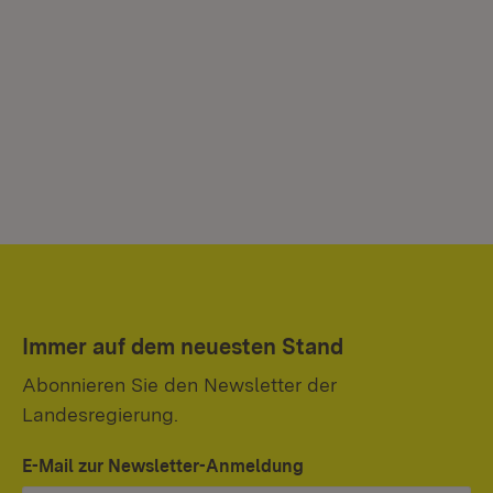
Immer auf dem neuesten Stand
Abonnieren Sie den Newsletter der
Landesregierung.
E-Mail zur Newsletter-Anmeldung