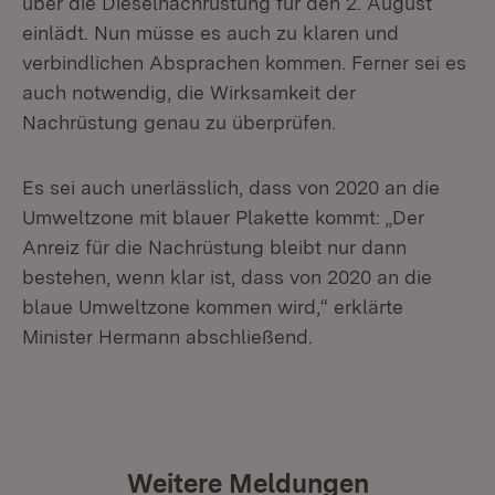
über die Dieselnachrüstung für den 2. August
einlädt. Nun müsse es auch zu klaren und
verbindlichen Absprachen kommen. Ferner sei es
auch notwendig, die Wirksamkeit der
Nachrüstung genau zu überprüfen.
Es sei auch unerlässlich, dass von 2020 an die
Umweltzone mit blauer Plakette kommt: „Der
Anreiz für die Nachrüstung bleibt nur dann
bestehen, wenn klar ist, dass von 2020 an die
blaue Umweltzone kommen wird,“ erklärte
Minister Hermann abschließend.
Weitere Meldungen