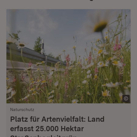
Naturschutz
Platz für Artenvielfalt: Land
erfasst 25.000 Hektar