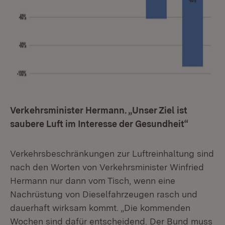
Verkehrsminister Hermann. „Unser Ziel ist
saubere Luft im Interesse der Gesundheit“
Verkehrsbeschränkungen zur Luftreinhaltung sind
nach den Worten von Verkehrsminister Winfried
Hermann nur dann vom Tisch, wenn eine
Nachrüstung von Dieselfahrzeugen rasch und
dauerhaft wirksam kommt. „Die kommenden
Wochen sind dafür entscheidend. Der Bund muss