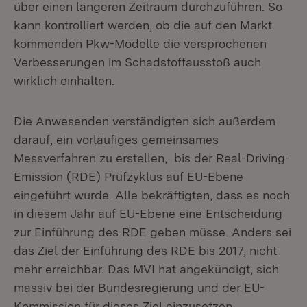
über einen längeren Zeitraum durchzuführen. So
kann kontrolliert werden, ob die auf den Markt
kommenden Pkw-Modelle die versprochenen
Verbesserungen im Schadstoffausstoß auch
wirklich einhalten.
Die Anwesenden verständigten sich außerdem
darauf, ein vorläufiges gemeinsames
Messverfahren zu erstellen, bis der Real-Driving-
Emission (RDE) Prüfzyklus auf EU-Ebene
eingeführt wurde. Alle bekräftigten, dass es noch
in diesem Jahr auf EU-Ebene eine Entscheidung
zur Einführung des RDE geben müsse. Anders sei
das Ziel der Einführung des RDE bis 2017, nicht
mehr erreichbar. Das MVI hat angekündigt, sich
massiv bei der Bundesregierung und der EU-
Kommission für dieses Ziel einzusetzen.