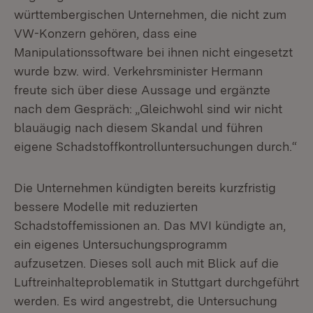
württembergischen Unternehmen, die nicht zum
VW-Konzern gehören, dass eine
Manipulationssoftware bei ihnen nicht eingesetzt
wurde bzw. wird. Verkehrsminister Hermann
freute sich über diese Aussage und ergänzte
nach dem Gespräch: „Gleichwohl sind wir nicht
blauäugig nach diesem Skandal und führen
eigene Schadstoffkontrolluntersuchungen durch.“
Die Unternehmen kündigten bereits kurzfristig
bessere Modelle mit reduzierten
Schadstoffemissionen an. Das MVI kündigte an,
ein eigenes Untersuchungsprogramm
aufzusetzen. Dieses soll auch mit Blick auf die
Luftreinhalteproblematik in Stuttgart durchgeführt
werden. Es wird angestrebt, die Untersuchung