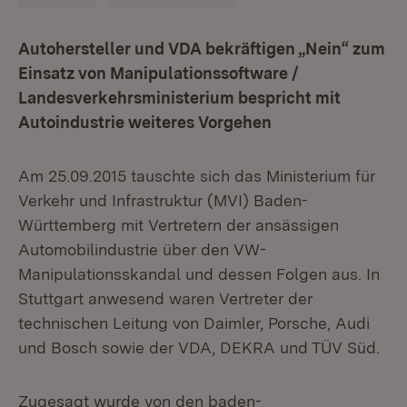
Autohersteller und VDA bekräftigen „Nein“ zum
Einsatz von Manipulationssoftware /
Landesverkehrsministerium bespricht mit
Autoindustrie weiteres Vorgehen
Am 25.09.2015 tauschte sich das Ministerium für
Verkehr und Infrastruktur (MVI) Baden-
Württemberg mit Vertretern der ansässigen
Automobilindustrie über den VW-
Manipulationsskandal und dessen Folgen aus. In
Stuttgart anwesend waren Vertreter der
technischen Leitung von Daimler, Porsche, Audi
und Bosch sowie der VDA, DEKRA und TÜV Süd.
Zugesagt wurde von den baden-