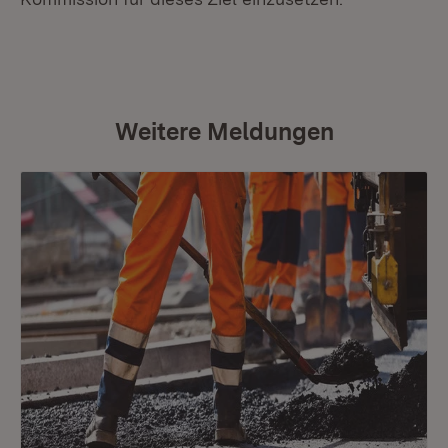
Weitere Meldungen