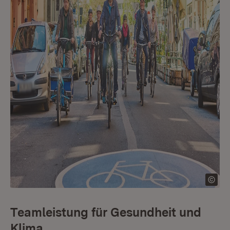
Teamleistung für Gesundheit und
Klima