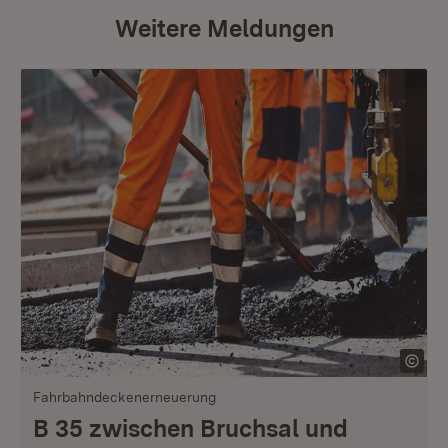
Weitere Meldungen
Fahrbahndeckenerneuerung
B 35 zwischen Bruchsal und