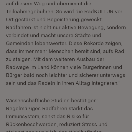
auf diesem Weg und übernimmt die
Teilnahmegebühren. So wird die RadKULTUR vor
Ort gestärkt und Begeisterung geweckt:
Radfahren ist nicht nur aktive Bewegung, sondern
verbindet und macht unsere Städte und
Gemeinden lebenswerter. Diese Rekorde zeigen,
dass immer mehr Menschen bereit sind, aufs Rad
zu steigen. Mit dem weiteren Ausbau der
Radwege im Land können viele Bürgerinnen und
Bürger bald noch leichter und sicherer unterwegs
sein und das Radeln in ihren Alltag integrieren.“
Wissenschaftliche Studien bestätigen:
Regelmäßiges Radfahren stärkt das
Immunsystem, senkt das Risiko für
Rückenbeschwerden, reduziert Stress und