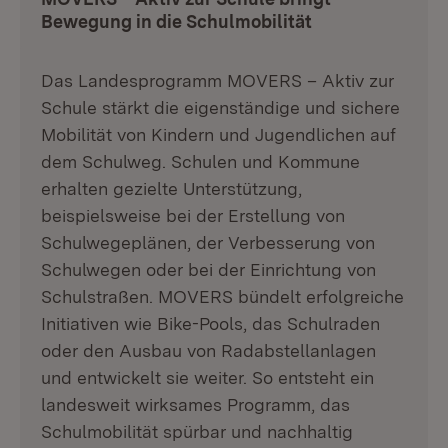
Bewegung in die Schulmobilität
Das Landesprogramm MOVERS – Aktiv zur
Schule stärkt die eigenständige und sichere
Mobilität von Kindern und Jugendlichen auf
dem Schulweg. Schulen und Kommune
erhalten gezielte Unterstützung,
beispielsweise bei der Erstellung von
Schulwegeplänen, der Verbesserung von
Schulwegen oder bei der Einrichtung von
Schulstraßen. MOVERS bündelt erfolgreiche
Initiativen wie Bike-Pools, das Schulraden
oder den Ausbau von Radabstellanlagen
und entwickelt sie weiter. So entsteht ein
landesweit wirksames Programm, das
Schulmobilität spürbar und nachhaltig