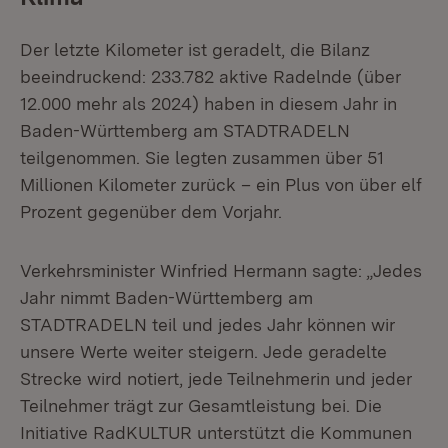
Der letzte Kilometer ist geradelt, die Bilanz
beeindruckend: 233.782 aktive Radelnde (über
12.000 mehr als 2024) haben in diesem Jahr in
Baden-Württemberg am STADTRADELN
teilgenommen. Sie legten zusammen über 51
Millionen Kilometer zurück – ein Plus von über elf
Prozent gegenüber dem Vorjahr.
Verkehrsminister Winfried Hermann sagte: „Jedes
Jahr nimmt Baden-Württemberg am
STADTRADELN teil und jedes Jahr können wir
unsere Werte weiter steigern. Jede geradelte
Strecke wird notiert, jede Teilnehmerin und jeder
Teilnehmer trägt zur Gesamtleistung bei. Die
Initiative RadKULTUR unterstützt die Kommunen