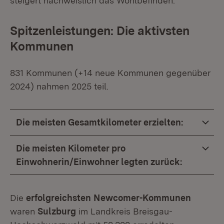
steigert nachweislich das Wohlbefinden.
Spitzenleistungen: Die aktivsten
Kommunen
831 Kommunen (+14 neue Kommunen gegenüber
2024) nahmen 2025 teil.
Die meisten Gesamtkilometer erzielten:
Die meisten Kilometer pro
Einwohnerin/Einwohner legten zurück:
Die
erfolgreichsten
Newcomer-Kommunen
waren
Sulzburg
im Landkreis Breisgau-