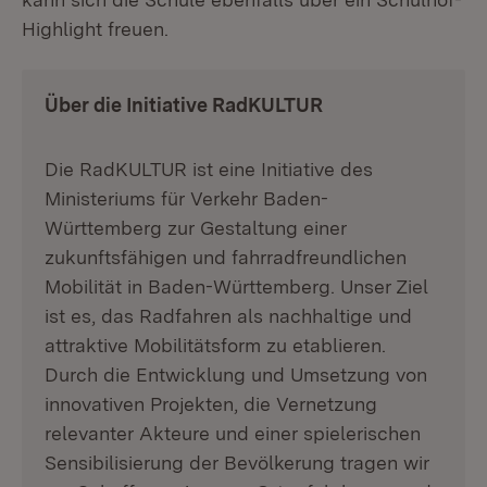
Highlight freuen.
Über die Initiative RadKULTUR
Die RadKULTUR ist eine Initiative des
Ministeriums für Verkehr Baden-
Württemberg zur Gestaltung einer
zukunftsfähigen und fahrradfreundlichen
Mobilität in Baden-Württemberg. Unser Ziel
ist es, das Radfahren als nachhaltige und
attraktive Mobilitätsform zu etablieren.
Durch die Entwicklung und Umsetzung von
innovativen Projekten, die Vernetzung
relevanter Akteure und einer spielerischen
Sensibilisierung der Bevölkerung tragen wir