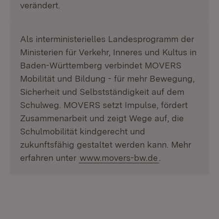
verändert.
Als interministerielles Landesprogramm der
Ministerien für Verkehr, Inneres und Kultus in
Baden-Württemberg verbindet MOVERS
Mobilität und Bildung - für mehr Bewegung,
Sicherheit und Selbstständigkeit auf dem
Schulweg. MOVERS setzt Impulse, fördert
Zusammenarbeit und zeigt Wege auf, die
Schulmobilität kindgerecht und
zukunftsfähig gestaltet werden kann. Mehr
erfahren unter
www.movers-bw.de
.