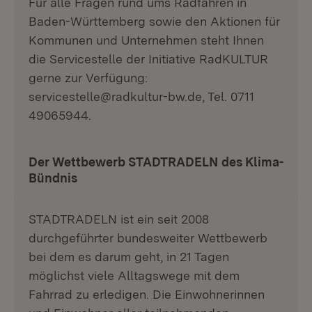
Für alle Fragen rund ums Radfahren in
Baden-Württemberg sowie den Aktionen für
Kommunen und Unternehmen steht Ihnen
die Servicestelle der Initiative RadKULTUR
gerne zur Verfügung:
servicestelle@radkultur-bw.de, Tel. 0711
49065944.
Der Wettbewerb STADTRADELN des Klima-
Bündnis
STADTRADELN ist ein seit 2008
durchgeführter bundesweiter Wettbewerb
bei dem es darum geht, in 21 Tagen
möglichst viele Alltagswege mit dem
Fahrrad zu erledigen. Die Einwohnerinnen