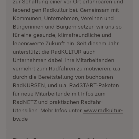
zur Schaffung einer vor Ort erfahrbaren und
lebendigen Radkultur bei. Gemeinsam mit
Kommunen, Unternehmen, Vereinen und
Bürgerinnen und Bürgern setzen wir uns so
für eine gesunde, klimafreundliche und
lebenswerte Zukunft ein. Seit diesem Jahr
unterstützt die RadKULTUR auch
Unternehmen dabei, ihre Mitarbeitenden
vermehrt zum Radfahren zu motivieren, u.a.
durch die Bereitstellung von buchbaren
RadKURSEN, und u.a. RadSTART-Paketen
für neue Mitarbeitende mit Infos zum
RadNETZ und praktischen Radfahr-
Utensilien. Mehr Infos unter
www.radkultur-
bw.de