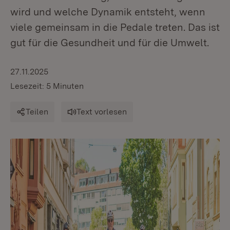
wird und welche Dynamik entsteht, wenn
viele gemeinsam in die Pedale treten. Das ist
gut für die Gesundheit und für die Umwelt.
27.11.2025
Lesezeit: 5 Minuten
Teilen
Text vorlesen