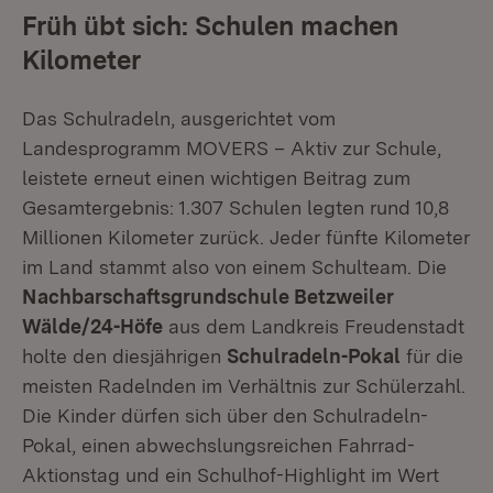
Früh übt sich: Schulen machen
Kilometer
Das Schulradeln, ausgerichtet vom
Landesprogramm MOVERS – Aktiv zur Schule,
leistete erneut einen wichtigen Beitrag zum
Gesamtergebnis: 1.307 Schulen legten rund 10,8
Millionen Kilometer zurück. Jeder fünfte Kilometer
im Land stammt also von einem Schulteam. Die
Nachbarschaftsgrundschule Betzweiler
Wälde/24-Höfe
aus dem Landkreis Freudenstadt
holte den diesjährigen
Schulradeln-Pokal
für die
meisten Radelnden im Verhältnis zur Schülerzahl.
Die Kinder dürfen sich über den Schulradeln-
Pokal, einen abwechslungsreichen Fahrrad-
Aktionstag und ein Schulhof-Highlight im Wert