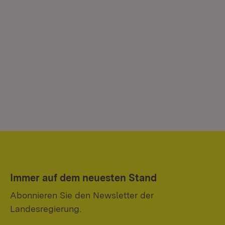
Immer auf dem neuesten Stand
Abonnieren Sie den Newsletter der
Landesregierung.