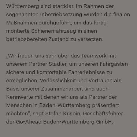
Württemberg sind startklar. Im Rahmen der
sogenannten Inbetriebsetzung wurden die finalen
Maßnahmen durchgeführt, um das fertig
montierte Schienenfahrzeug in einen
betriebsbereiten Zustand zu versetzen.
„Wir freuen uns sehr über das Teamwork mit
unserem Partner Stadler, um unseren Fahrgästen
sichere und komfortable Fahrerlebnisse zu
ermöglichen. Verlässlichkeit und Vertrauen als
Basis unserer Zusammenarbeit sind auch
Kennwerte mit denen wir uns als Partner der
Menschen in Baden-Württemberg präsentiert
möchten“, sagt Stefan Krispin, Geschäftsführer
der Go-Ahead Baden-Württemberg GmbH.