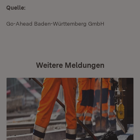
Quelle:
Go-Ahead Baden-Württemberg GmbH
Weitere Meldungen