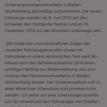
Schienenpersonennahverkehr in Baden-
Württemberg planmäßig aufzunehmen. Die neuen
Fahrzeuge werden ab 9. Juni 2019 auf den
Schienen des Stuttgarter Netzes und ab 15.
Dezember 2019 auf der Murrbahn unterwegs sein.
„Mit modernen und barrierefreien Zügen der
neuesten Fahrzeuggeneration sowie mit
Fahrplänen in einem verlässlichen Takt wird Go-
Ahead nach der Betriebsaufnahme 2019 einen
wichtigen Beitrag zur Modernisierung und zum
Ausbau des Personennahverkehrs in Baden-
Württemberg leisten. Der Schienenverkehr soll zu
einer attraktiven Alternative zum privaten Auto
werden. Ich setze auf eine zuverlässige Qualität
von Go-Ahead und den Fahrzeugen von Stadler“,