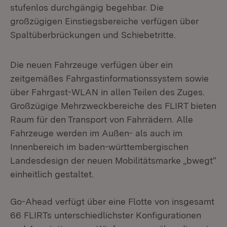
stufenlos durchgängig begehbar. Die
großzügigen Einstiegsbereiche verfügen über
Spaltüberbrückungen und Schiebetritte.
Die neuen Fahrzeuge verfügen über ein
zeitgemäßes Fahrgastinformationssystem sowie
über Fahrgast-WLAN in allen Teilen des Zuges.
Großzügige Mehrzweckbereiche des FLIRT bieten
Raum für den Transport von Fahrrädern. Alle
Fahrzeuge werden im Außen- als auch im
Innenbereich im baden-württembergischen
Landesdesign der neuen Mobilitätsmarke „bwegt“
einheitlich gestaltet.
Go-Ahead verfügt über eine Flotte von insgesamt
66 FLIRTs unterschiedlichster Konfigurationen