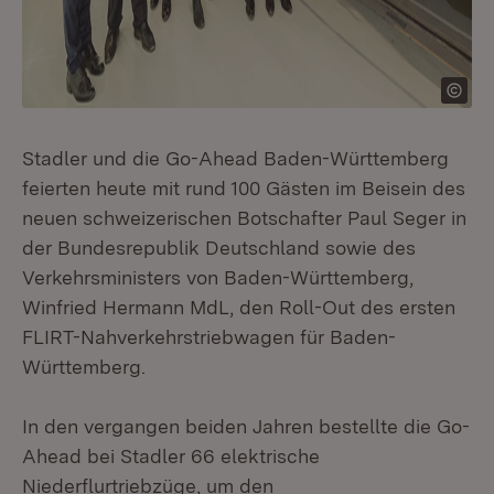
Stadler und die Go-Ahead Baden-Württemberg
feierten heute mit rund 100 Gästen im Beisein des
neuen schweizerischen Botschafter Paul Seger in
der Bundesrepublik Deutschland sowie des
Verkehrsministers von Baden-Württemberg,
Winfried Hermann MdL, den Roll-Out des ersten
FLIRT-Nahverkehrstriebwagen für Baden-
Württemberg.
In den vergangen beiden Jahren bestellte die Go-
Ahead bei Stadler 66 elektrische
Niederflurtriebzüge, um den