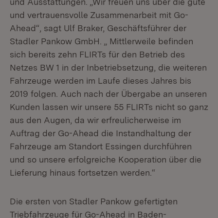
und Ausstattungen. „Wir freuen uns über die gute
und vertrauensvolle Zusammenarbeit mit Go-
Ahead“, sagt Ulf Braker, Geschäftsführer der
Stadler Pankow GmbH. „ Mittlerweile befinden
sich bereits zehn FLIRTs für den Betrieb des
Netzes BW 1 in der Inbetriebsetzung, die weiteren
Fahrzeuge werden im Laufe dieses Jahres bis
2019 folgen. Auch nach der Übergabe an unseren
Kunden lassen wir unsere 55 FLIRTs nicht so ganz
aus den Augen, da wir erfreulicherweise im
Auftrag der Go-Ahead die Instandhaltung der
Fahrzeuge am Standort Essingen durchführen
und so unsere erfolgreiche Kooperation über die
Lieferung hinaus fortsetzen werden.“
Die ersten von Stadler Pankow gefertigten
Triebfahrzeuge für Go-Ahead in Baden-