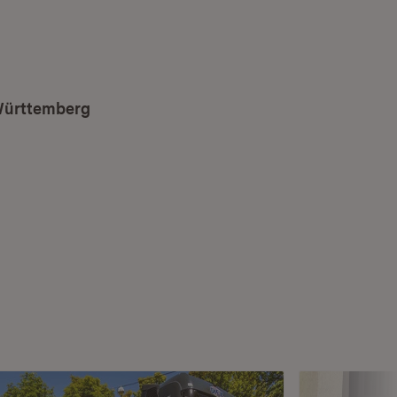
Württemberg