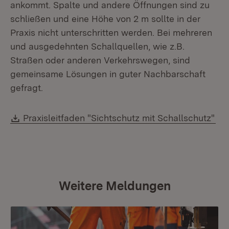
ankommt. Spalte und andere Öffnungen sind zu
schließen und eine Höhe von 2 m sollte in der
Praxis nicht unterschritten werden. Bei mehreren
und ausgedehnten Schallquellen, wie z.B.
Straßen oder anderen Verkehrswegen, sind
gemeinsame Lösungen in guter Nachbarschaft
gefragt.
Download:
Praxisleitfaden "Sichtschutz mit Schallschutz"
Weitere Meldungen