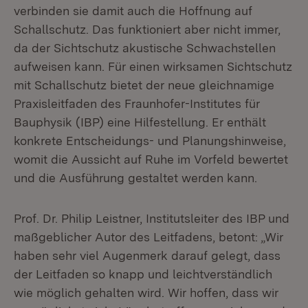
verbinden sie damit auch die Hoffnung auf
Schallschutz. Das funktioniert aber nicht immer,
da der Sichtschutz akustische Schwachstellen
aufweisen kann. Für einen wirksamen Sichtschutz
mit Schallschutz bietet der neue gleichnamige
Praxisleitfaden des Fraunhofer-Institutes für
Bauphysik (IBP) eine Hilfestellung. Er enthält
konkrete Entscheidungs- und Planungshinweise,
womit die Aussicht auf Ruhe im Vorfeld bewertet
und die Ausführung gestaltet werden kann.
Prof. Dr. Philip Leistner, Institutsleiter des IBP und
maßgeblicher Autor des Leitfadens, betont: „Wir
haben sehr viel Augenmerk darauf gelegt, dass
der Leitfaden so knapp und leichtverständlich
wie möglich gehalten wird. Wir hoffen, dass wir