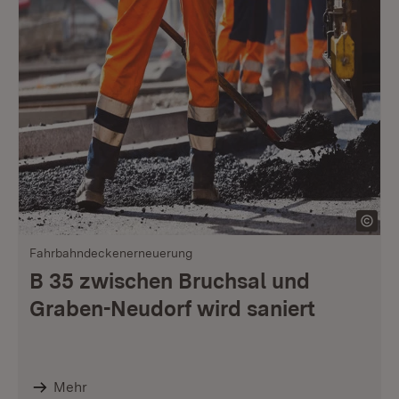
Fahrbahndeckenerneuerung
B 35 zwischen Bruchsal und
Graben-Neudorf wird saniert
Mehr