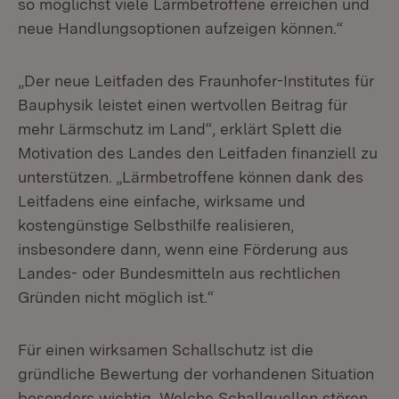
so möglichst viele Lärmbetroffene erreichen und
neue Handlungsoptionen aufzeigen können.“
„Der neue Leitfaden des Fraunhofer-Institutes für
Bauphysik leistet einen wertvollen Beitrag für
mehr Lärmschutz im Land“, erklärt Splett die
Motivation des Landes den Leitfaden finanziell zu
unterstützen. „Lärmbetroffene können dank des
Leitfadens eine einfache, wirksame und
kostengünstige Selbsthilfe realisieren,
insbesondere dann, wenn eine Förderung aus
Landes- oder Bundesmitteln aus rechtlichen
Gründen nicht möglich ist.“
Für einen wirksamen Schallschutz ist die
gründliche Bewertung der vorhandenen Situation
besonders wichtig. Welche Schallquellen stören