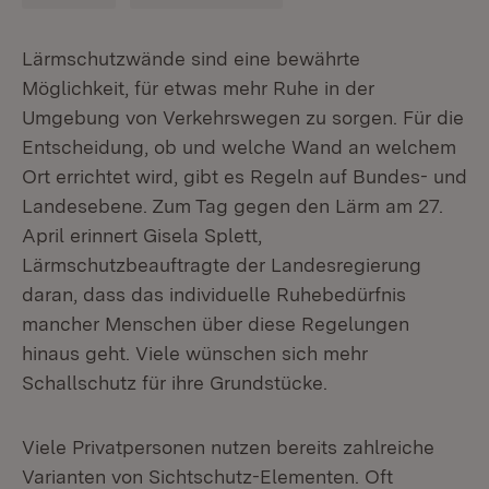
Lärmschutzwände sind eine bewährte
Möglichkeit, für etwas mehr Ruhe in der
Umgebung von Verkehrswegen zu sorgen. Für die
Entscheidung, ob und welche Wand an welchem
Ort errichtet wird, gibt es Regeln auf Bundes- und
Landesebene. Zum Tag gegen den Lärm am 27.
April erinnert Gisela Splett,
Lärmschutzbeauftragte der Landesregierung
daran, dass das individuelle Ruhebedürfnis
mancher Menschen über diese Regelungen
hinaus geht. Viele wünschen sich mehr
Schallschutz für ihre Grundstücke.
Viele Privatpersonen nutzen bereits zahlreiche
Varianten von Sichtschutz-Elementen. Oft