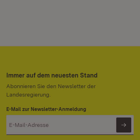
Immer auf dem neuesten Stand
Abonnieren Sie den Newsletter der
Landesregierung.
E-Mail zur Newsletter-Anmeldung
News