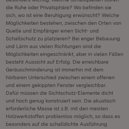
die Ruhe oder Privatsphäre? Wo befinden sie
sich, wo ist eine Beruhigung erwünscht? Welche
Möglichkeiten bestehen, zwischen den Orten von
Quelle und Empfänger einen Sicht- und
Schallschutz zu platzieren? Bei enger Bebauung
und Lärm aus vielen Richtungen sind die
Möglichkeiten eingeschränkt, aber in vielen Fällen
besteht Aussicht auf Erfolg. Die erreichbare
Geräuschminderung ist immerhin mit dem
hörbaren Unterschied zwischen einem offenen
und einem gekippten Fenster vergleichbar.
Dafür müssen die Sichtschutz-Elemente dicht
und hoch genug konstruiert sein. Die akustisch
erforderliche Masse ist z.B. mit den meisten
Holzwerkstoffen problemlos möglich, so dass es
besonders auf die schalldichte Ausführung