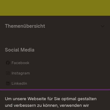
Themenübersicht
Social Media
Facebook
Instagram
LinkedIn
Mastodon
Um unsere Webseite für Sie optimal gestalten
X / Twitter
und verbessern zu können, verwenden wir