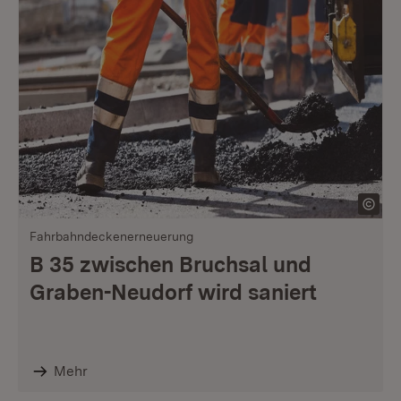
Fahrbahndeckenerneuerung
B 35 zwischen Bruchsal und
Graben-Neudorf wird saniert
Mehr