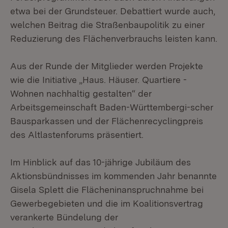
etwa bei der Grundsteuer. Debattiert wurde auch,
welchen Beitrag die Straßenbaupolitik zu einer
Reduzierung des Flächenverbrauchs leisten kann.
Aus der Runde der Mitglieder werden Projekte
wie die Initiative „Haus. Häuser. Quartiere -
Wohnen nachhaltig gestalten“ der
Arbeitsgemeinschaft Baden-Württembergi-scher
Bausparkassen und der Flächenrecyclingpreis
des Altlastenforums präsentiert.
Im Hinblick auf das 10-jährige Jubiläum des
Aktionsbündnisses im kommenden Jahr benannte
Gisela Splett die Flächeninanspruchnahme bei
Gewerbegebieten und die im Koalitionsvertrag
verankerte Bündelung der