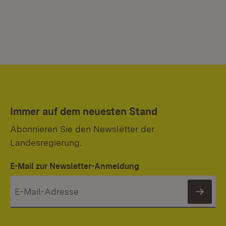
Immer auf dem neuesten Stand
Abonnieren Sie den Newsletter der
Landesregierung.
E-Mail zur Newsletter-Anmeldung
News