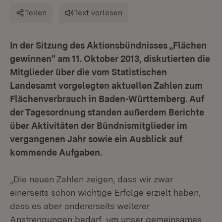
Teilen
Text vorlesen
In der Sitzung des Aktionsbündnisses „Flächen
gewinnen“ am 11. Oktober 2013, diskutierten die
Mitglieder über die vom Statistischen
Landesamt vorgelegten aktuellen Zahlen zum
Flächenverbrauch in Baden-Württemberg. Auf
der Tagesordnung standen außerdem Berichte
über Aktivitäten der Bündnismitglieder im
vergangenen Jahr sowie ein Ausblick auf
kommende Aufgaben.
„Die neuen Zahlen zeigen, dass wir zwar
einerseits schon wichtige Erfolge erzielt haben,
dass es aber andererseits weiterer
Anstrengungen bedarf, um unser gemeinsames