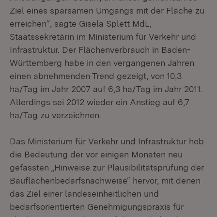
Ziel eines sparsamen Umgangs mit der Fläche zu
erreichen“, sagte Gisela Splett MdL,
Staatssekretärin im Ministerium für Verkehr und
Infrastruktur. Der Flächenverbrauch in Baden-
Württemberg habe in den vergangenen Jahren
einen abnehmenden Trend gezeigt, von 10,3
ha/Tag im Jahr 2007 auf 6,3 ha/Tag im Jahr 2011.
Allerdings sei 2012 wieder ein Anstieg auf 6,7
ha/Tag zu verzeichnen.
Das Ministerium für Verkehr und Infrastruktur hob
die Bedeutung der vor einigen Monaten neu
gefassten „Hinweise zur Plausibilitätsprüfung der
Bauflächenbedarfsnachweise“ hervor, mit denen
das Ziel einer landeseinheitlichen und
bedarfsorientierten Genehmigungspraxis für