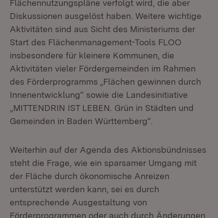
Flächennutzungspläne verfolgt wird, die aber
Diskussionen ausgelöst haben. Weitere wichtige
Aktivitäten sind aus Sicht des Ministeriums der
Start des Flächenmanagement-Tools FLOO
insbesondere für kleinere Kommunen, die
Aktivitäten vieler Fördergemeinden im Rahmen
des Förderprogramms „Flächen gewinnen durch
Innenentwicklung“ sowie die Landesinitiative
„MITTENDRIN IST LEBEN. Grün in Städten und
Gemeinden in Baden Württemberg“.
Weiterhin auf der Agenda des Aktionsbündnisses
steht die Frage, wie ein sparsamer Umgang mit
der Fläche durch ökonomische Anreizen
unterstützt werden kann, sei es durch
entsprechende Ausgestaltung von
Förderprogrammen oder auch durch Änderungen