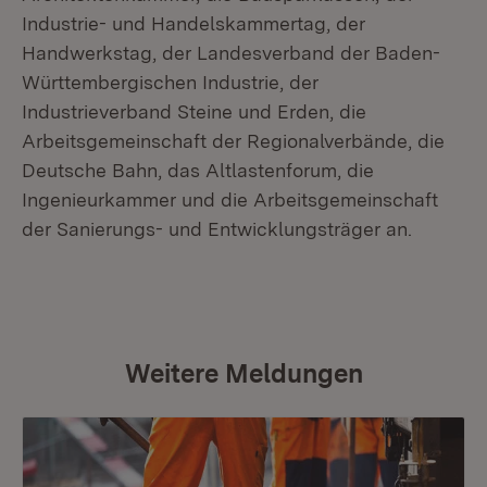
Industrie- und Handelskammertag, der
Handwerkstag, der Landesverband der Baden-
Württembergischen Industrie, der
Industrieverband Steine und Erden, die
Arbeitsgemeinschaft der Regionalverbände, die
Deutsche Bahn, das Altlastenforum, die
Ingenieurkammer und die Arbeitsgemeinschaft
der Sanierungs- und Entwicklungsträger an.
Weitere Meldungen