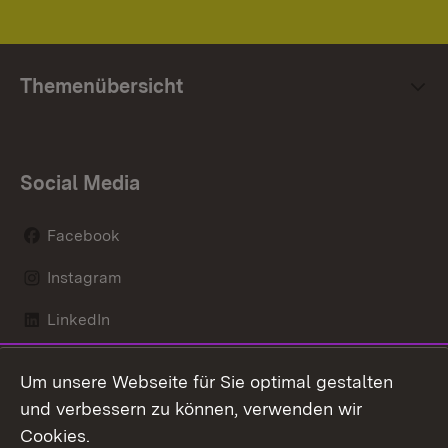
Themenübersicht
Social Media
Facebook
Instagram
LinkedIn
Mastodon
Um unsere Webseite für Sie optimal gestalten
X / Twitter
und verbessern zu können, verwenden wir
Cookies.
Youtube