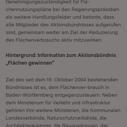
Genehmigungszuständigkeit für Flä-
chennutzungspläne bei den Regierungspräsidien
als weitere Handlungsfelder und betonte, dass
alle Mitglieder des Aktionsbündnisses aufgerufen
sind, gemeinsam weiter am Ziel der Reduzierung
des Flächenverbrauchs aktiv mitzuwirken.
Hintergrund: Information zum Aktionsbündnis
„Flächen gewinnen“
Ziel des seit dem 19. Oktober 2004 bestehenden
Bündnisses ist es, dem Flächenver-brauch in
Baden-Württemberg entgegenzusteuern. Neben
dem Ministerium für Verkehr und Infrastruktur
gehören ihm weitere Ministerien, die Kommunalen
Landesverbände, Naturschutzverbände, die
Architektenkammer, die Bausparkassen, der