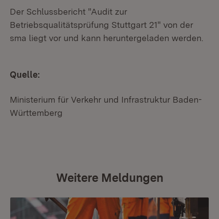
Der Schlussbericht "Audit zur
Betriebsqualitätsprüfung Stuttgart 21" von der
sma liegt vor und kann heruntergeladen werden.
Quelle:
Ministerium für Verkehr und Infrastruktur Baden-
Württemberg
Weitere Meldungen