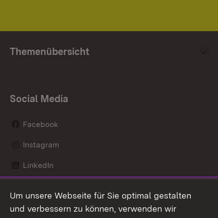
Themenübersicht
Social Media
Facebook
Instagram
LinkedIn
Mastodon
Um unsere Webseite für Sie optimal gestalten
X / Twitter
und verbessern zu können, verwenden wir