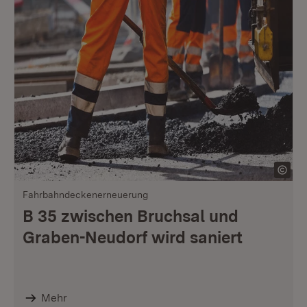
Fahrbahndeckenerneuerung
B 35 zwischen Bruchsal und
Graben-Neudorf wird saniert
Mehr