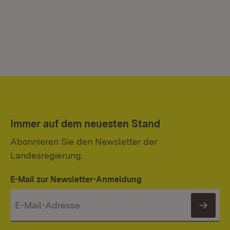
Immer auf dem neuesten Stand
Abonnieren Sie den Newsletter der
Landesregierung.
E-Mail zur Newsletter-Anmeldung
News